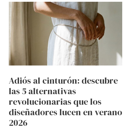
Adiós al cinturón: descubre
las 5 alternativas
revolucionarias que los
diseñadores lucen en verano
2026