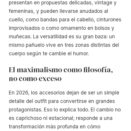
presentan en propuestas delicadas, vintage y
femeninas, y pueden llevarse anudados al
cuello, como bandas para el cabello, cinturones
improvisados o como ornamento en bolsos y
muñecas. La versatilidad es su gran baza: un
mismo pañuelo vive en tres zonas distintas del
cuerpo según te cambie el humor.
El maximalismo como filosofía,
no como exceso
En 2026, los accesorios dejan de ser un simple
detalle del outfit para convertirse en grandes
protagonistas. Eso lo explica todo. El cambio no
es caprichoso ni estacional; responde a una
transformación más profunda en cómo