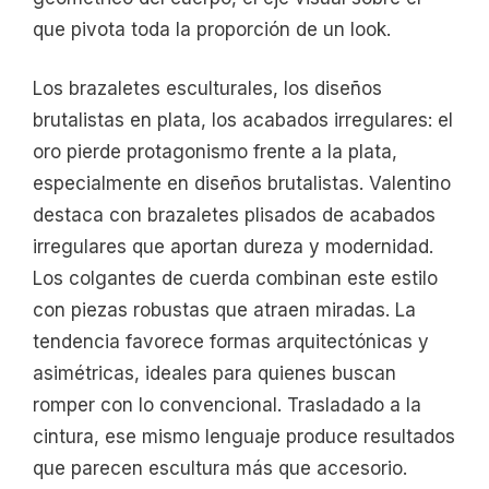
que pivota toda la proporción de un look.
Los brazaletes esculturales, los diseños
brutalistas en plata, los acabados irregulares: el
oro pierde protagonismo frente a la plata,
especialmente en diseños brutalistas. Valentino
destaca con brazaletes plisados de acabados
irregulares que aportan dureza y modernidad.
Los colgantes de cuerda combinan este estilo
con piezas robustas que atraen miradas. La
tendencia favorece formas arquitectónicas y
asimétricas, ideales para quienes buscan
romper con lo convencional. Trasladado a la
cintura, ese mismo lenguaje produce resultados
que parecen escultura más que accesorio.