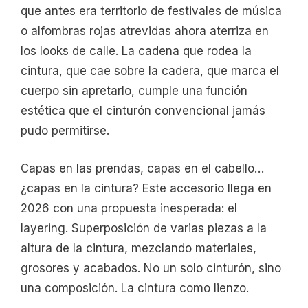
que antes era territorio de festivales de música
o alfombras rojas atrevidas ahora aterriza en
los looks de calle. La cadena que rodea la
cintura, que cae sobre la cadera, que marca el
cuerpo sin apretarlo, cumple una función
estética que el cinturón convencional jamás
pudo permitirse.
Capas en las prendas, capas en el cabello…
¿capas en la cintura? Este accesorio llega en
2026 con una propuesta inesperada: el
layering. Superposición de varias piezas a la
altura de la cintura, mezclando materiales,
grosores y acabados. No un solo cinturón, sino
una composición. La cintura como lienzo.