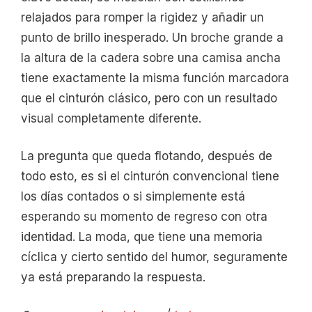
relajados para romper la rigidez y añadir un
punto de brillo inesperado. Un broche grande a
la altura de la cadera sobre una camisa ancha
tiene exactamente la misma función marcadora
que el cinturón clásico, pero con un resultado
visual completamente diferente.
La pregunta que queda flotando, después de
todo esto, es si el cinturón convencional tiene
los días contados o si simplemente está
esperando su momento de regreso con otra
identidad. La moda, que tiene una memoria
cíclica y cierto sentido del humor, seguramente
ya está preparando la respuesta.