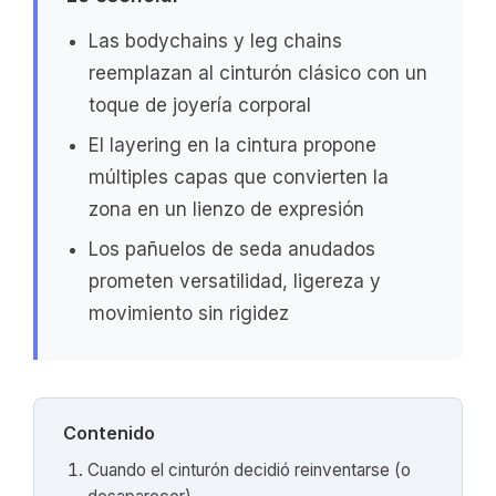
Las bodychains y leg chains
reemplazan al cinturón clásico con un
toque de joyería corporal
El layering en la cintura propone
múltiples capas que convierten la
zona en un lienzo de expresión
Los pañuelos de seda anudados
prometen versatilidad, ligereza y
movimiento sin rigidez
Contenido
Cuando el cinturón decidió reinventarse (o