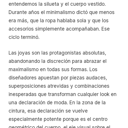
entendemos la silueta y el cuerpo vestido.
Durante años el minimalismo dictó que menos
era más, que la ropa hablaba sola y que los
accesorios simplemente acompañaban. Ese
ciclo terminó.
Las joyas son las protagonistas absolutas,
abandonando la discreción para abrazar el
maximalismo en todas sus formas. Los
diseñadores apuestan por piezas audaces,
superposiciones atrevidas y combinaciones
inesperadas que transforman cualquier look en
una declaración de moda. En la zona de la
cintura, esa declaración se vuelve
especialmente potente porque es el centro
geométrico del cuerpo, el eje visual sobre el