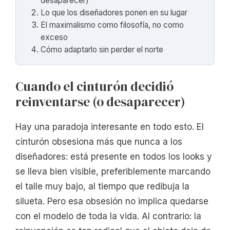
desaparecer)
Lo que los diseñadores ponen en su lugar
El maximalismo como filosofía, no como
exceso
Cómo adaptarlo sin perder el norte
Cuando el cinturón decidió
reinventarse (o desaparecer)
Hay una paradoja interesante en todo esto. El
cinturón obsesiona más que nunca a los
diseñadores: está presente en todos los looks y
se lleva bien visible, preferiblemente marcando
el talle muy bajo, al tiempo que redibuja la
silueta. Pero esa obsesión no implica quedarse
con el modelo de toda la vida. Al contrario: la