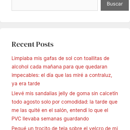
Buscar
Recent Posts
Limpiaba mis gafas de sol con toallitas de
alcohol cada mañana para que quedaran
impecables: el día que las miré a contraluz,
ya era tarde
Llevé mis sandalias jelly de goma sin calcetín
todo agosto solo por comodidad: la tarde que
me las quité en el salón, entendí lo que el
PVC llevaba semanas guardando
Pegué un trocito de tela sobre el velcro de mi