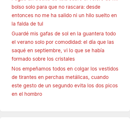
bolso solo para que no rascara: desde
entonces no me ha salido ni un hilo suelto en
la falda de tul
Guardé mis gafas de sol en la guantera todo
el verano solo por comodidad: el día que las
saqué en septiembre, vi lo que se había
formado sobre los cristales
Nos empeñamos todos en colgar los vestidos
de tirantes en perchas metálicas, cuando
este gesto de un segundo evita los dos picos
en el hombro