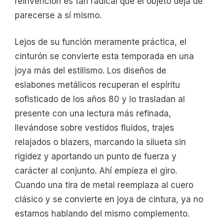
reinvención es tan radical que el objeto deja de
parecerse a sí mismo.
Lejos de su función meramente práctica, el
cinturón se convierte esta temporada en una
joya más del estilismo. Los diseños de
eslabones metálicos recuperan el espíritu
sofisticado de los años 80 y lo trasladan al
presente con una lectura más refinada,
llevándose sobre vestidos fluidos, trajes
relajados o blazers, marcando la silueta sin
rigidez y aportando un punto de fuerza y
carácter al conjunto. Ahí empieza el giro.
Cuando una tira de metal reemplaza al cuero
clásico y se convierte en joya de cintura, ya no
estamos hablando del mismo complemento.