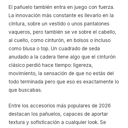
El pañuelo también entra en juego con fuerza.
La innovación más constante es llevarlo en la
cintura, sobre un vestido o unos pantalones
vaqueros, pero también se ve sobre el cabello,
al cuello, como cinturón, en bolsos o incluso
como blusa o top. Un cuadrado de seda
anudado a la cadera tiene algo que el cinturón
clásico perdió hace tiempo: ligereza,
movimiento, la sensación de que no estás del
todo terminada pero que eso es exactamente lo
que buscabas.
Entre los accesorios más populares de 2026
destacan los pañuelos, capaces de aportar
textura y sofisticación a cualquier look. Se