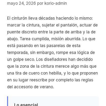
mayo 24, 2026
por
korio-admin
El cinturón lleva décadas haciendo lo mismo:
marcar la cintura, sujetar el pantalón, actuar de
puente discreto entre la parte de arriba y la de
abajo. Tarea cumplida, misión aburrida. Lo que
está pasando en las pasarelas de esta
temporada, sin embargo, rompe esa lógica de
un golpe seco. Los diseñadores han decidido
que la zona de la cintura merece algo más que
una tira de cuero con hebilla, y lo que proponen
en su lugar reescribe por completo las reglas
del accesorio de verano.
Lo esencial