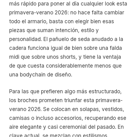
más rápido para poner al día cualquier look esta
primavera-verano 2026: no hace falta cambiar
todo el armario, basta con elegir bien esas
piezas que suman intención, estilo y
personalidad. El pañuelo de seda anudado a la
cadera funciona igual de bien sobre una falda
midi que sobre unos shorts, y tiene la ventaja
de que cuesta considerablemente menos que
una bodychain de diseño.
Para las que prefieren algo más estructurado,
los broches prometen triunfar esta primavera-
verano 2026. Se colocan en solapas, vestidos,
camisas o incluso accesorios, recuperando ese
aire elegante y casi ceremonial del pasado. En
clave actual, se mezclan con estilismos