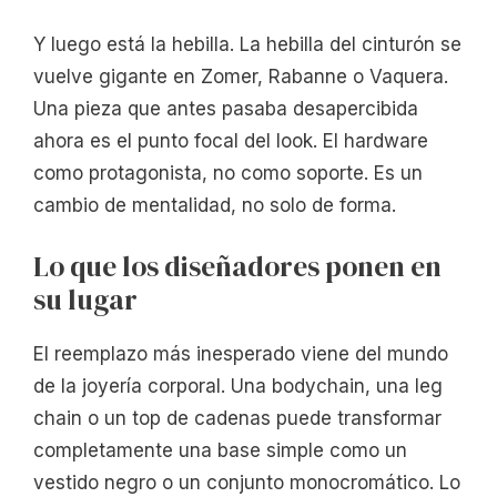
Y luego está la hebilla. La hebilla del cinturón se
vuelve gigante en Zomer, Rabanne o Vaquera.
Una pieza que antes pasaba desapercibida
ahora es el punto focal del look. El hardware
como protagonista, no como soporte. Es un
cambio de mentalidad, no solo de forma.
Lo que los diseñadores ponen en
su lugar
El reemplazo más inesperado viene del mundo
de la joyería corporal. Una bodychain, una leg
chain o un top de cadenas puede transformar
completamente una base simple como un
vestido negro o un conjunto monocromático. Lo