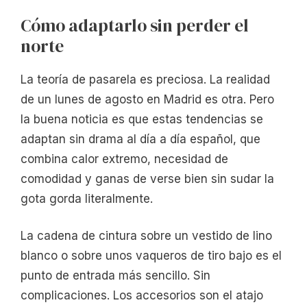
Cómo adaptarlo sin perder el
norte
La teoría de pasarela es preciosa. La realidad
de un lunes de agosto en Madrid es otra. Pero
la buena noticia es que estas tendencias se
adaptan sin drama al día a día español, que
combina calor extremo, necesidad de
comodidad y ganas de verse bien sin sudar la
gota gorda literalmente.
La cadena de cintura sobre un vestido de lino
blanco o sobre unos vaqueros de tiro bajo es el
punto de entrada más sencillo. Sin
complicaciones. Los accesorios son el atajo