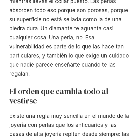
mientras llevas el collar puesto. Las perlas
absorben todo eso porque son porosas, porque
su superficie no está sellada como la de una
piedra dura. Un diamante te aguanta casi
cualquier cosa. Una perla, no. Esa
vulnerabilidad es parte de lo que las hace tan
particulares, y también lo que exige un cuidado
que nadie parece enseñarte cuando te las
regalan.
El orden que cambia todo al
vestirse
Existe una regla muy sencilla en el mundo de la
joyería con perlas que los anticuarios y las
casas de alta joyería repiten desde siempre: las