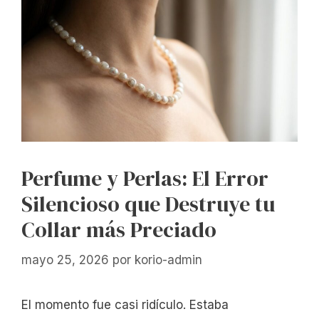
Perfume y Perlas: El Error
Silencioso que Destruye tu
Collar más Preciado
mayo 25, 2026
por
korio-admin
El momento fue casi ridículo. Estaba