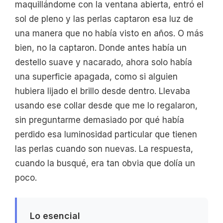
maquillándome con la ventana abierta, entró el
sol de pleno y las perlas captaron esa luz de
una manera que no había visto en años. O más
bien, no la captaron. Donde antes había un
destello suave y nacarado, ahora solo había
una superficie apagada, como si alguien
hubiera lijado el brillo desde dentro. Llevaba
usando ese collar desde que me lo regalaron,
sin preguntarme demasiado por qué había
perdido esa luminosidad particular que tienen
las perlas cuando son nuevas. La respuesta,
cuando la busqué, era tan obvia que dolía un
poco.
Lo esencial