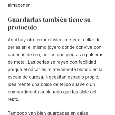
almacenen.
Guardarlas también tiene su
protocolo
Aquí hay otro error clásico: meter el collar de
perlas en el mismo joyero donde convive con
cadenas de oro, anillos con piedras o pulseras
de metal. Las perlas se rayan con facilidad
porque el nácar es relativamente blando en la
escala de dureza. Necesitan espacio propio,
idealmente una bolsa de tejido suave o un
compartimento acolchado que las aísle del
resto.
Tampoco van bien guardadas en cajas