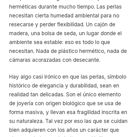
herméticas durante mucho tiempo. Las perlas
necesitan cierta humedad ambiental para no
resecarse y perder flexibilidad. Un cajón de
madera, una bolsa de seda, un lugar donde el
ambiente sea estable: eso es todo lo que
necesitan. Nada de plástico hermético, nada de
cámaras acorazadas con desecante.
Hay algo casi irónico en que las perlas, símbolo
histórico de elegancia y durabilidad, sean en
realidad tan delicadas. Son el único elemento
de joyería con origen biológico que se usa de
forma masiva, y llevan esa fragilidad inscrita en
su naturaleza. Tal vez por eso las que se cuidan
bien adquieren con los años un carácter que