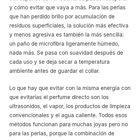
y cómo evitar que vaya a más. Para las perlas
que han perdido brillo por acumulación de
residuos superficiales, la solución más efectiva
y menos agresiva es también la más sencilla:
un paño de microfibra ligeramente húmedo,
nada más. Se pasa con suavidad después de
cada uso y se deja secar a temperatura
ambiente antes de guardar el collar.
Lo que hay que evitar con la misma energía con
que evitarías el perfume directo son los
ultrasonidos, el vapor, los productos de limpieza
convencionales y el agua caliente. Todos esos
métodos funcionan para muchas joyas pero no
para las perlas, porque la combinación de