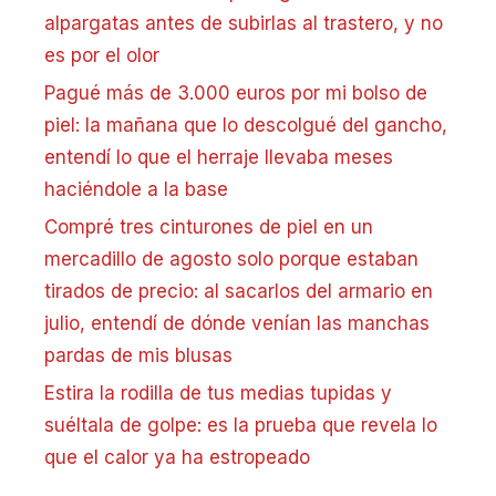
alpargatas antes de subirlas al trastero, y no
es por el olor
Pagué más de 3.000 euros por mi bolso de
piel: la mañana que lo descolgué del gancho,
entendí lo que el herraje llevaba meses
haciéndole a la base
Compré tres cinturones de piel en un
mercadillo de agosto solo porque estaban
tirados de precio: al sacarlos del armario en
julio, entendí de dónde venían las manchas
pardas de mis blusas
Estira la rodilla de tus medias tupidas y
suéltala de golpe: es la prueba que revela lo
que el calor ya ha estropeado