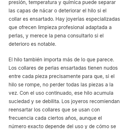
presión, temperatura y química puede separar
las capas de nácar o deteriorar el hilo si el
collar es ensartado. Hay joyerías especializadas
que ofrecen limpieza profesional adaptada a
perlas, y merece la pena consultarlo si el
deterioro es notable.
El hilo también importa más de lo que parece.
Los collares de perlas ensartadas tienen nudos
entre cada pieza precisamente para que, si el
hilo se rompe, no perder todas las piezas a la
vez. Con el uso continuado, ese hilo acumula
suciedad y se debilita. Los joyeros recomiendan
reensartar los collares que se usan con
frecuencia cada ciertos años, aunque el
número exacto depende del uso y de cómo se