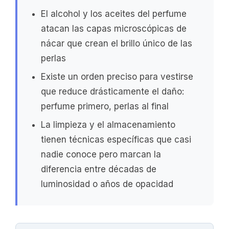
El alcohol y los aceites del perfume
atacan las capas microscópicas de
nácar que crean el brillo único de las
perlas
Existe un orden preciso para vestirse
que reduce drásticamente el daño:
perfume primero, perlas al final
La limpieza y el almacenamiento
tienen técnicas específicas que casi
nadie conoce pero marcan la
diferencia entre décadas de
luminosidad o años de opacidad