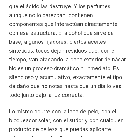
que el ácido las destruye. Y los perfumes,
aunque no lo parezcan, contienen
componentes que interactúan directamente
con esa estructura. El alcohol que sirve de
base, algunos fijadores, ciertos aceites
sintéticos: todos dejan residuos que, con el
tiempo, van atacando la capa exterior de nácar.
No es un proceso dramático ni inmediato. Es
silencioso y acumulativo, exactamente el tipo
de daño que no notas hasta que un día lo ves
todo junto bajo la luz correcta.
Lo mismo ocurre con la laca de pelo, con el
bloqueador solar, con el sudor y con cualquier
producto de belleza que puedas aplicarte