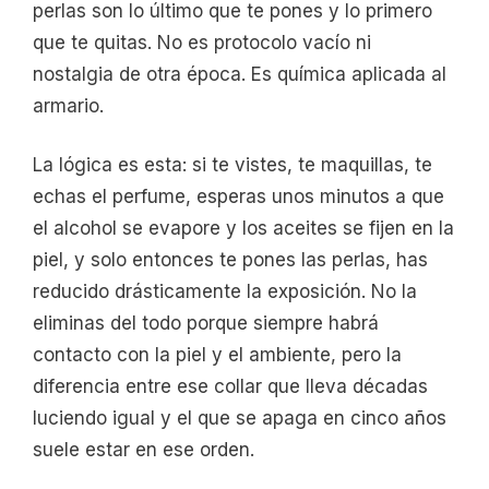
perlas son lo último que te pones y lo primero
que te quitas. No es protocolo vacío ni
nostalgia de otra época. Es química aplicada al
armario.
La lógica es esta: si te vistes, te maquillas, te
echas el perfume, esperas unos minutos a que
el alcohol se evapore y los aceites se fijen en la
piel, y solo entonces te pones las perlas, has
reducido drásticamente la exposición. No la
eliminas del todo porque siempre habrá
contacto con la piel y el ambiente, pero la
diferencia entre ese collar que lleva décadas
luciendo igual y el que se apaga en cinco años
suele estar en ese orden.