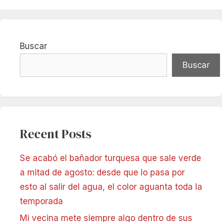
Buscar
Buscar
Recent Posts
Se acabó el bañador turquesa que sale verde
a mitad de agosto: desde que lo pasa por
esto al salir del agua, el color aguanta toda la
temporada
Mi vecina mete siempre algo dentro de sus