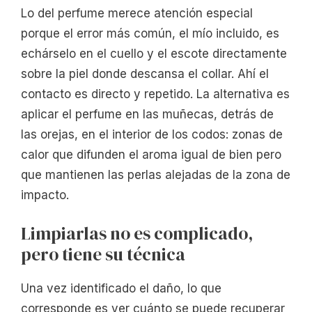
Lo del perfume merece atención especial
porque el error más común, el mío incluido, es
echárselo en el cuello y el escote directamente
sobre la piel donde descansa el collar. Ahí el
contacto es directo y repetido. La alternativa es
aplicar el perfume en las muñecas, detrás de
las orejas, en el interior de los codos: zonas de
calor que difunden el aroma igual de bien pero
que mantienen las perlas alejadas de la zona de
impacto.
Limpiarlas no es complicado,
pero tiene su técnica
Una vez identificado el daño, lo que
corresponde es ver cuánto se puede recuperar