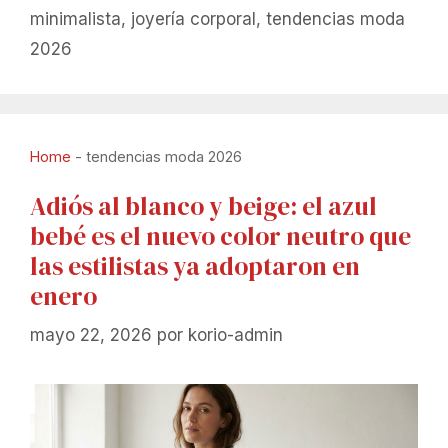
minimalista
,
joyería corporal
,
tendencias moda
2026
Home
-
tendencias moda 2026
Adiós al blanco y beige: el azul
bebé es el nuevo color neutro que
las estilistas ya adoptaron en
enero
mayo 22, 2026
por
korio-admin