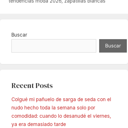
tendencias moda 2026
,
zapatillas blancas
Buscar
Buscar
Recent Posts
Colgué mi pañuelo de sarga de seda con el
nudo hecho toda la semana solo por
comodidad: cuando lo desanudé el viernes,
ya era demasiado tarde