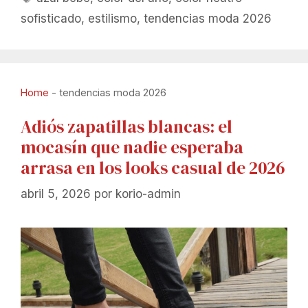
sofisticado
,
estilismo
,
tendencias moda 2026
Home
-
tendencias moda 2026
Adiós zapatillas blancas: el
mocasín que nadie esperaba
arrasa en los looks casual de 2026
abril 5, 2026
por
korio-admin