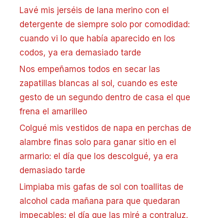
Lavé mis jerséis de lana merino con el
detergente de siempre solo por comodidad:
cuando vi lo que había aparecido en los
codos, ya era demasiado tarde
Nos empeñamos todos en secar las
zapatillas blancas al sol, cuando es este
gesto de un segundo dentro de casa el que
frena el amarilleo
Colgué mis vestidos de napa en perchas de
alambre finas solo para ganar sitio en el
armario: el día que los descolgué, ya era
demasiado tarde
Limpiaba mis gafas de sol con toallitas de
alcohol cada mañana para que quedaran
impecables: el día que las miré a contraluz,