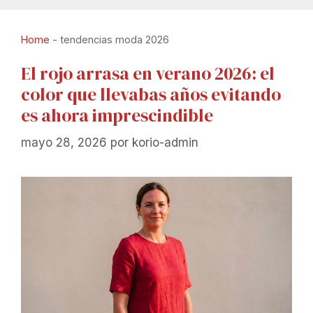
Home
-
tendencias moda 2026
El rojo arrasa en verano 2026: el
color que llevabas años evitando
es ahora imprescindible
mayo 28, 2026
por
korio-admin