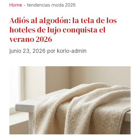
Home
-
tendencias moda 2026
Adiós al algodón: la tela de los
hoteles de lujo conquista el
verano 2026
junio 23, 2026
por
korio-admin