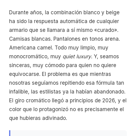
Durante años, la combinación blanco y beige
ha sido la respuesta automática de cualquier
armario que se llamara a sí mismo «curado».
Camisas blancas. Pantalones en tonos arena.
Americana camel. Todo muy limpio, muy
monocromático, muy
quiet luxury
. Y, seamos
sinceras, muy cómodo para quien no quiere
equivocarse. El problema es que mientras
nosotras seguíamos repitiendo esa fórmula tan
infalible, las estilistas ya la habían abandonado.
El giro cromático llegó a principios de 2026, y el
color que lo protagonizó no es precisamente el
que hubieras adivinado.