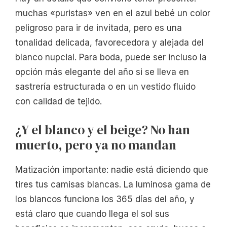
muchas «puristas» ven en el azul bebé un color
peligroso para ir de invitada, pero es una
tonalidad delicada, favorecedora y alejada del
blanco nupcial. Para boda, puede ser incluso la
opción más elegante del año si se lleva en
sastrería estructurada o en un vestido fluido
con calidad de tejido.
¿Y el blanco y el beige? No han
muerto, pero ya no mandan
Matización importante: nadie está diciendo que
tires tus camisas blancas. La luminosa gama de
los blancos funciona los 365 días del año, y
está claro que cuando llega el sol sus