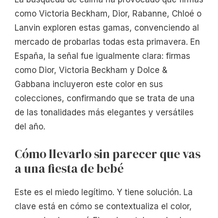
como Victoria Beckham, Dior, Rabanne, Chloé o
Lanvin exploren estas gamas, convenciendo al
mercado de probarlas todas esta primavera. En
España, la señal fue igualmente clara: firmas
como Dior, Victoria Beckham y Dolce &
Gabbana incluyeron este color en sus
colecciones, confirmando que se trata de una
de las tonalidades más elegantes y versátiles
del año.
Cómo llevarlo sin parecer que vas
a una fiesta de bebé
Este es el miedo legítimo. Y tiene solución. La
clave está en cómo se contextualiza el color,