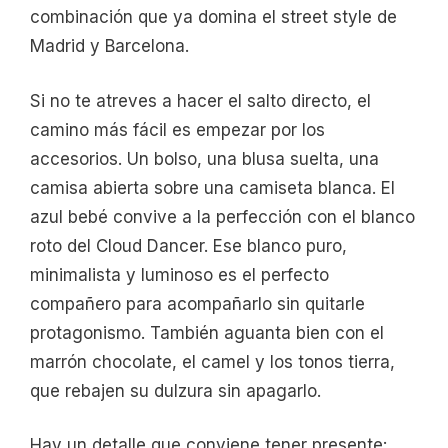
combinación que ya domina el street style de
Madrid y Barcelona.
Si no te atreves a hacer el salto directo, el
camino más fácil es empezar por los
accesorios. Un bolso, una blusa suelta, una
camisa abierta sobre una camiseta blanca. El
azul bebé convive a la perfección con el blanco
roto del Cloud Dancer. Ese blanco puro,
minimalista y luminoso es el perfecto
compañero para acompañarlo sin quitarle
protagonismo. También aguanta bien con el
marrón chocolate, el camel y los tonos tierra,
que rebajen su dulzura sin apagarlo.
Hay un detalle que conviene tener presente: