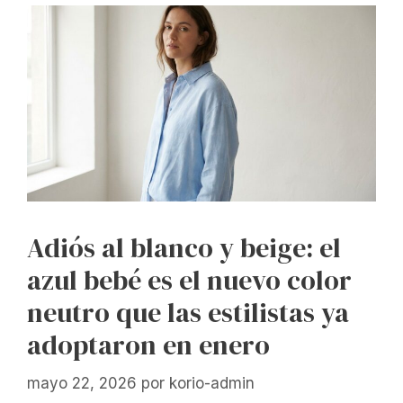
Adiós al blanco y beige: el
azul bebé es el nuevo color
neutro que las estilistas ya
adoptaron en enero
mayo 22, 2026
por
korio-admin