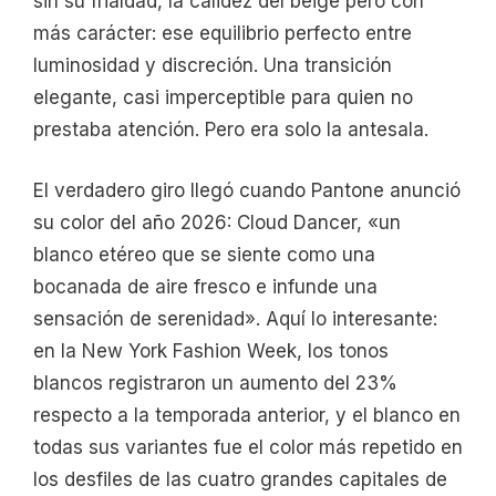
sin su frialdad, la calidez del beige pero con
más carácter: ese equilibrio perfecto entre
luminosidad y discreción. Una transición
elegante, casi imperceptible para quien no
prestaba atención. Pero era solo la antesala.
El verdadero giro llegó cuando Pantone anunció
su color del año 2026: Cloud Dancer, «un
blanco etéreo que se siente como una
bocanada de aire fresco e infunde una
sensación de serenidad». Aquí lo interesante:
en la New York Fashion Week, los tonos
blancos registraron un aumento del 23%
respecto a la temporada anterior, y el blanco en
todas sus variantes fue el color más repetido en
los desfiles de las cuatro grandes capitales de