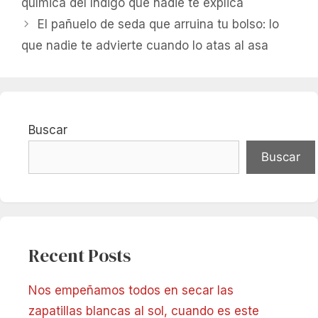
química del índigo que nadie te explica
El pañuelo de seda que arruina tu bolso: lo
que nadie te advierte cuando lo atas al asa
Buscar
Buscar
Recent Posts
Nos empeñamos todos en secar las
zapatillas blancas al sol, cuando es este