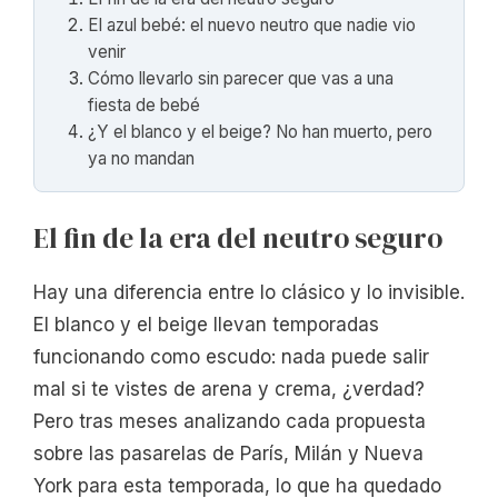
El azul bebé: el nuevo neutro que nadie vio
venir
Cómo llevarlo sin parecer que vas a una
fiesta de bebé
¿Y el blanco y el beige? No han muerto, pero
ya no mandan
El fin de la era del neutro seguro
Hay una diferencia entre lo clásico y lo invisible.
El blanco y el beige llevan temporadas
funcionando como escudo: nada puede salir
mal si te vistes de arena y crema, ¿verdad?
Pero tras meses analizando cada propuesta
sobre las pasarelas de París, Milán y Nueva
York para esta temporada, lo que ha quedado