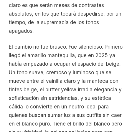
claro es que serán meses de contrastes
absolutos, en los que tocará despedirse, por un
tiempo, de la supremacía de los tonos
apagados.
El cambio no fue brusco. Fue silencioso. Primero
llegó el amarillo mantequilla, que en 2025 ya
había empezado a ocupar el espacio del beige.
Un tono suave, cremoso y luminoso que se
mueve entre el vainilla claro y la manteca con
tintes beige, el butter yellow irradia elegancia y
sofisticación sin estridencias, y su estética
cálida lo convierte en un neutro ideal para
quienes buscan sumar luz a sus outfits sin caer
en el blanco puro. Tiene el brillo del blanco pero