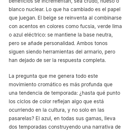
beneficios se incrementan, sea crudo, hueso o
blanco nuclear. Lo que ha cambiado es el papel
que juegan. El beige se reinventa al combinarse
con acentos en colores como fucsia, verde lima
o azul eléctrico: se mantiene la base neutra,
pero se añade personalidad. Ambos tonos
siguen siendo herramientas del armario, pero
han dejado de ser la respuesta completa.
La pregunta que me genera todo este
movimiento cromático es más profunda que
una tendencia de temporada: ¿hasta qué punto
los ciclos de color reflejan algo que está
ocurriendo en la cultura, y no solo en las
pasarelas? El azul, en todas sus gamas, lleva
dos temporadas construyendo una narrativa de