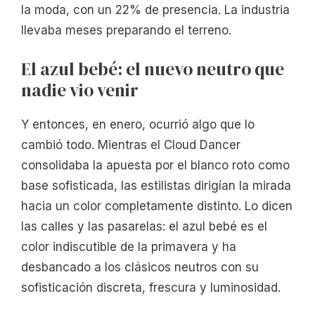
la moda, con un 22% de presencia. La industria
llevaba meses preparando el terreno.
El azul bebé: el nuevo neutro que
nadie vio venir
Y entonces, en enero, ocurrió algo que lo
cambió todo. Mientras el Cloud Dancer
consolidaba la apuesta por el blanco roto como
base sofisticada, las estilistas dirigían la mirada
hacia un color completamente distinto. Lo dicen
las calles y las pasarelas: el azul bebé es el
color indiscutible de la primavera y ha
desbancado a los clásicos neutros con su
sofisticación discreta, frescura y luminosidad.