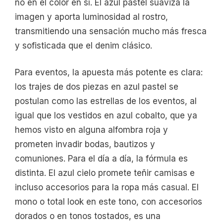
no en el color en sí. El azul pastel suaviza la
imagen y aporta luminosidad al rostro,
transmitiendo una sensación mucho más fresca
y sofisticada que el denim clásico.
Para eventos, la apuesta más potente es clara:
los trajes de dos piezas en azul pastel se
postulan como las estrellas de los eventos, al
igual que los vestidos en azul cobalto, que ya
hemos visto en alguna alfombra roja y
prometen invadir bodas, bautizos y
comuniones. Para el día a día, la fórmula es
distinta. El azul cielo promete teñir camisas e
incluso accesorios para la ropa más casual. El
mono o total look en este tono, con accesorios
dorados o en tonos tostados, es una