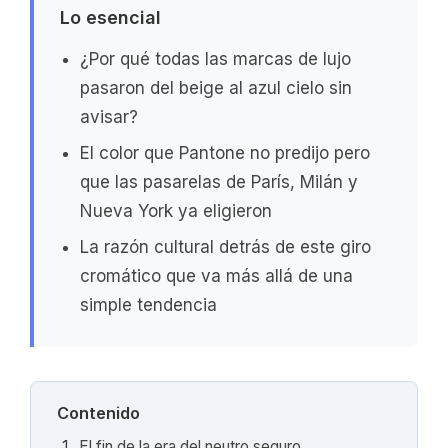
Lo esencial
¿Por qué todas las marcas de lujo
pasaron del beige al azul cielo sin
avisar?
El color que Pantone no predijo pero
que las pasarelas de París, Milán y
Nueva York ya eligieron
La razón cultural detrás de este giro
cromático que va más allá de una
simple tendencia
Contenido
El fin de la era del neutro seguro