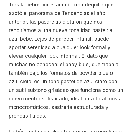
Tras la fiebre por el amarillo mantequilla que
azotó el panorama de Tendencias el año
anterior, las pasarelas dictaron que nos
rendiríamos a una nueva tonalidad pastel: el
azul bebé. Lejos de parecer infantil, puede
aportar serenidad a cualquier look formal y
elevar cualquier look informal. El dato que
muchas no conocen: el baby blue, que trabaja
también bajo los formatos de powder blue o
azul cielo, es un tono pastel de azul claro con
un sutil subtono grisáceo que funciona como un
nuevo neutro sofisticado, ideal para total looks
monocromáticos, sastrería estructurada y
prendas fluidas.
La búsqueda de calma ha provocado que firmas