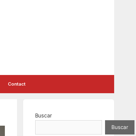
Contact
Buscar
Buscar