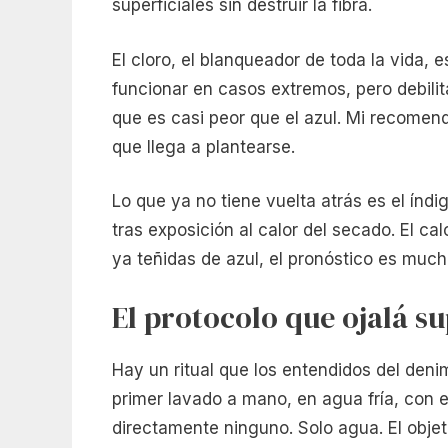
superficiales sin destruir la fibra.
El cloro, el blanqueador de toda la vida,
funcionar en casos extremos, pero debilita
que es casi peor que el azul. Mi recomend
que llega a plantearse.
Lo que ya no tiene vuelta atrás es el índi
tras exposición al calor del secado. El cal
ya teñidas de azul, el pronóstico es muc
El protocolo que ojalá su
Hay un ritual que los entendidos del deni
primer lavado a mano, en agua fría, con 
directamente ninguno. Solo agua. El objet