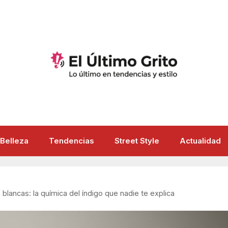
Belleza
Tendencias
Street Style
Actualidad
blancas: la química del índigo que nadie te explica