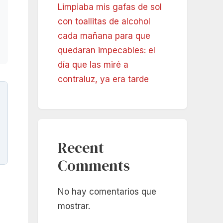
Limpiaba mis gafas de sol
con toallitas de alcohol
cada mañana para que
quedaran impecables: el
día que las miré a
contraluz, ya era tarde
Recent
Comments
No hay comentarios que
mostrar.