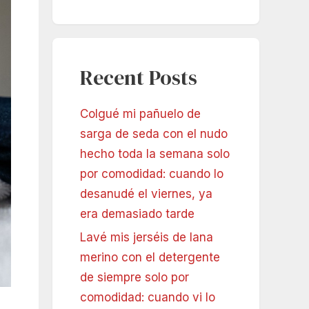
Recent Posts
Colgué mi pañuelo de
sarga de seda con el nudo
hecho toda la semana solo
por comodidad: cuando lo
desanudé el viernes, ya
era demasiado tarde
Lavé mis jerséis de lana
merino con el detergente
de siempre solo por
comodidad: cuando vi lo