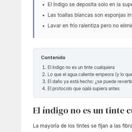
El índigo se deposita solo en la sup
Las toallas blancas son esponjas in
Lavar en frío ralentiza pero no elim
Contenido
El índigo no es un tinte cualquiera
Lo que el agua caliente empeora (y lo que 
El daño ya está hecho: ¿se puede reverti
El protocolo que ojalá supiera antes
El índigo no es un tinte 
La mayoría de los tintes se fijan a las fib