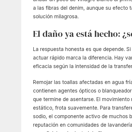
a las fibras del denim, aunque su efecto
solución milagrosa.
El daño ya está hecho: ¿s
La respuesta honesta es que depende. Si 
actuar rápido marca la diferencia. Hay v
eficacia según la intensidad de la transfe
Remojar las toallas afectadas en agua frí
contienen agentes ópticos o blanqueadore
que termine de asentarse. El movimiento 
estático, frota suavemente. Para transfe
sodio, el componente activo de muchos b
reputación en comunidades de lavandería t