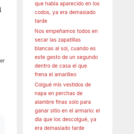
a
que había aparecido en los
codos, ya era demasiado
tarde
Nos empeñamos todos en
secar las zapatillas
blancas al sol, cuando es
este gesto de un segundo
er
dentro de casa el que
frena el amarilleo
Colgué mis vestidos de
napa en perchas de
alambre finas solo para
ganar sitio en el armario: el
día que los descolgué, ya
era demasiado tarde