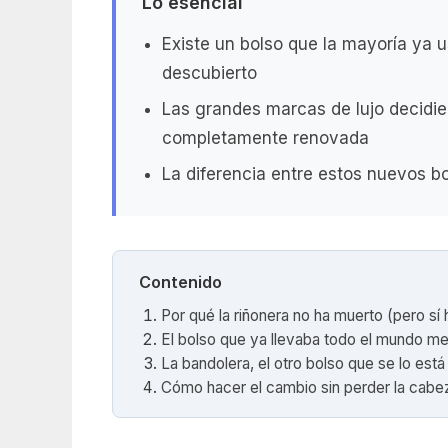
Lo esencial
Existe un bolso que la mayoría ya 
descubierto
Las grandes marcas de lujo decidie
completamente renovada
La diferencia entre estos nuevos bo
Contenido
Por qué la riñonera no ha muerto (pero sí
El bolso que ya llevaba todo el mundo m
La bandolera, el otro bolso que se lo es
Cómo hacer el cambio sin perder la cabez