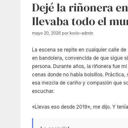
Dejé la riñonera en
llevaba todo el m
mayo 20, 2026
por
korio-admin
La escena se repite en cualquier calle de
en bandolera, convencida de que sigue si
persona. Durante años, la riñonera fue mi 
cenas donde no había bolsillos. Práctica
esa mezcla de cariño y compasión que so
escuchar.
«Llevas eso desde 2019», me dijo. Y tenía