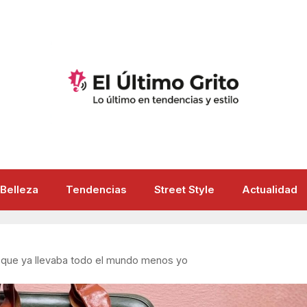
Belleza
Tendencias
Street Style
Actualidad
so que ya llevaba todo el mundo menos yo