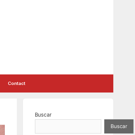
Contact
Buscar
Buscar