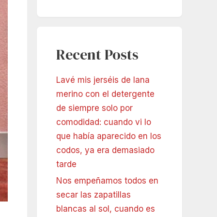
Recent Posts
Lavé mis jerséis de lana
merino con el detergente
de siempre solo por
comodidad: cuando vi lo
que había aparecido en los
codos, ya era demasiado
tarde
Nos empeñamos todos en
secar las zapatillas
blancas al sol, cuando es