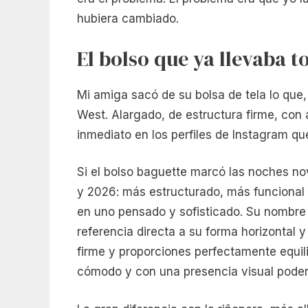
hubiera cambiado.
El bolso que ya llevaba 
Mi amiga sacó de su bolsa de tela lo que,
West. Alargado, de estructura firme, con 
inmediato en los perfiles de Instagram qu
Si el bolso baguette marcó las noches no
y 2026: más estructurado, más funcional 
en uno pensado y sofisticado. Su nombre l
referencia directa a su forma horizontal 
firme y proporciones perfectamente equili
cómodo y con una presencia visual poder