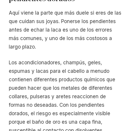
Aquí viene la parte que más duele si eres de las
que cuidan sus joyas. Ponerse los pendientes
antes de echar la laca es uno de los errores
más comunes, y uno de los más costosos a
largo plazo.
Los acondicionadores, champús, geles,
espumas y lacas para el cabello a menudo
contienen diferentes productos químicos que
pueden hacer que los metales de diferentes
collares, pulseras y aretes reaccionen de
formas no deseadas. Con los pendientes
dorados, el riesgo es especialmente visible
porque el baño de oro es una capa fina,
susceptible al contacto con disolventes.