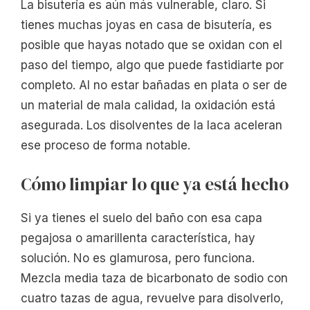
La bisutería es aún más vulnerable, claro. Si
tienes muchas joyas en casa de bisutería, es
posible que hayas notado que se oxidan con el
paso del tiempo, algo que puede fastidiarte por
completo. Al no estar bañadas en plata o ser de
un material de mala calidad, la oxidación está
asegurada. Los disolventes de la laca aceleran
ese proceso de forma notable.
Cómo limpiar lo que ya está hecho
Si ya tienes el suelo del baño con esa capa
pegajosa o amarillenta característica, hay
solución. No es glamurosa, pero funciona.
Mezcla media taza de bicarbonato de sodio con
cuatro tazas de agua, revuelve para disolverlo,