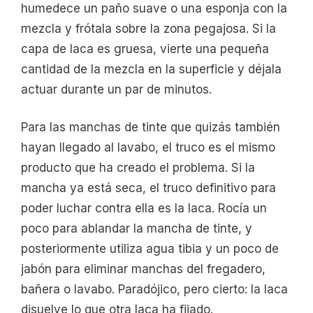
humedece un paño suave o una esponja con la
mezcla y frótala sobre la zona pegajosa. Si la
capa de laca es gruesa, vierte una pequeña
cantidad de la mezcla en la superficie y déjala
actuar durante un par de minutos.
Para las manchas de tinte que quizás también
hayan llegado al lavabo, el truco es el mismo
producto que ha creado el problema. Si la
mancha ya está seca, el truco definitivo para
poder luchar contra ella es la laca. Rocía un
poco para ablandar la mancha de tinte, y
posteriormente utiliza agua tibia y un poco de
jabón para eliminar manchas del fregadero,
bañera o lavabo. Paradójico, pero cierto: la laca
disuelve lo que otra laca ha fijado.