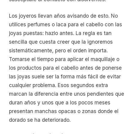
Los joyeros llevan años avisando de esto. No
utilices perfumes o laca para el cabello con las
joyas puestas: hazlo antes. La regla es tan
sencilla que cuesta creer que la ignoremos
sistemáticamente, pero el orden importa.
Tomarse el tiempo para aplicar el maquillaje o
los productos para el cabello antes de ponerse
las joyas suele ser la forma más fácil de evitar
cualquier problema. Esos segundos extra
marcan la diferencia entre unos pendientes que
duran años y unos que a los pocos meses
presentan manchas opacas o zonas donde el
dorado se ha deteriorado.