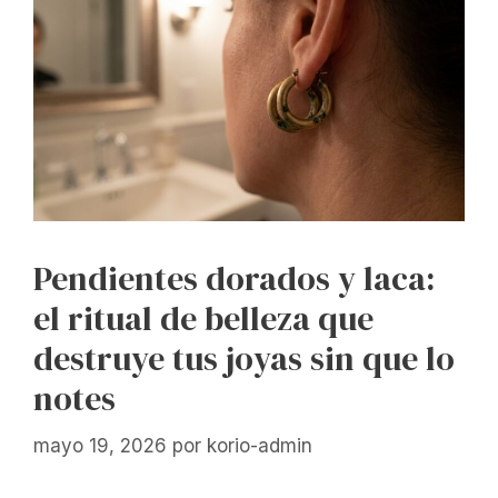
Pendientes dorados y laca:
el ritual de belleza que
destruye tus joyas sin que lo
notes
mayo 19, 2026
por
korio-admin