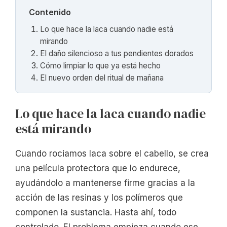
Contenido
Lo que hace la laca cuando nadie está
mirando
El daño silencioso a tus pendientes dorados
Cómo limpiar lo que ya está hecho
El nuevo orden del ritual de mañana
Lo que hace la laca cuando nadie
está mirando
Cuando rociamos laca sobre el cabello, se crea
una película protectora que lo endurece,
ayudándolo a mantenerse firme gracias a la
acción de las resinas y los polímeros que
componen la sustancia. Hasta ahí, todo