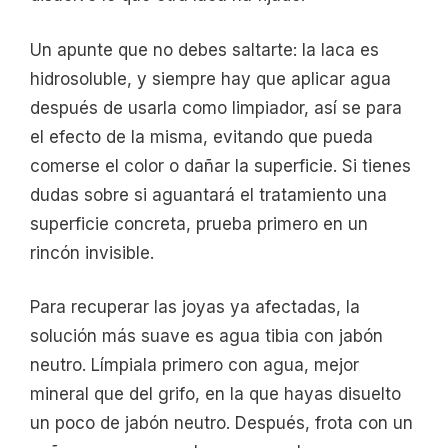
Un apunte que no debes saltarte: la laca es
hidrosoluble, y siempre hay que aplicar agua
después de usarla como limpiador, así se para
el efecto de la misma, evitando que pueda
comerse el color o dañar la superficie. Si tienes
dudas sobre si aguantará el tratamiento una
superficie concreta, prueba primero en un
rincón invisible.
Para recuperar las joyas ya afectadas, la
solución más suave es agua tibia con jabón
neutro. Límpiala primero con agua, mejor
mineral que del grifo, en la que hayas disuelto
un poco de jabón neutro. Después, frota con un