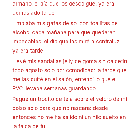
armario: el día que los descolgué, ya era
demasiado tarde
Limpiaba mis gafas de sol con toallitas de
alcohol cada mañana para que quedaran
impecables: el día que las miré a contraluz,
ya era tarde
Llevé mis sandalias jelly de goma sin calcetín
todo agosto solo por comodidad: la tarde que
me las quité en el salón, entendí lo que el
PVC llevaba semanas guardando
Pegué un trocito de tela sobre el velcro de mi
bolso solo para que no rascara: desde
entonces no me ha salido ni un hilo suelto en
la falda de tul