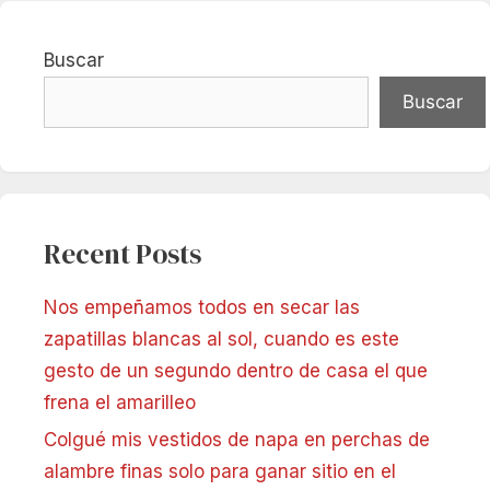
Buscar
Buscar
Recent Posts
Nos empeñamos todos en secar las
zapatillas blancas al sol, cuando es este
gesto de un segundo dentro de casa el que
frena el amarilleo
Colgué mis vestidos de napa en perchas de
alambre finas solo para ganar sitio en el