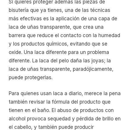
Si quieres proteger además las piezas de
bisutería que ya tienes, una de las técnicas
más efectivas es la aplicación de una capa de
laca de uñas transparente, que crea una
barrera que reduce el contacto con la humedad
y los productos químicos, evitando que se
oxide. Una laca diferente para un problema
diferente. La laca del pelo daña las joyas; la
laca de uñas transparente, paradójicamente,
puede protegerlas.
Para quienes usan laca a diario, merece la pena
también revisar la fórmula del producto que
tienen en el baño. El abuso de productos con
alcohol provoca sequedad y pérdida de brillo en
el cabello, y también puede producir