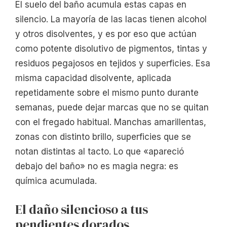
El suelo del baño acumula estas capas en
silencio. La mayoría de las lacas tienen alcohol
y otros disolventes, y es por eso que actúan
como potente disolutivo de pigmentos, tintas y
residuos pegajosos en tejidos y superficies. Esa
misma capacidad disolvente, aplicada
repetidamente sobre el mismo punto durante
semanas, puede dejar marcas que no se quitan
con el fregado habitual. Manchas amarillentas,
zonas con distinto brillo, superficies que se
notan distintas al tacto. Lo que «apareció
debajo del baño» no es magia negra: es
química acumulada.
El daño silencioso a tus
pendientes dorados