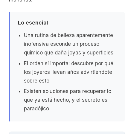
Lo esencial
Una rutina de belleza aparentemente
inofensiva esconde un proceso
químico que daña joyas y superficies
El orden sí importa: descubre por qué
los joyeros llevan años advirtiéndote
sobre esto
Existen soluciones para recuperar lo
que ya está hecho, y el secreto es
paradójico