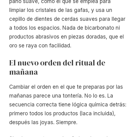
paño suave, como el que se emplea para
limpiar los cristales de las gafas, y usa un
cepillo de dientes de cerdas suaves para llegar
a todos los espacios. Nada de bicarbonato ni
productos abrasivos en piezas doradas, que el
oro se raya con facilidad.
El nuevo orden del ritual de
mañana
Cambiar el orden en el que te preparas por las
mañanas parece una tontería. No lo es. La
secuencia correcta tiene lógica química detrás:
primero todos los productos (laca incluida),
después las joyas. Siempre.