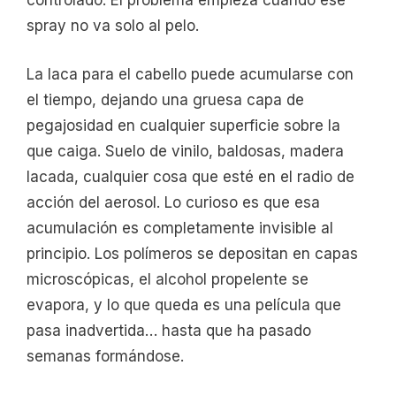
controlado. El problema empieza cuando ese
spray no va solo al pelo.
La laca para el cabello puede acumularse con
el tiempo, dejando una gruesa capa de
pegajosidad en cualquier superficie sobre la
que caiga. Suelo de vinilo, baldosas, madera
lacada, cualquier cosa que esté en el radio de
acción del aerosol. Lo curioso es que esa
acumulación es completamente invisible al
principio. Los polímeros se depositan en capas
microscópicas, el alcohol propelente se
evapora, y lo que queda es una película que
pasa inadvertida… hasta que ha pasado
semanas formándose.