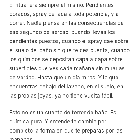
El ritual era siempre el mismo. Pendientes
dorados, spray de laca a toda potencia, y a
correr. Nadie piensa en las consecuencias de
ese segundo de aerosol cuando llevas los
pendientes puestos, cuando el spray cae sobre
el suelo del baño sin que te des cuenta, cuando
los químicos se depositan capa a capa sobre
superficies que ves cada mañana sin mirarlas
de verdad. Hasta que un día miras. Y lo que
encuentras debajo del lavabo, en el suelo, en
las propias joyas, ya no tiene vuelta fácil.
Esto no es un cuento de terror de baño. Es
química pura. Y entenderla cambia por
completo la forma en que te preparas por las
mañanas.