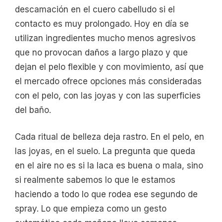
descamación en el cuero cabelludo si el
contacto es muy prolongado. Hoy en día se
utilizan ingredientes mucho menos agresivos
que no provocan daños a largo plazo y que
dejan el pelo flexible y con movimiento, así que
el mercado ofrece opciones más consideradas
con el pelo, con las joyas y con las superficies
del baño.
Cada ritual de belleza deja rastro. En el pelo, en
las joyas, en el suelo. La pregunta que queda
en el aire no es si la laca es buena o mala, sino
si realmente sabemos lo que le estamos
haciendo a todo lo que rodea ese segundo de
spray. Lo que empieza como un gesto