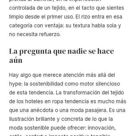
controlada de un tejido, en el tacto que sientes
limpio desde el primer uso. El rizo entra en esa
categoría con ventaja: su textura habla sola y
no necesita refuerzo.
La pregunta que nadie se hace
aún
Hay algo que merece atención más allá del
hype: la sostenibilidad como motor silencioso
de esta tendencia. La transformación del tejido
de los hoteles en ropa tendencia es mucho más
que una anécdota o una moda pasajera. Es una
ilustración brillante y concreta de lo que la
moda sostenible puede ofrecer: innovación,