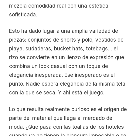
mezcla comodidad real con una estética
sofisticada.
Esto ha dado lugar a una amplia variedad de
piezas: conjuntos de shorts y polo, vestidos de
playa, sudaderas, bucket hats, totebags… el
rizo se convierte en un lienzo de expresión que
combina un look casual con un toque de
elegancia inesperada. Ese inesperado es el
punto. Nadie espera elegancia de la misma tela
con la que se seca. Y ahí está el juego.
Lo que resulta realmente curioso es el origen de
parte del material que llega al mercado de
moda. ¿Qué pasa con las toallas de los hoteles
cuando ya no tienen la blancura impecable o se