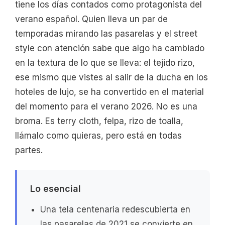
tiene los días contados como protagonista del
verano español. Quien lleva un par de
temporadas mirando las pasarelas y el street
style con atención sabe que algo ha cambiado
en la textura de lo que se lleva: el tejido rizo,
ese mismo que vistes al salir de la ducha en los
hoteles de lujo, se ha convertido en el material
del momento para el verano 2026. No es una
broma. Es terry cloth, felpa, rizo de toalla,
llámalo como quieras, pero está en todas
partes.
Lo esencial
Una tela centenaria redescubierta en
las pasarelas de 2021 se convierte en