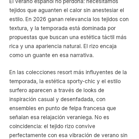
El verano español no perdona: necesitamos
tejidos que aguanten el calor sin anestesiar el
estilo. En 2026 ganan relevancia los tejidos con
textura, y la temporada está dominada por
propuestas que buscan una estética táctil más
rica y una apariencia natural. El rizo encaja
como un guante en esa narrativa.
En las colecciones resort más influyentes de la
temporada, la estética sporty-chic y el estilo
surfero aparecen a través de looks de
inspiración casual y desenfadada, con
ensembles en punto de felpa francesa que
señalan esa relajación veraniega. No es
coincidencia: el tejido rizo convive
perfectamente con esa vibración de verano sin