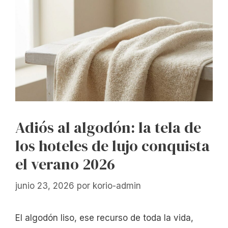
Adiós al algodón: la tela de
los hoteles de lujo conquista
el verano 2026
junio 23, 2026
por
korio-admin
El algodón liso, ese recurso de toda la vida,