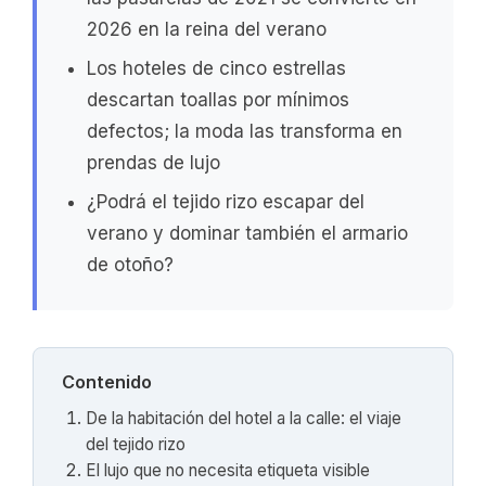
2026 en la reina del verano
Los hoteles de cinco estrellas
descartan toallas por mínimos
defectos; la moda las transforma en
prendas de lujo
¿Podrá el tejido rizo escapar del
verano y dominar también el armario
de otoño?
Contenido
De la habitación del hotel a la calle: el viaje
del tejido rizo
El lujo que no necesita etiqueta visible