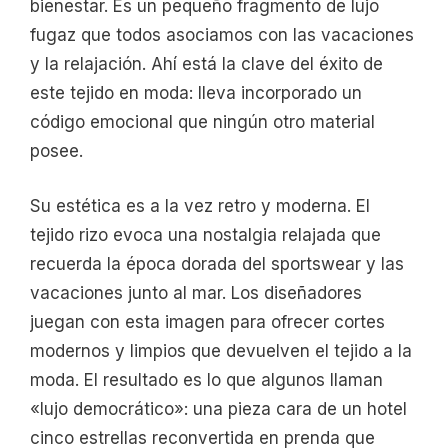
bienestar. Es un pequeño fragmento de lujo
fugaz que todos asociamos con las vacaciones
y la relajación. Ahí está la clave del éxito de
este tejido en moda: lleva incorporado un
código emocional que ningún otro material
posee.
Su estética es a la vez retro y moderna. El
tejido rizo evoca una nostalgia relajada que
recuerda la época dorada del sportswear y las
vacaciones junto al mar. Los diseñadores
juegan con esta imagen para ofrecer cortes
modernos y limpios que devuelven el tejido a la
moda. El resultado es lo que algunos llaman
«lujo democrático»: una pieza cara de un hotel
cinco estrellas reconvertida en prenda que