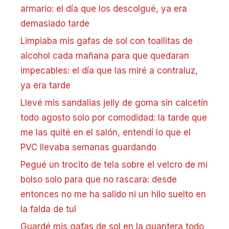
armario: el día que los descolgué, ya era
demasiado tarde
Limpiaba mis gafas de sol con toallitas de
alcohol cada mañana para que quedaran
impecables: el día que las miré a contraluz,
ya era tarde
Llevé mis sandalias jelly de goma sin calcetín
todo agosto solo por comodidad: la tarde que
me las quité en el salón, entendí lo que el
PVC llevaba semanas guardando
Pegué un trocito de tela sobre el velcro de mi
bolso solo para que no rascara: desde
entonces no me ha salido ni un hilo suelto en
la falda de tul
Guardé mis gafas de sol en la guantera todo