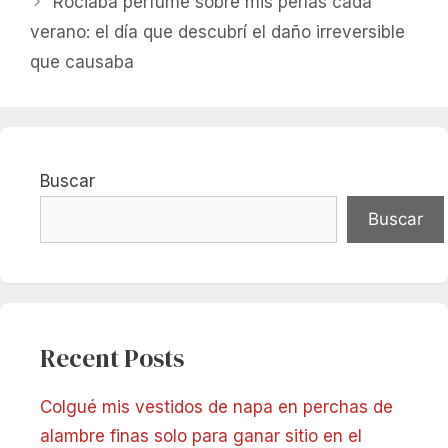
Rociaba perfume sobre mis perlas cada
verano: el día que descubrí el daño irreversible
que causaba
Buscar
Buscar
Recent Posts
Colgué mis vestidos de napa en perchas de
alambre finas solo para ganar sitio en el