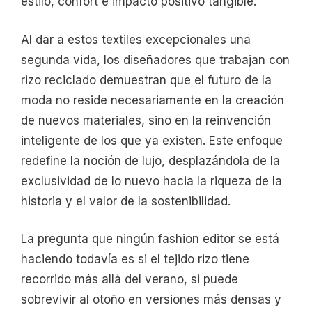
estilo, confort e impacto positivo tangible.
Al dar a estos textiles excepcionales una
segunda vida, los diseñadores que trabajan con
rizo reciclado demuestran que el futuro de la
moda no reside necesariamente en la creación
de nuevos materiales, sino en la reinvención
inteligente de los que ya existen. Este enfoque
redefine la noción de lujo, desplazándola de la
exclusividad de lo nuevo hacia la riqueza de la
historia y el valor de la sostenibilidad.
La pregunta que ningún fashion editor se está
haciendo todavía es si el tejido rizo tiene
recorrido más allá del verano, si puede
sobrevivir al otoño en versiones más densas y