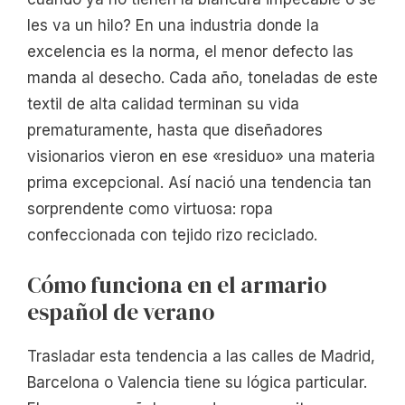
les va un hilo? En una industria donde la
excelencia es la norma, el menor defecto las
manda al desecho. Cada año, toneladas de este
textil de alta calidad terminan su vida
prematuramente, hasta que diseñadores
visionarios vieron en ese «residuo» una materia
prima excepcional. Así nació una tendencia tan
sorprendente como virtuosa: ropa
confeccionada con tejido rizo reciclado.
Cómo funciona en el armario
español de verano
Trasladar esta tendencia a las calles de Madrid,
Barcelona o Valencia tiene su lógica particular.