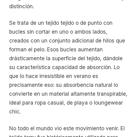
distinción.
Se trata de un tejido tejido o de punto con
bucles sin cortar en uno o ambos lados,
creados con un conjunto adicional de hilos que
forman el pelo. Esos bucles aumentan
drásticamente la superficie del tejido, dándole
su característica capacidad de absorción. Lo
que lo hace irresistible en verano es
precisamente eso: su absorbencia natural lo
convierte en un material altamente transpirable,
ideal para ropa casual, de playa o loungewear
chic.
No todo el mundo vio este movimiento venir. El