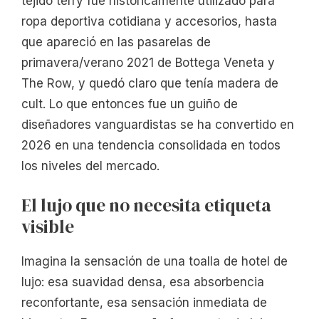
tejido terry fue históricamente utilizado para
ropa deportiva cotidiana y accesorios, hasta
que apareció en las pasarelas de
primavera/verano 2021 de Bottega Veneta y
The Row, y quedó claro que tenía madera de
cult. Lo que entonces fue un guiño de
diseñadores vanguardistas se ha convertido en
2026 en una tendencia consolidada en todos
los niveles del mercado.
El lujo que no necesita etiqueta
visible
Imagina la sensación de una toalla de hotel de
lujo: esa suavidad densa, esa absorbencia
reconfortante, esa sensación inmediata de