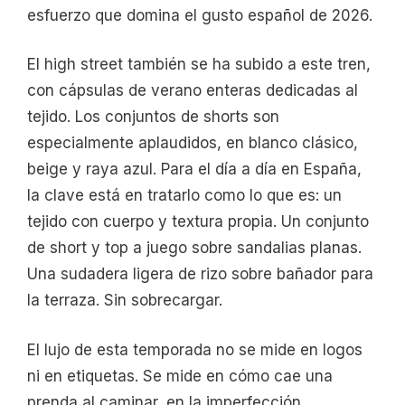
esfuerzo que domina el gusto español de 2026.
El high street también se ha subido a este tren,
con cápsulas de verano enteras dedicadas al
tejido. Los conjuntos de shorts son
especialmente aplaudidos, en blanco clásico,
beige y raya azul. Para el día a día en España,
la clave está en tratarlo como lo que es: un
tejido con cuerpo y textura propia. Un conjunto
de short y top a juego sobre sandalias planas.
Una sudadera ligera de rizo sobre bañador para
la terraza. Sin sobrecargar.
El lujo de esta temporada no se mide en logos
ni en etiquetas. Se mide en cómo cae una
prenda al caminar, en la imperfección