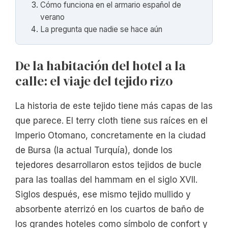
Cómo funciona en el armario español de
verano
La pregunta que nadie se hace aún
De la habitación del hotel a la
calle: el viaje del tejido rizo
La historia de este tejido tiene más capas de las
que parece. El terry cloth tiene sus raíces en el
Imperio Otomano, concretamente en la ciudad
de Bursa (la actual Turquía), donde los
tejedores desarrollaron estos tejidos de bucle
para las toallas del hammam en el siglo XVII.
Siglos después, ese mismo tejido mullido y
absorbente aterrizó en los cuartos de baño de
los grandes hoteles como símbolo de confort y