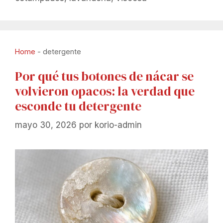
Home
-
detergente
Por qué tus botones de nácar se
volvieron opacos: la verdad que
esconde tu detergente
mayo 30, 2026
por
korio-admin