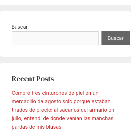
Buscar
Buscar
Recent Posts
Compré tres cinturones de piel en un
mercadillo de agosto solo porque estaban
tirados de precio: al sacarlos del armario en
julio, entendí de dónde venían las manchas
pardas de mis blusas