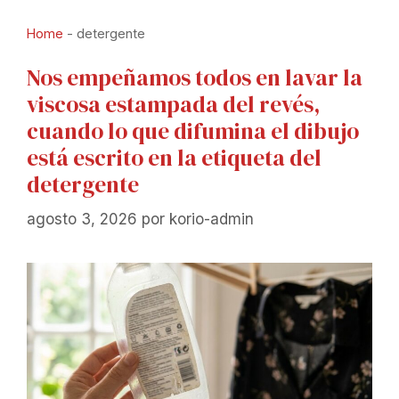
Home
-
detergente
Nos empeñamos todos en lavar la
viscosa estampada del revés,
cuando lo que difumina el dibujo
está escrito en la etiqueta del
detergente
agosto 3, 2026
por
korio-admin