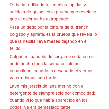
Estira la rodilla de tus medias tupidas y
suéltala de golpe: es la prueba que revela lo
que el calor ya ha estropeado
Pasa un dedo por la cintura de tu trench
colgado y aprieta: es la prueba que revela lo
que la hebilla lleva meses dejando en el
tejido
Colgué mi pañuelo de sarga de seda con el
nudo hecho toda la semana solo por
comodidad: cuando lo desanudé el viernes,
ya era demasiado tarde
Lavé mis jerséis de lana merino con el
detergente de siempre solo por comodidad:
cuando vi lo que había aparecido en los
codos, ya era demasiado tarde