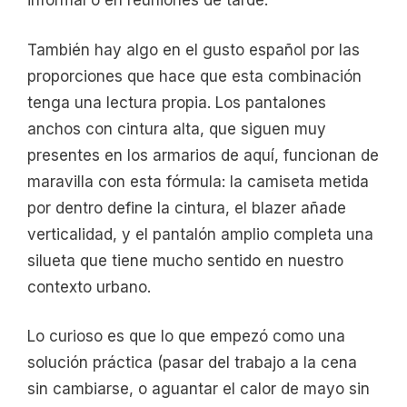
informal o en reuniones de tarde.
También hay algo en el gusto español por las
proporciones que hace que esta combinación
tenga una lectura propia. Los pantalones
anchos con cintura alta, que siguen muy
presentes en los armarios de aquí, funcionan de
maravilla con esta fórmula: la camiseta metida
por dentro define la cintura, el blazer añade
verticalidad, y el pantalón amplio completa una
silueta que tiene mucho sentido en nuestro
contexto urbano.
Lo curioso es que lo que empezó como una
solución práctica (pasar del trabajo a la cena
sin cambiarse, o aguantar el calor de mayo sin