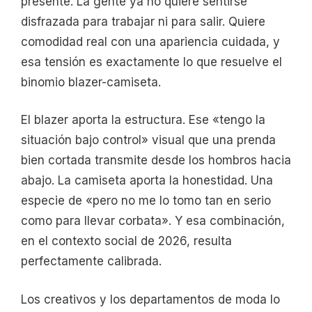
presente. La gente ya no quiere sentirse
disfrazada para trabajar ni para salir. Quiere
comodidad real con una apariencia cuidada, y
esa tensión es exactamente lo que resuelve el
binomio blazer-camiseta.
El blazer aporta la estructura. Ese «tengo la
situación bajo control» visual que una prenda
bien cortada transmite desde los hombros hacia
abajo. La camiseta aporta la honestidad. Una
especie de «pero no me lo tomo tan en serio
como para llevar corbata». Y esa combinación,
en el contexto social de 2026, resulta
perfectamente calibrada.
Los creativos y los departamentos de moda lo