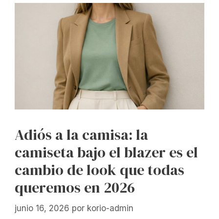
Adiós a la camisa: la
camiseta bajo el blazer es el
cambio de look que todas
queremos en 2026
junio 16, 2026
por
korio-admin