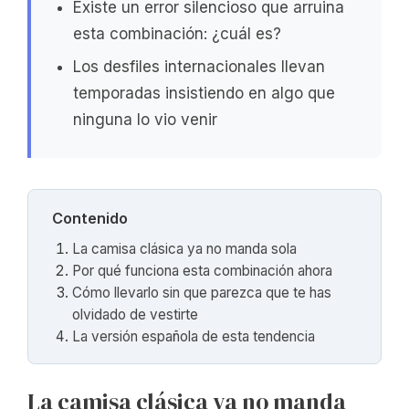
Existe un error silencioso que arruina
esta combinación: ¿cuál es?
Los desfiles internacionales llevan
temporadas insistiendo en algo que
ninguna lo vio venir
Contenido
La camisa clásica ya no manda sola
Por qué funciona esta combinación ahora
Cómo llevarlo sin que parezca que te has
olvidado de vestirte
La versión española de esta tendencia
La camisa clásica ya no manda