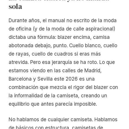
sola
Durante años, el manual no escrito de la moda
de oficina (y de la moda de calle aspiracional)
dictaba una fórmula: blazer encima, camisa
abotonada debajo, punto. Cuello blanco, cuello
de rayas, cuello de cuadros si eras más
atrevida. Pero esa jerarquía se ha roto. Lo que
estamos viendo en las calles de Madrid,
Barcelona y Sevilla este 2026 es una
combinación que mezcla el rigor del blazer con
la informalidad de la camiseta, creando un
equilibrio que antes parecía imposible.
No hablamos de cualquier camiseta. Hablamos
de básicos con estructura, camisetas de