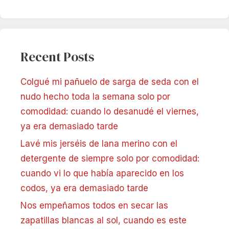
Recent Posts
Colgué mi pañuelo de sarga de seda con el
nudo hecho toda la semana solo por
comodidad: cuando lo desanudé el viernes,
ya era demasiado tarde
Lavé mis jerséis de lana merino con el
detergente de siempre solo por comodidad:
cuando vi lo que había aparecido en los
codos, ya era demasiado tarde
Nos empeñamos todos en secar las
zapatillas blancas al sol, cuando es este