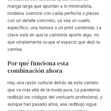
manga larga que apuntan a lo minimalista,
modelos oversize con caída perfecta o piezas
con un detalle concreto, ya sea un cuello
específico, una textura o un print contenido. La
clave está en que la camiseta aporte algo, no
que simplemente ocupe el espacio que dejó la
camisa.
Por qué funciona esta
combinación ahora
Hay una razón cultural detrás de este cambio
que va más allá de la moda pura. La pandemia
redibujó los códigos del vestuario profesional, y
aunque han pasado años, ese redibujo sigue