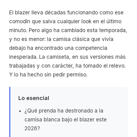
El blazer lleva décadas funcionando como ese
comodín que salva cualquier look en el último
minuto. Pero algo ha cambiado esta temporada,
y no es menor: la camisa clásica que vivía
debajo ha encontrado una competencia
inesperada. La camiseta, en sus versiones más
trabajadas y con carácter, ha tomado el relevo.
Y lo ha hecho sin pedir permiso.
Lo esencial
¿Qué prenda ha destronado a la
camisa blanca bajo el blazer este
2026?