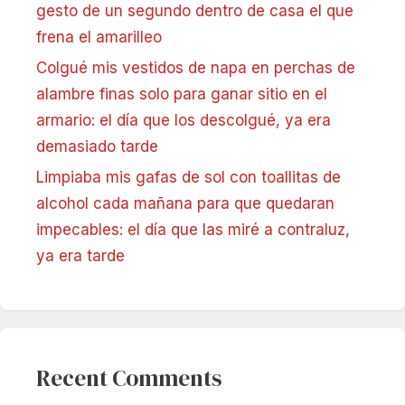
gesto de un segundo dentro de casa el que
frena el amarilleo
Colgué mis vestidos de napa en perchas de
alambre finas solo para ganar sitio en el
armario: el día que los descolgué, ya era
demasiado tarde
Limpiaba mis gafas de sol con toallitas de
alcohol cada mañana para que quedaran
impecables: el día que las miré a contraluz,
ya era tarde
Recent Comments