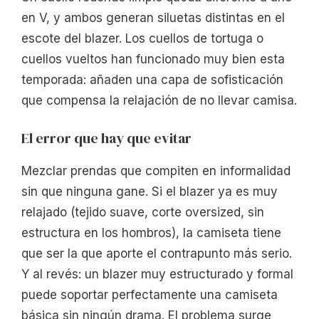
en V, y ambos generan siluetas distintas en el
escote del blazer. Los cuellos de tortuga o
cuellos vueltos han funcionado muy bien esta
temporada: añaden una capa de sofisticación
que compensa la relajación de no llevar camisa.
El error que hay que evitar
Mezclar prendas que compiten en informalidad
sin que ninguna gane. Si el blazer ya es muy
relajado (tejido suave, corte oversized, sin
estructura en los hombros), la camiseta tiene
que ser la que aporte el contrapunto más serio.
Y al revés: un blazer muy estructurado y formal
puede soportar perfectamente una camiseta
básica sin ningún drama. El problema surge