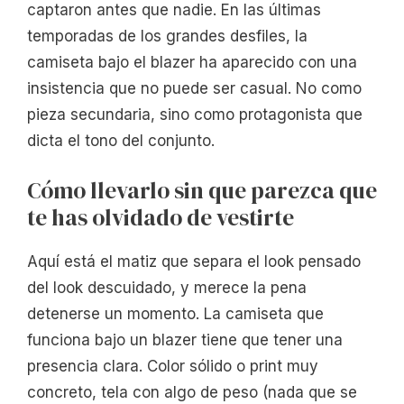
captaron antes que nadie. En las últimas
temporadas de los grandes desfiles, la
camiseta bajo el blazer ha aparecido con una
insistencia que no puede ser casual. No como
pieza secundaria, sino como protagonista que
dicta el tono del conjunto.
Cómo llevarlo sin que parezca que
te has olvidado de vestirte
Aquí está el matiz que separa el look pensado
del look descuidado, y merece la pena
detenerse un momento. La camiseta que
funciona bajo un blazer tiene que tener una
presencia clara. Color sólido o print muy
concreto, tela con algo de peso (nada que se