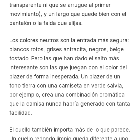
transparente ni que se arrugue al primer
movimiento), y un largo que quede bien con el
pantalón o la falda que elijas.
Los colores neutros son la entrada más segura:
blancos rotos, grises antracita, negros, beige
tostado. Pero las que han dado el salto más
interesante son las que juegan con el color del
blazer de forma inesperada. Un blazer de un
tono tierra con una camiseta en verde salvia,
por ejemplo, crea una combinación cromática
que la camisa nunca habría generado con tanta
facilidad.
El cuello también importa más de lo que parece.
Un cuello redondo limpio queda diferente a uno