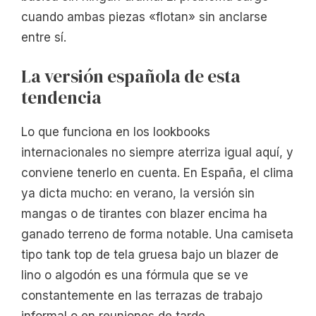
cuando ambas piezas «flotan» sin anclarse
entre sí.
La versión española de esta
tendencia
Lo que funciona en los lookbooks
internacionales no siempre aterriza igual aquí, y
conviene tenerlo en cuenta. En España, el clima
ya dicta mucho: en verano, la versión sin
mangas o de tirantes con blazer encima ha
ganado terreno de forma notable. Una camiseta
tipo tank top de tela gruesa bajo un blazer de
lino o algodón es una fórmula que se ve
constantemente en las terrazas de trabajo