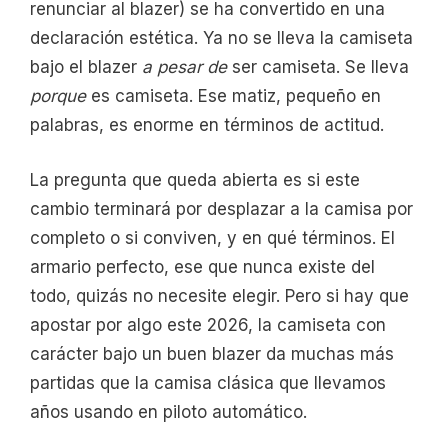
renunciar al blazer) se ha convertido en una
declaración estética. Ya no se lleva la camiseta
bajo el blazer
a pesar de
ser camiseta. Se lleva
porque
es camiseta. Ese matiz, pequeño en
palabras, es enorme en términos de actitud.
La pregunta que queda abierta es si este
cambio terminará por desplazar a la camisa por
completo o si conviven, y en qué términos. El
armario perfecto, ese que nunca existe del
todo, quizás no necesite elegir. Pero si hay que
apostar por algo este 2026, la camiseta con
carácter bajo un buen blazer da muchas más
partidas que la camisa clásica que llevamos
años usando en piloto automático.