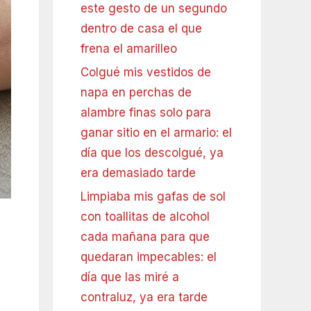
este gesto de un segundo
dentro de casa el que
frena el amarilleo
Colgué mis vestidos de
napa en perchas de
alambre finas solo para
ganar sitio en el armario: el
día que los descolgué, ya
era demasiado tarde
Limpiaba mis gafas de sol
con toallitas de alcohol
cada mañana para que
quedaran impecables: el
día que las miré a
contraluz, ya era tarde