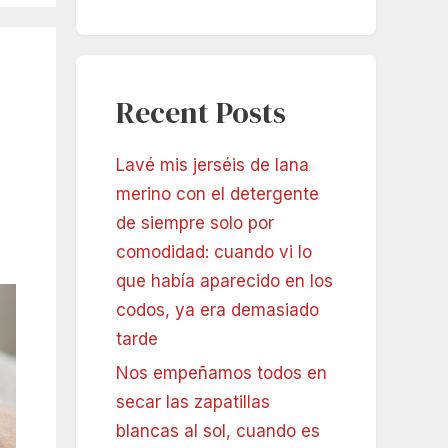
Recent Posts
Lavé mis jerséis de lana
merino con el detergente
de siempre solo por
comodidad: cuando vi lo
que había aparecido en los
codos, ya era demasiado
tarde
Nos empeñamos todos en
secar las zapatillas
blancas al sol, cuando es