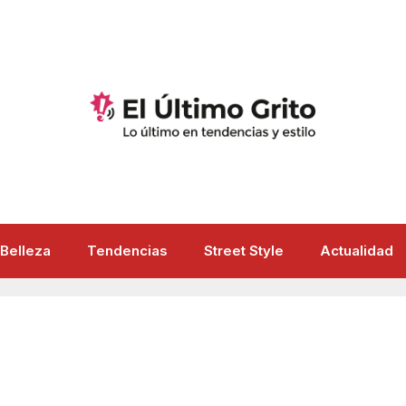
Belleza
Tendencias
Street Style
Actualidad