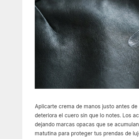
Aplicarte crema de manos justo antes de p
deteriora el cuero sin que lo notes. Los ac
dejando marcas opacas que se acumulan c
matutina para proteger tus prendas de luj