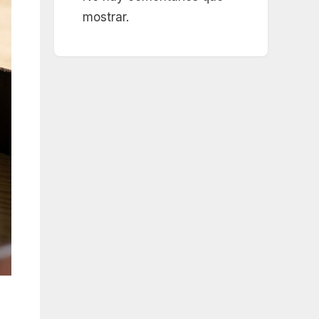
mostrar.