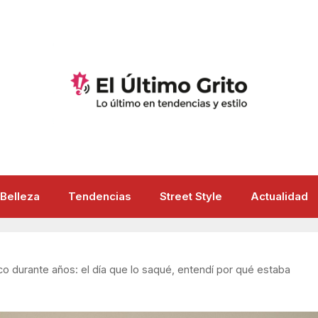
Belleza
Tendencias
Street Style
Actualidad
co durante años: el día que lo saqué, entendí por qué estaba