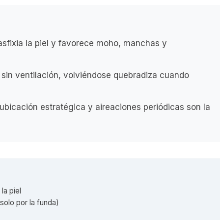
asfixia la piel y favorece moho, manchas y
s sin ventilación, volviéndose quebradiza cuando
ubicación estratégica y aireaciones periódicas son la
la piel
solo por la funda)