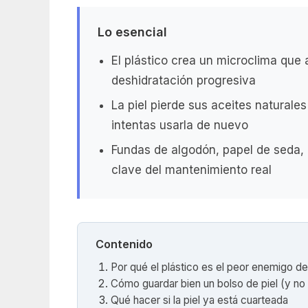
Lo esencial
El plástico crea un microclima que 
deshidratación progresiva
La piel pierde sus aceites naturale
intentas usarla de nuevo
Fundas de algodón, papel de seda, 
clave del mantenimiento real
Contenido
Por qué el plástico es el peor enemigo de 
Cómo guardar bien un bolso de piel (y no 
Qué hacer si la piel ya está cuarteada