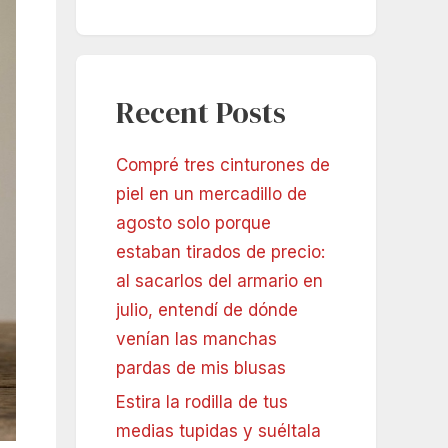
Recent Posts
Compré tres cinturones de
piel en un mercadillo de
agosto solo porque
estaban tirados de precio:
al sacarlos del armario en
julio, entendí de dónde
venían las manchas
pardas de mis blusas
Estira la rodilla de tus
medias tupidas y suéltala