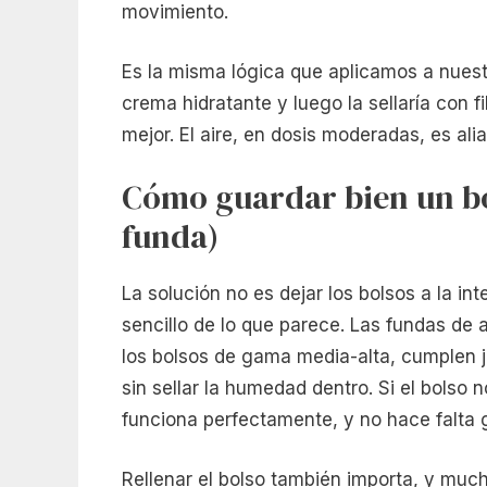
movimiento.
Es la misma lógica que aplicamos a nuest
crema hidratante y luego la sellaría con
mejor. El aire, en dosis moderadas, es ali
Cómo guardar bien un bol
funda)
La solución no es dejar los bolsos a la i
sencillo de lo que parece. Las fundas de a
los bolsos de gama media-alta, cumplen ju
sin sellar la humedad dentro. Si el bolso
funciona perfectamente, y no hace falta 
Rellenar el bolso también importa, y muc