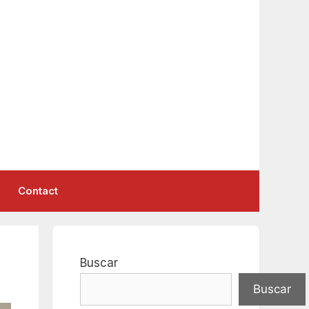
Contact
Buscar
Buscar