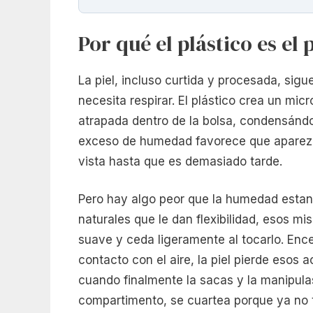
Por qué el plástico es el
La piel, incluso curtida y procesada, sigu
necesita respirar. El plástico crea un mi
atrapada dentro de la bolsa, condensánd
exceso de humedad favorece que aparez
vista hasta que es demasiado tarde.
Pero hay algo peor que la humedad estanc
naturales que le dan flexibilidad, esos 
suave y ceda ligeramente al tocarlo. Ence
contacto con el aire, la piel pierde esos 
cuando finalmente la sacas y la manipulas
compartimento, se cuartea porque ya no ti