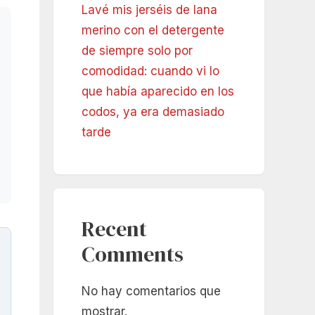
Lavé mis jerséis de lana
merino con el detergente
de siempre solo por
comodidad: cuando vi lo
que había aparecido en los
codos, ya era demasiado
tarde
Recent
Comments
No hay comentarios que
mostrar.