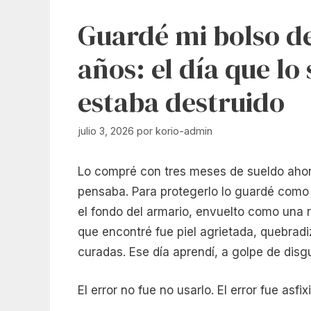
Guardé mi bolso de
años: el día que lo
estaba destruido
julio 3, 2026
por
korio-admin
Lo compré con tres meses de sueldo ahorra
pensaba. Para protegerlo lo guardé como 
el fondo del armario, envuelto como una 
que encontré fue piel agrietada, quebradi
curadas. Ese día aprendí, a golpe de disg
El error no fue no usarlo. El error fue asfixi