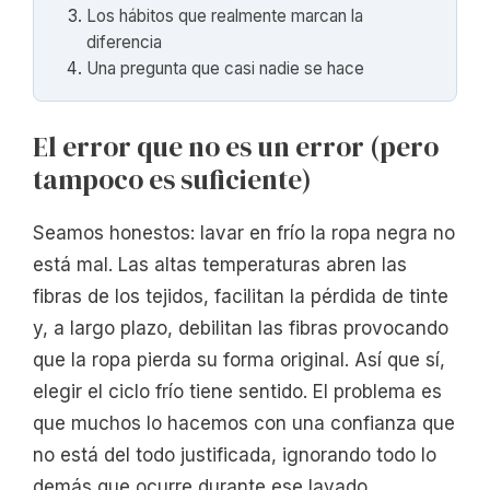
Los hábitos que realmente marcan la
diferencia
Una pregunta que casi nadie se hace
El error que no es un error (pero
tampoco es suficiente)
Seamos honestos: lavar en frío la ropa negra no
está mal. Las altas temperaturas abren las
fibras de los tejidos, facilitan la pérdida de tinte
y, a largo plazo, debilitan las fibras provocando
que la ropa pierda su forma original. Así que sí,
elegir el ciclo frío tiene sentido. El problema es
que muchos lo hacemos con una confianza que
no está del todo justificada, ignorando todo lo
demás que ocurre durante ese lavado.