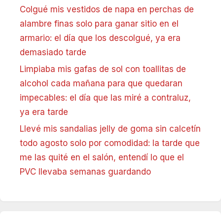
Colgué mis vestidos de napa en perchas de
alambre finas solo para ganar sitio en el
armario: el día que los descolgué, ya era
demasiado tarde
Limpiaba mis gafas de sol con toallitas de
alcohol cada mañana para que quedaran
impecables: el día que las miré a contraluz,
ya era tarde
Llevé mis sandalias jelly de goma sin calcetín
todo agosto solo por comodidad: la tarde que
me las quité en el salón, entendí lo que el
PVC llevaba semanas guardando