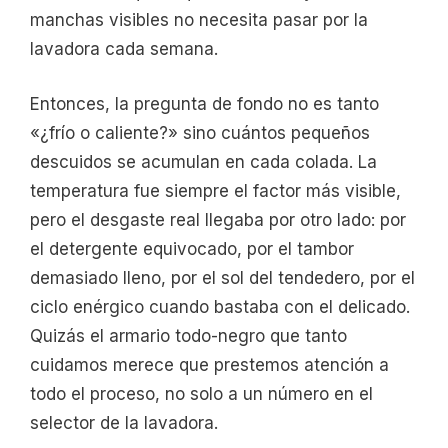
manchas visibles no necesita pasar por la
lavadora cada semana.
Entonces, la pregunta de fondo no es tanto
«¿frío o caliente?» sino cuántos pequeños
descuidos se acumulan en cada colada. La
temperatura fue siempre el factor más visible,
pero el desgaste real llegaba por otro lado: por
el detergente equivocado, por el tambor
demasiado lleno, por el sol del tendedero, por el
ciclo enérgico cuando bastaba con el delicado.
Quizás el armario todo-negro que tanto
cuidamos merece que prestemos atención a
todo el proceso, no solo a un número en el
selector de la lavadora.