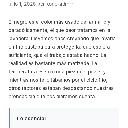
julio 1, 2026
por
korio-admin
El negro es el color más usado del armario y,
paradójicamente, el que peor tratamos en la
lavadora. Llevamos años creyendo que lavarla
en frío bastaba para protegerla, que eso era
suficiente, que el trabajo estaba hecho. La
realidad es bastante más matizada. La
temperatura es solo una pieza del puzle, y
mientras nos felicitábamos por el ciclo frío,
otros factores estaban desgastando nuestras
prendas sin que nos diéramos cuenta.
Lo esencial