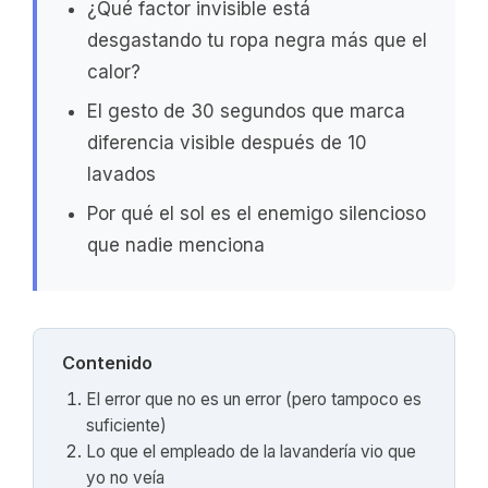
¿Qué factor invisible está
desgastando tu ropa negra más que el
calor?
El gesto de 30 segundos que marca
diferencia visible después de 10
lavados
Por qué el sol es el enemigo silencioso
que nadie menciona
Contenido
El error que no es un error (pero tampoco es
suficiente)
Lo que el empleado de la lavandería vio que
yo no veía