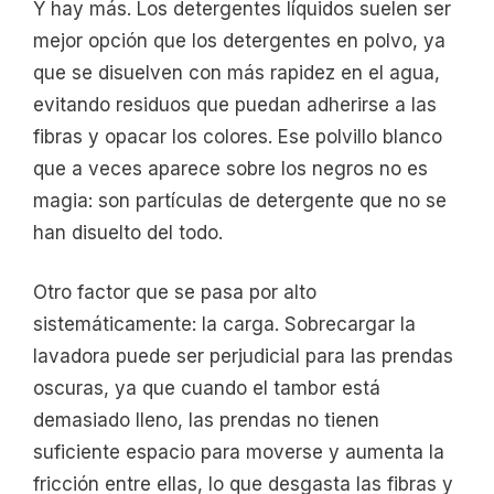
Y hay más. Los detergentes líquidos suelen ser
mejor opción que los detergentes en polvo, ya
que se disuelven con más rapidez en el agua,
evitando residuos que puedan adherirse a las
fibras y opacar los colores. Ese polvillo blanco
que a veces aparece sobre los negros no es
magia: son partículas de detergente que no se
han disuelto del todo.
Otro factor que se pasa por alto
sistemáticamente: la carga. Sobrecargar la
lavadora puede ser perjudicial para las prendas
oscuras, ya que cuando el tambor está
demasiado lleno, las prendas no tienen
suficiente espacio para moverse y aumenta la
fricción entre ellas, lo que desgasta las fibras y