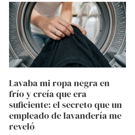
Lavaba mi ropa negra en
frío y creía que era
suficiente: el secreto que un
empleado de lavandería me
reveló