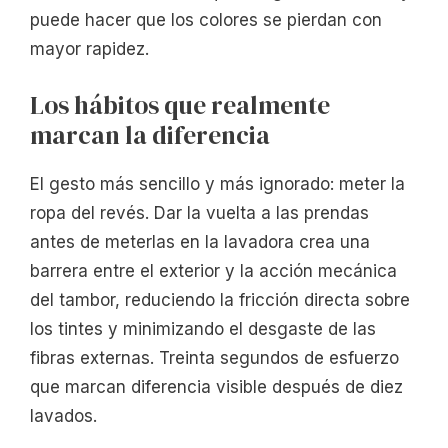
puede hacer que los colores se pierdan con
mayor rapidez.
Los hábitos que realmente
marcan la diferencia
El gesto más sencillo y más ignorado: meter la
ropa del revés. Dar la vuelta a las prendas
antes de meterlas en la lavadora crea una
barrera entre el exterior y la acción mecánica
del tambor, reduciendo la fricción directa sobre
los tintes y minimizando el desgaste de las
fibras externas. Treinta segundos de esfuerzo
que marcan diferencia visible después de diez
lavados.