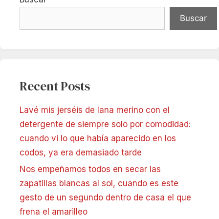
Buscar
Recent Posts
Lavé mis jerséis de lana merino con el
detergente de siempre solo por comodidad:
cuando vi lo que había aparecido en los
codos, ya era demasiado tarde
Nos empeñamos todos en secar las
zapatillas blancas al sol, cuando es este
gesto de un segundo dentro de casa el que
frena el amarilleo