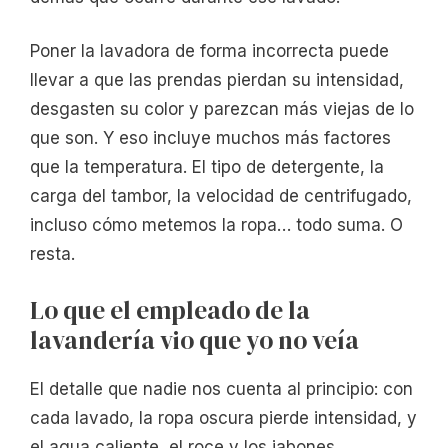
Poner la lavadora de forma incorrecta puede
llevar a que las prendas pierdan su intensidad,
desgasten su color y parezcan más viejas de lo
que son. Y eso incluye muchos más factores
que la temperatura. El tipo de detergente, la
carga del tambor, la velocidad de centrifugado,
incluso cómo metemos la ropa… todo suma. O
resta.
Lo que el empleado de la
lavandería vio que yo no veía
El detalle que nadie nos cuenta al principio: con
cada lavado, la ropa oscura pierde intensidad, y
el agua caliente, el roce y los jabones