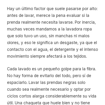
Hay un último factor que suele pasarse por alto:
antes de lavar, merece la pena evaluar si la
prenda realmente necesita lavarse. Por inercia,
muchas veces mandamos a la lavadora ropa
que solo tuvo un uso, sin manchas ni malos
olores, y eso le significa un desgaste, ya que el
contacto con el agua, el detergente y el intenso
movimiento siempre afectará a los tejidos.
Cada lavado es un pequeño golpe para la fibra.
No hay forma de evitarlo del todo, pero sí de
espaciarlo. Lavar las prendas negras solo
cuando sea realmente necesario y optar por
ciclos cortos alarga considerablemente su vida
útil. Una chaqueta que huele bien y no tiene