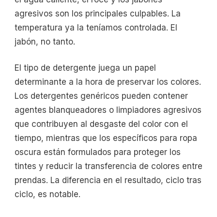
agresivos son los principales culpables. La
temperatura ya la teníamos controlada. El
jabón, no tanto.
El tipo de detergente juega un papel
determinante a la hora de preservar los colores.
Los detergentes genéricos pueden contener
agentes blanqueadores o limpiadores agresivos
que contribuyen al desgaste del color con el
tiempo, mientras que los específicos para ropa
oscura están formulados para proteger los
tintes y reducir la transferencia de colores entre
prendas. La diferencia en el resultado, ciclo tras
ciclo, es notable.