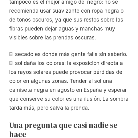
tampoco es el mejor amigo del negro: no se
recomienda usar suavizante con ropa negra o
de tonos oscuros, ya que sus restos sobre las
fibras pueden dejar aguas y manchas muy
visibles sobre las prendas oscuras.
El secado es donde más gente falla sin saberlo.
El sol daña los colores: la exposición directa a
los rayos solares puede provocar pérdidas de
color en algunas zonas. Tender al sol una
camiseta negra en agosto en España y esperar
que conserve su color es una ilusión. La sombra
tarda más, pero salva la prenda.
Una pregunta que casi nadie se
hace