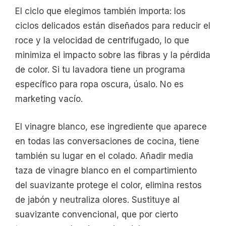
El ciclo que elegimos también importa: los
ciclos delicados están diseñados para reducir el
roce y la velocidad de centrifugado, lo que
minimiza el impacto sobre las fibras y la pérdida
de color. Si tu lavadora tiene un programa
específico para ropa oscura, úsalo. No es
marketing vacío.
El vinagre blanco, ese ingrediente que aparece
en todas las conversaciones de cocina, tiene
también su lugar en el colado. Añadir media
taza de vinagre blanco en el compartimiento
del suavizante protege el color, elimina restos
de jabón y neutraliza olores. Sustituye al
suavizante convencional, que por cierto