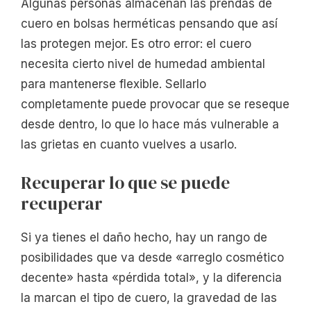
Algunas personas almacenan las prendas de
cuero en bolsas herméticas pensando que así
las protegen mejor. Es otro error: el cuero
necesita cierto nivel de humedad ambiental
para mantenerse flexible. Sellarlo
completamente puede provocar que se reseque
desde dentro, lo que lo hace más vulnerable a
las grietas en cuanto vuelves a usarlo.
Recuperar lo que se puede
recuperar
Si ya tienes el daño hecho, hay un rango de
posibilidades que va desde «arreglo cosmético
decente» hasta «pérdida total», y la diferencia
la marcan el tipo de cuero, la gravedad de las