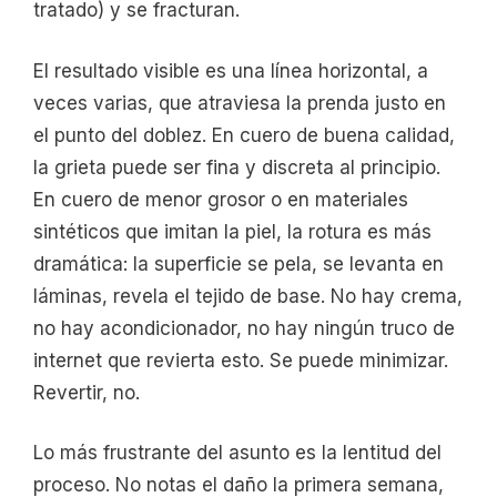
tratado) y se fracturan.
El resultado visible es una línea horizontal, a
veces varias, que atraviesa la prenda justo en
el punto del doblez. En cuero de buena calidad,
la grieta puede ser fina y discreta al principio.
En cuero de menor grosor o en materiales
sintéticos que imitan la piel, la rotura es más
dramática: la superficie se pela, se levanta en
láminas, revela el tejido de base. No hay crema,
no hay acondicionador, no hay ningún truco de
internet que revierta esto. Se puede minimizar.
Revertir, no.
Lo más frustrante del asunto es la lentitud del
proceso. No notas el daño la primera semana,