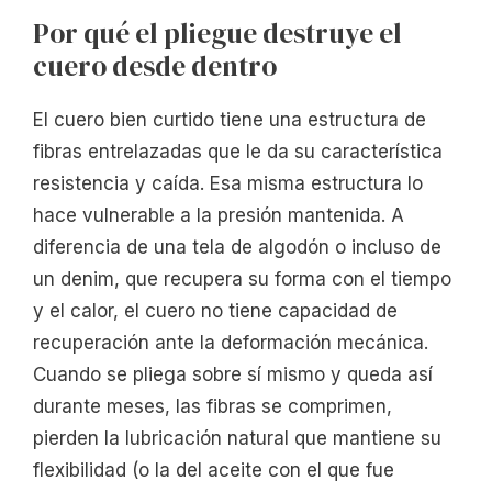
Por qué el pliegue destruye el
cuero desde dentro
El cuero bien curtido tiene una estructura de
fibras entrelazadas que le da su característica
resistencia y caída. Esa misma estructura lo
hace vulnerable a la presión mantenida. A
diferencia de una tela de algodón o incluso de
un denim, que recupera su forma con el tiempo
y el calor, el cuero no tiene capacidad de
recuperación ante la deformación mecánica.
Cuando se pliega sobre sí mismo y queda así
durante meses, las fibras se comprimen,
pierden la lubricación natural que mantiene su
flexibilidad (o la del aceite con el que fue