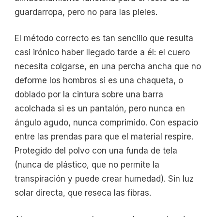
guardarropa, pero no para las pieles.
El método correcto es tan sencillo que resulta
casi irónico haber llegado tarde a él: el cuero
necesita colgarse, en una percha ancha que no
deforme los hombros si es una chaqueta, o
doblado por la cintura sobre una barra
acolchada si es un pantalón, pero nunca en
ángulo agudo, nunca comprimido. Con espacio
entre las prendas para que el material respire.
Protegido del polvo con una funda de tela
(nunca de plástico, que no permite la
transpiración y puede crear humedad). Sin luz
solar directa, que reseca las fibras.