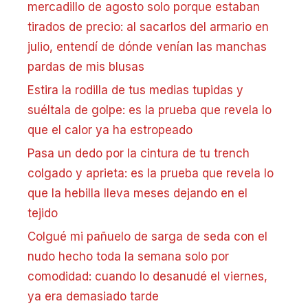
mercadillo de agosto solo porque estaban
tirados de precio: al sacarlos del armario en
julio, entendí de dónde venían las manchas
pardas de mis blusas
Estira la rodilla de tus medias tupidas y
suéltala de golpe: es la prueba que revela lo
que el calor ya ha estropeado
Pasa un dedo por la cintura de tu trench
colgado y aprieta: es la prueba que revela lo
que la hebilla lleva meses dejando en el
tejido
Colgué mi pañuelo de sarga de seda con el
nudo hecho toda la semana solo por
comodidad: cuando lo desanudé el viernes,
ya era demasiado tarde