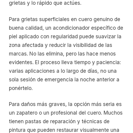
grietas y lo rápido que actúes.
Para grietas superficiales en cuero genuino de
buena calidad, un acondicionador específico de
piel aplicado con regularidad puede suavizar la
zona afectada y reducir la visibilidad de las
marcas. No las elimina, pero las hace menos
evidentes. El proceso lleva tiempo y paciencia:
varias aplicaciones a lo largo de días, no una
sola sesión de emergencia la noche anterior a
ponértelo.
Para daños más graves, la opción más seria es
un zapatero o un profesional del cuero. Muchos
tienen pastas de reparación y técnicas de
pintura que pueden restaurar visualmente una