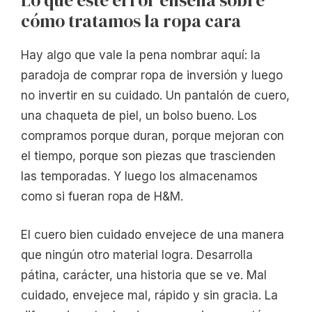
Lo que este error enseña sobre
cómo tratamos la ropa cara
Hay algo que vale la pena nombrar aquí: la
paradoja de comprar ropa de inversión y luego
no invertir en su cuidado. Un pantalón de cuero,
una chaqueta de piel, un bolso bueno. Los
compramos porque duran, porque mejoran con
el tiempo, porque son piezas que trascienden
las temporadas. Y luego los almacenamos
como si fueran ropa de H&M.
El cuero bien cuidado envejece de una manera
que ningún otro material logra. Desarrolla
pátina, carácter, una historia que se ve. Mal
cuidado, envejece mal, rápido y sin gracia. La