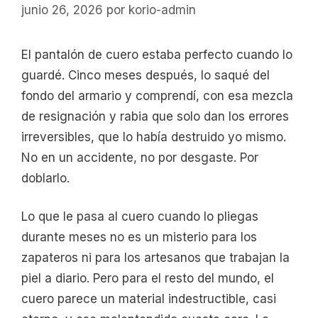
junio 26, 2026
por
korio-admin
El pantalón de cuero estaba perfecto cuando lo
guardé. Cinco meses después, lo saqué del
fondo del armario y comprendí, con esa mezcla
de resignación y rabia que solo dan los errores
irreversibles, que lo había destruido yo mismo.
No en un accidente, no por desgaste. Por
doblarlo.
Lo que le pasa al cuero cuando lo pliegas
durante meses no es un misterio para los
zapateros ni para los artesanos que trabajan la
piel a diario. Pero para el resto del mundo, el
cuero parece un material indestructible, casi