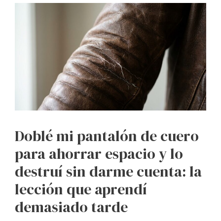
Doblé mi pantalón de cuero
para ahorrar espacio y lo
destruí sin darme cuenta: la
lección que aprendí
demasiado tarde