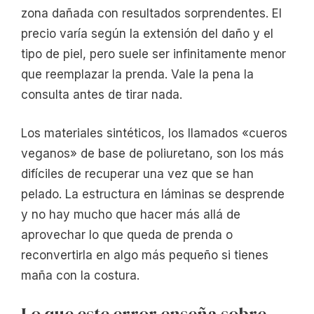
zona dañada con resultados sorprendentes. El
precio varía según la extensión del daño y el
tipo de piel, pero suele ser infinitamente menor
que reemplazar la prenda. Vale la pena la
consulta antes de tirar nada.
Los materiales sintéticos, los llamados «cueros
veganos» de base de poliuretano, son los más
difíciles de recuperar una vez que se han
pelado. La estructura en láminas se desprende
y no hay mucho que hacer más allá de
aprovechar lo que queda de prenda o
reconvertirla en algo más pequeño si tienes
maña con la costura.