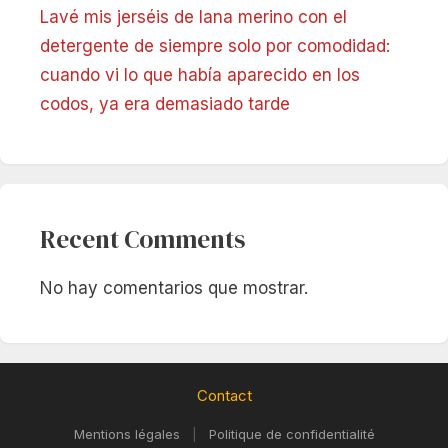
Lavé mis jerséis de lana merino con el
detergente de siempre solo por comodidad:
cuando vi lo que había aparecido en los
codos, ya era demasiado tarde
Recent Comments
No hay comentarios que mostrar.
Contact
Mentions légales
|
Politique de confidentialité