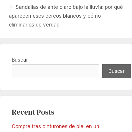
Sandalias de ante claro bajo la lluvia: por qué
aparecen esos cercos blancos y cómo
eliminarlos de verdad
Buscar
Buscar
Recent Posts
Compré tres cinturones de piel en un