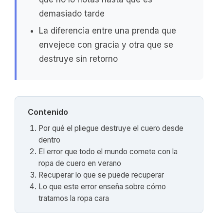
demasiado tarde
La diferencia entre una prenda que
envejece con gracia y otra que se
destruye sin retorno
Contenido
Por qué el pliegue destruye el cuero desde
dentro
El error que todo el mundo comete con la
ropa de cuero en verano
Recuperar lo que se puede recuperar
Lo que este error enseña sobre cómo
tratamos la ropa cara