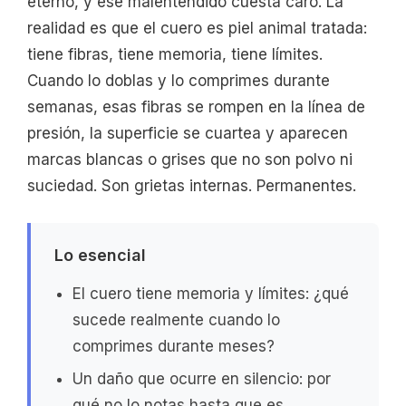
eterno, y ese malentendido cuesta caro. La
realidad es que el cuero es piel animal tratada:
tiene fibras, tiene memoria, tiene límites.
Cuando lo doblas y lo comprimes durante
semanas, esas fibras se rompen en la línea de
presión, la superficie se cuartea y aparecen
marcas blancas o grises que no son polvo ni
suciedad. Son grietas internas. Permanentes.
Lo esencial
El cuero tiene memoria y límites: ¿qué
sucede realmente cuando lo
comprimes durante meses?
Un daño que ocurre en silencio: por
qué no lo notas hasta que es