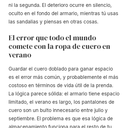
ni la segunda. El deterioro ocurre en silencio,
oculto en el fondo del armario, mientras tú usas
las sandalias y piensas en otras cosas.
El error que todo el mundo
comete con la ropa de cuero en
verano
Guardar el cuero doblado para ganar espacio
es el error más común, y probablemente el más
costoso en términos de vida útil de la prenda.
La lógica parece sólida: el armario tiene espacio
limitado, el verano es largo, los pantalones de
cuero son un bulto innecesario entre julio y
septiembre. El problema es que esa lógica de
almacenamiento funciona para el resto de tu