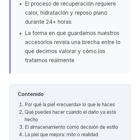
El proceso de recuperación requiere
calor, hidratación y reposo plano
durante 24+ horas
La forma en que guardamos nuestros
accesorios revela una brecha entre lo
que decimos valorar y cómo los
tratamos realmente
Contenido
Por qué la piel «recuerda» lo que le haces
Qué puedes hacer cuando el daño ya está
hecho
El almacenamiento como decisión de estilo
La piel que mejora: mito o realidad