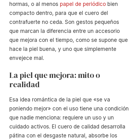
hormas, o al menos
papel de periódico
bien
compacto dentro, para que el cuero del
contrafuerte no ceda. Son gestos pequeños
que marcan la diferencia entre un accesorio
que mejora con el tiempo, como se supone que
hace la piel buena, y uno que simplemente
envejece mal.
La piel que mejora: mito o
realidad
Esa idea romántica de la piel que «se va
poniendo mejor» con el uso tiene una condición
que nadie menciona: requiere un uso y un
cuidado activos. El cuero de calidad desarrolla
pátina con el desgaste natural, absorbe los