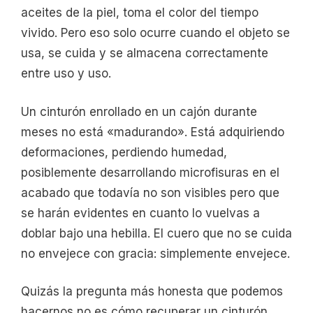
aceites de la piel, toma el color del tiempo
vivido. Pero eso solo ocurre cuando el objeto se
usa, se cuida y se almacena correctamente
entre uso y uso.
Un cinturón enrollado en un cajón durante
meses no está «madurando». Está adquiriendo
deformaciones, perdiendo humedad,
posiblemente desarrollando microfisuras en el
acabado que todavía no son visibles pero que
se harán evidentes en cuanto lo vuelvas a
doblar bajo una hebilla. El cuero que no se cuida
no envejece con gracia: simplemente envejece.
Quizás la pregunta más honesta que podemos
hacernos no es cómo recuperar un cinturón