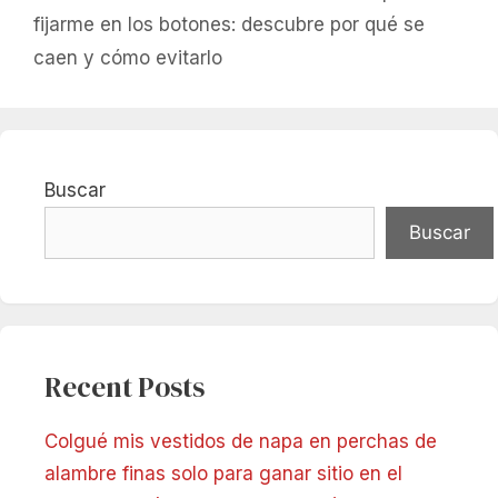
fijarme en los botones: descubre por qué se
caen y cómo evitarlo
Buscar
Buscar
Recent Posts
Colgué mis vestidos de napa en perchas de
alambre finas solo para ganar sitio en el