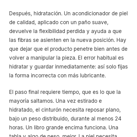
Después, hidratación. Un acondicionador de piel
de calidad, aplicado con un paño suave,
devuelve la flexibilidad perdida y ayuda a que
las fibras se asienten en la nueva posición. Hay
que dejar que el producto penetre bien antes de
volver a manipular la pieza. El error habitual es
hidratar y guardar inmediatamente: así solo fijas
la forma incorrecta con más lubricante.
El paso final requiere tiempo, que es lo que la
mayoría saltamos. Una vez estirado e
hidratado, el cinturón necesita reposar plano,
bajo un peso distribuido, durante al menos 24
horas. Un libro grande encima funciona. Una
tabla y algo de peso, mejor. La piel necesita