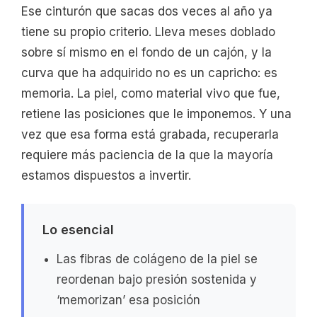
Ese cinturón que sacas dos veces al año ya
tiene su propio criterio. Lleva meses doblado
sobre sí mismo en el fondo de un cajón, y la
curva que ha adquirido no es un capricho: es
memoria. La piel, como material vivo que fue,
retiene las posiciones que le imponemos. Y una
vez que esa forma está grabada, recuperarla
requiere más paciencia de la que la mayoría
estamos dispuestos a invertir.
Lo esencial
Las fibras de colágeno de la piel se
reordenan bajo presión sostenida y
‘memorizan’ esa posición