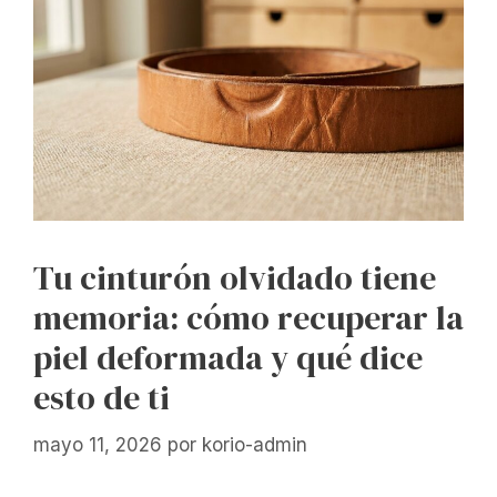
Tu cinturón olvidado tiene
memoria: cómo recuperar la
piel deformada y qué dice
esto de ti
mayo 11, 2026
por
korio-admin