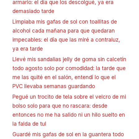
armario: el día que los descolgué, ya era
demasiado tarde
Limpiaba mis gafas de sol con toallitas de
alcohol cada mañana para que quedaran
impecables: el día que las miré a contraluz,
ya era tarde
Llevé mis sandalias jelly de goma sin calcetín
todo agosto solo por comodidad: la tarde que
me las quité en el salón, entendí lo que el
PVC llevaba semanas guardando
Pegué un trocito de tela sobre el velcro de mi
bolso solo para que no rascara: desde
entonces no me ha salido ni un hilo suelto en
la falda de tul
Guardé mis gafas de sol en la guantera todo