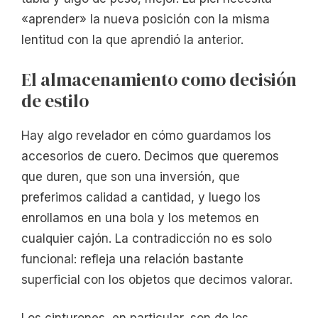
«aprender» la nueva posición con la misma
lentitud con la que aprendió la anterior.
El almacenamiento como decisión
de estilo
Hay algo revelador en cómo guardamos los
accesorios de cuero. Decimos que queremos
que duren, que son una inversión, que
preferimos calidad a cantidad, y luego los
enrollamos en una bola y los metemos en
cualquier cajón. La contradicción no es solo
funcional: refleja una relación bastante
superficial con los objetos que decimos valorar.