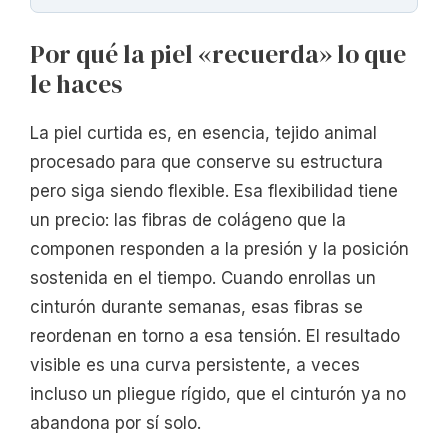
Por qué la piel «recuerda» lo que
le haces
La piel curtida es, en esencia, tejido animal
procesado para que conserve su estructura
pero siga siendo flexible. Esa flexibilidad tiene
un precio: las fibras de colágeno que la
componen responden a la presión y la posición
sostenida en el tiempo. Cuando enrollas un
cinturón durante semanas, esas fibras se
reordenan en torno a esa tensión. El resultado
visible es una curva persistente, a veces
incluso un pliegue rígido, que el cinturón ya no
abandona por sí solo.