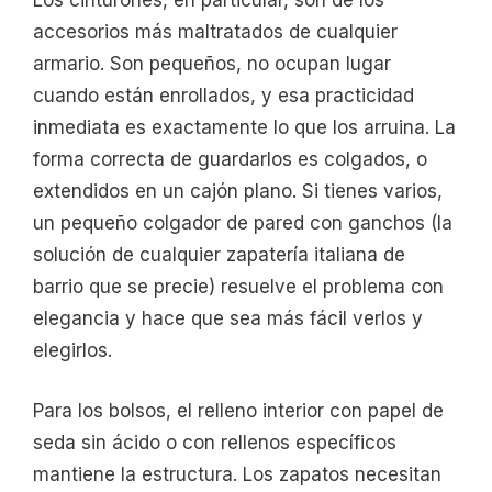
Los cinturones, en particular, son de los
accesorios más maltratados de cualquier
armario. Son pequeños, no ocupan lugar
cuando están enrollados, y esa practicidad
inmediata es exactamente lo que los arruina. La
forma correcta de guardarlos es colgados, o
extendidos en un cajón plano. Si tienes varios,
un pequeño colgador de pared con ganchos (la
solución de cualquier zapatería italiana de
barrio que se precie) resuelve el problema con
elegancia y hace que sea más fácil verlos y
elegirlos.
Para los bolsos, el relleno interior con papel de
seda sin ácido o con rellenos específicos
mantiene la estructura. Los zapatos necesitan