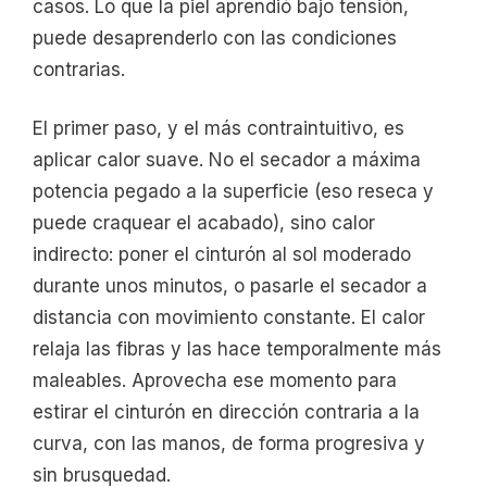
casos. Lo que la piel aprendió bajo tensión,
puede desaprenderlo con las condiciones
contrarias.
El primer paso, y el más contraintuitivo, es
aplicar calor suave. No el secador a máxima
potencia pegado a la superficie (eso reseca y
puede craquear el acabado), sino calor
indirecto: poner el cinturón al sol moderado
durante unos minutos, o pasarle el secador a
distancia con movimiento constante. El calor
relaja las fibras y las hace temporalmente más
maleables. Aprovecha ese momento para
estirar el cinturón en dirección contraria a la
curva, con las manos, de forma progresiva y
sin brusquedad.