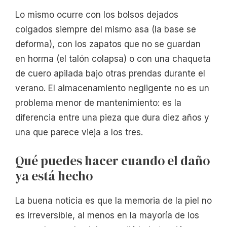
Lo mismo ocurre con los bolsos dejados
colgados siempre del mismo asa (la base se
deforma), con los zapatos que no se guardan
en horma (el talón colapsa) o con una chaqueta
de cuero apilada bajo otras prendas durante el
verano. El almacenamiento negligente no es un
problema menor de mantenimiento: es la
diferencia entre una pieza que dura diez años y
una que parece vieja a los tres.
Qué puedes hacer cuando el daño
ya está hecho
La buena noticia es que la memoria de la piel no
es irreversible, al menos en la mayoría de los