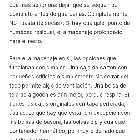
que más se ignora: dejar que se sequen por
completo antes de guardarlas. Completamente.
No «bastante secas». Si hay cualquier punto de
humedad residual, el almacenaje prolongado
hará el resto.
Para el almacenaje en sí, las opciones que
funcionan son simples. Una caja de cartón con
pequeños orificios o simplemente sin cerrar del
todo permite algo de ventilación. Una bolsa de
tela de algodón es aún mejor, porque respira. Si
tienes las cajas originales con tapa perforada,
úsalas. Lo que hay que evitar sin excepción son
las bolsas de basura, las bolsas zip y cualquier
contenedor hermético, por muy ordenado que
quede el armario.