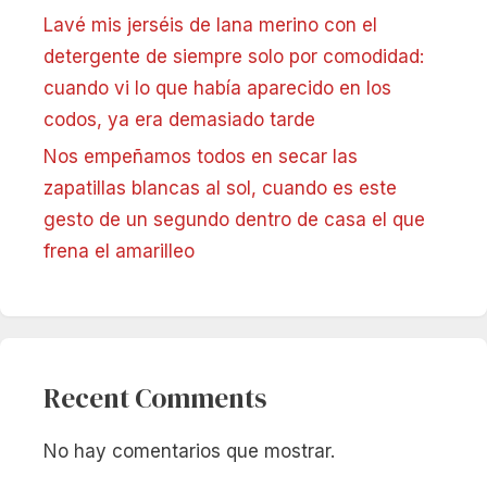
Lavé mis jerséis de lana merino con el
detergente de siempre solo por comodidad:
cuando vi lo que había aparecido en los
codos, ya era demasiado tarde
Nos empeñamos todos en secar las
zapatillas blancas al sol, cuando es este
gesto de un segundo dentro de casa el que
frena el amarilleo
Recent Comments
No hay comentarios que mostrar.