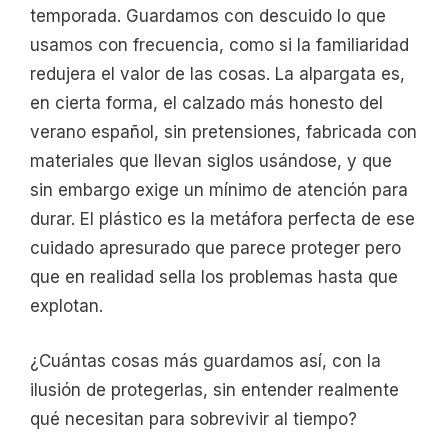
temporada. Guardamos con descuido lo que
usamos con frecuencia, como si la familiaridad
redujera el valor de las cosas. La alpargata es,
en cierta forma, el calzado más honesto del
verano español, sin pretensiones, fabricada con
materiales que llevan siglos usándose, y que
sin embargo exige un mínimo de atención para
durar. El plástico es la metáfora perfecta de ese
cuidado apresurado que parece proteger pero
que en realidad sella los problemas hasta que
explotan.
¿Cuántas cosas más guardamos así, con la
ilusión de protegerlas, sin entender realmente
qué necesitan para sobrevivir al tiempo?