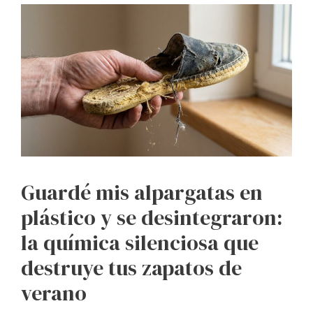
Guardé mis alpargatas en
plástico y se desintegraron:
la química silenciosa que
destruye tus zapatos de
verano