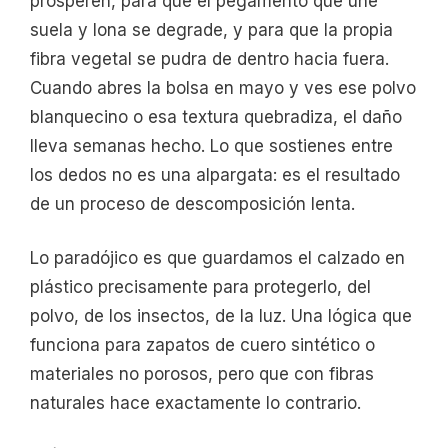
prosperen, para que el pegamento que une
suela y lona se degrade, y para que la propia
fibra vegetal se pudra de dentro hacia fuera.
Cuando abres la bolsa en mayo y ves ese polvo
blanquecino o esa textura quebradiza, el daño
lleva semanas hecho. Lo que sostienes entre
los dedos no es una alpargata: es el resultado
de un proceso de descomposición lenta.
Lo paradójico es que guardamos el calzado en
plástico precisamente para protegerlo, del
polvo, de los insectos, de la luz. Una lógica que
funciona para zapatos de cuero sintético o
materiales no porosos, pero que con fibras
naturales hace exactamente lo contrario.