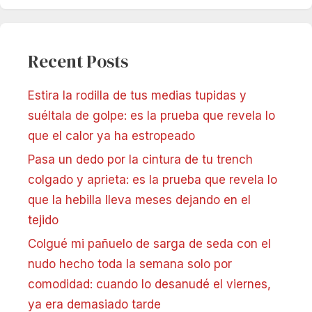
Recent Posts
Estira la rodilla de tus medias tupidas y
suéltala de golpe: es la prueba que revela lo
que el calor ya ha estropeado
Pasa un dedo por la cintura de tu trench
colgado y aprieta: es la prueba que revela lo
que la hebilla lleva meses dejando en el
tejido
Colgué mi pañuelo de sarga de seda con el
nudo hecho toda la semana solo por
comodidad: cuando lo desanudé el viernes,
ya era demasiado tarde