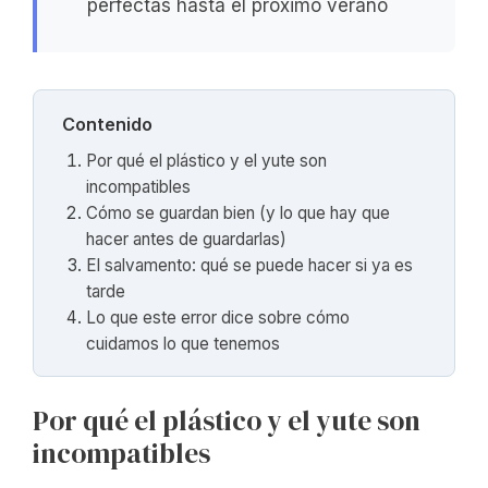
perfectas hasta el próximo verano
Contenido
Por qué el plástico y el yute son
incompatibles
Cómo se guardan bien (y lo que hay que
hacer antes de guardarlas)
El salvamento: qué se puede hacer si ya es
tarde
Lo que este error dice sobre cómo
cuidamos lo que tenemos
Por qué el plástico y el yute son
incompatibles