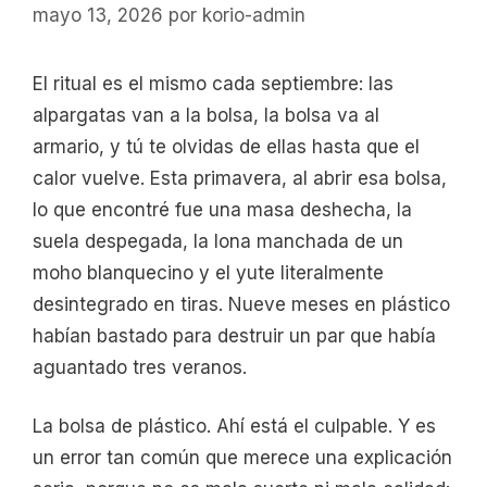
mayo 13, 2026
por
korio-admin
El ritual es el mismo cada septiembre: las
alpargatas van a la bolsa, la bolsa va al
armario, y tú te olvidas de ellas hasta que el
calor vuelve. Esta primavera, al abrir esa bolsa,
lo que encontré fue una masa deshecha, la
suela despegada, la lona manchada de un
moho blanquecino y el yute literalmente
desintegrado en tiras. Nueve meses en plástico
habían bastado para destruir un par que había
aguantado tres veranos.
La bolsa de plástico. Ahí está el culpable. Y es
un error tan común que merece una explicación