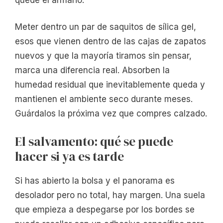
Meter dentro un par de saquitos de sílica gel,
esos que vienen dentro de las cajas de zapatos
nuevos y que la mayoría tiramos sin pensar,
marca una diferencia real. Absorben la
humedad residual que inevitablemente queda y
mantienen el ambiente seco durante meses.
Guárdalos la próxima vez que compres calzado.
El salvamento: qué se puede
hacer si ya es tarde
Si has abierto la bolsa y el panorama es
desolador pero no total, hay margen. Una suela
que empieza a despegarse por los bordes se