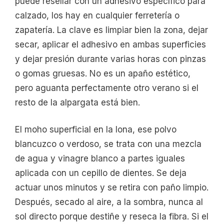
puede resellar con un adhesivo específico para
calzado, los hay en cualquier ferretería o
zapatería. La clave es limpiar bien la zona, dejar
secar, aplicar el adhesivo en ambas superficies
y dejar presión durante varias horas con pinzas
o gomas gruesas. No es un apaño estético,
pero aguanta perfectamente otro verano si el
resto de la alpargata está bien.
El moho superficial en la lona, ese polvo
blancuzco o verdoso, se trata con una mezcla
de agua y vinagre blanco a partes iguales
aplicada con un cepillo de dientes. Se deja
actuar unos minutos y se retira con paño limpio.
Después, secado al aire, a la sombra, nunca al
sol directo porque destiñe y reseca la fibra. Si el