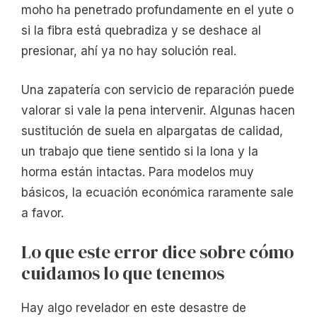
moho ha penetrado profundamente en el yute o
si la fibra está quebradiza y se deshace al
presionar, ahí ya no hay solución real.
Una zapatería con servicio de reparación puede
valorar si vale la pena intervenir. Algunas hacen
sustitución de suela en alpargatas de calidad,
un trabajo que tiene sentido si la lona y la
horma están intactas. Para modelos muy
básicos, la ecuación económica raramente sale
a favor.
Lo que este error dice sobre cómo
cuidamos lo que tenemos
Hay algo revelador en este desastre de