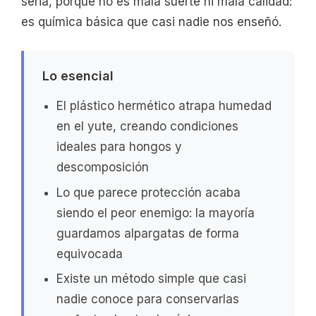
seria, porque no es mala suerte ni mala calidad:
es química básica que casi nadie nos enseñó.
Lo esencial
El plástico hermético atrapa humedad
en el yute, creando condiciones
ideales para hongos y
descomposición
Lo que parece protección acaba
siendo el peor enemigo: la mayoría
guardamos alpargatas de forma
equivocada
Existe un método simple que casi
nadie conoce para conservarlas