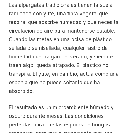
Las alpargatas tradicionales tienen la suela
fabricada con yute, una fibra vegetal que
respira, que absorbe humedad y que necesita
circulación de aire para mantenerse estable.
Cuando las metes en una bolsa de plástico
sellada o semisellada, cualquier rastro de
humedad que traigan del verano, y siempre
traen algo, queda atrapado. El plástico no
transpira. El yute, en cambio, actúa como una
esponja que no puede soltar lo que ha
absorbido.
El resultado es un microambiente húmedo y
oscuro durante meses. Las condiciones
perfectas para que las esporas de hongos