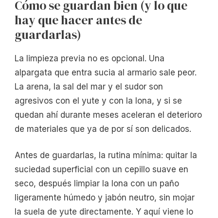
Cómo se guardan bien (y lo que
hay que hacer antes de
guardarlas)
La limpieza previa no es opcional. Una
alpargata que entra sucia al armario sale peor.
La arena, la sal del mar y el sudor son
agresivos con el yute y con la lona, y si se
quedan ahí durante meses aceleran el deterioro
de materiales que ya de por sí son delicados.
Antes de guardarlas, la rutina mínima: quitar la
suciedad superficial con un cepillo suave en
seco, después limpiar la lona con un paño
ligeramente húmedo y jabón neutro, sin mojar
la suela de yute directamente. Y aquí viene lo