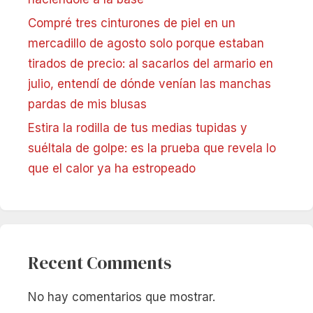
Compré tres cinturones de piel en un
mercadillo de agosto solo porque estaban
tirados de precio: al sacarlos del armario en
julio, entendí de dónde venían las manchas
pardas de mis blusas
Estira la rodilla de tus medias tupidas y
suéltala de golpe: es la prueba que revela lo
que el calor ya ha estropeado
Recent Comments
No hay comentarios que mostrar.