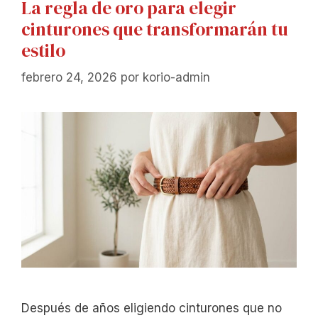
La regla de oro para elegir
cinturones que transformarán tu
estilo
febrero 24, 2026
por
korio-admin
Después de años eligiendo cinturones que no