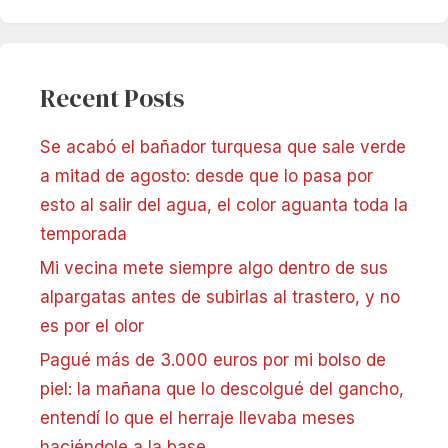
Recent Posts
Se acabó el bañador turquesa que sale verde
a mitad de agosto: desde que lo pasa por
esto al salir del agua, el color aguanta toda la
temporada
Mi vecina mete siempre algo dentro de sus
alpargatas antes de subirlas al trastero, y no
es por el olor
Pagué más de 3.000 euros por mi bolso de
piel: la mañana que lo descolgué del gancho,
entendí lo que el herraje llevaba meses
haciéndole a la base