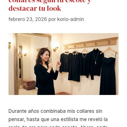
destacar tu look
febrero 23, 2026
por
korio-admin
Durante años combinaba mis collares sin
pensar, hasta que una estilista me reveló la