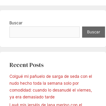
Buscar
Buscar
Recent Posts
Colgué mi pañuelo de sarga de seda con el
nudo hecho toda la semana solo por
comodidad: cuando lo desanudé el viernes,
ya era demasiado tarde
Lavé mis jerséis de lana merino con el