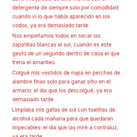
detergente de siempre solo por comodidad:
cuando vi lo que había aparecido en los
codos, ya era demasiado tarde
Nos empeñamos todos en secar las
zapatillas blancas al sol, cuando es este
gesto de un segundo dentro de casa el que
frena el amarilleo
Colgué mis vestidos de napa en perchas de
alambre finas solo para ganar sitio en el
armario: el día que los descolgué, ya era
demasiado tarde
Limpiaba mis gafas de sol con toallitas de
alcohol cada mañana para que quedaran
impecables: el día que las miré a contraluz,
ya era tarde