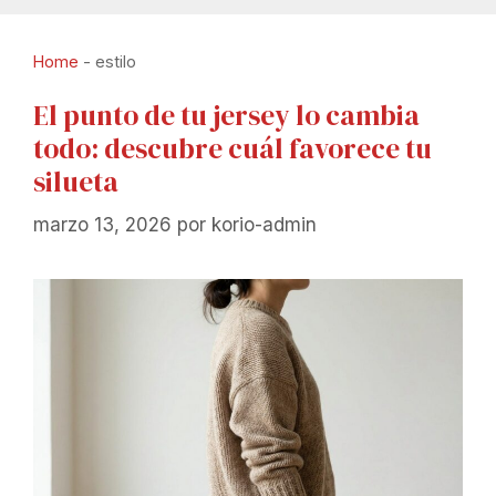
Home
-
estilo
El punto de tu jersey lo cambia
todo: descubre cuál favorece tu
silueta
marzo 13, 2026
por
korio-admin