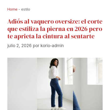
Home
-
estilo
Adiós al vaquero oversize: el corte
que estiliza la pierna en 2026 pero
te aprieta la cintura al sentarte
julio 2, 2026
por
korio-admin