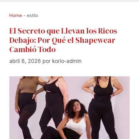
Home
-
estilo
El Secreto que Llevan los Ricos
Debajo: Por Qué el Shapewear
Cambió Todo
abril 8, 2026
por
korio-admin