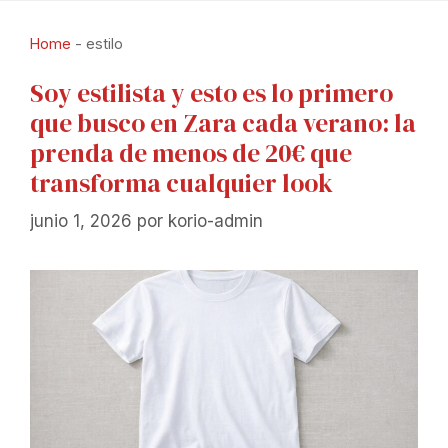
Home
-
estilo
Soy estilista y esto es lo primero
que busco en Zara cada verano: la
prenda de menos de 20€ que
transforma cualquier look
junio 1, 2026
por
korio-admin