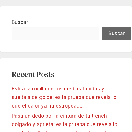
Buscar
Buscar
Recent Posts
Estira la rodilla de tus medias tupidas y
suéltala de golpe: es la prueba que revela lo
que el calor ya ha estropeado
Pasa un dedo por la cintura de tu trench
colgado y aprieta: es la prueba que revela lo