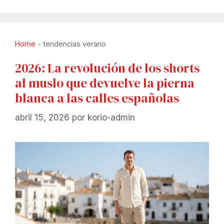
Home
-
tendencias verano
2026: La revolución de los shorts
al muslo que devuelve la pierna
blanca a las calles españolas
abril 15, 2026
por
korio-admin