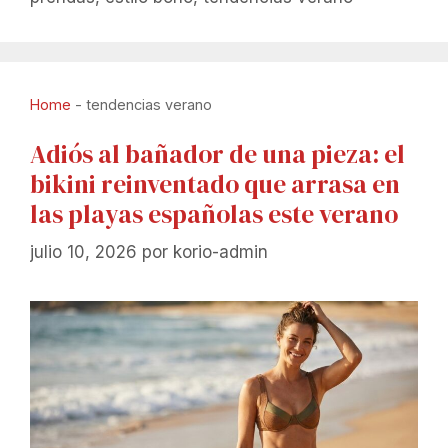
Home
-
tendencias verano
Adiós al bañador de una pieza: el
bikini reinventado que arrasa en
las playas españolas este verano
julio 10, 2026
por
korio-admin