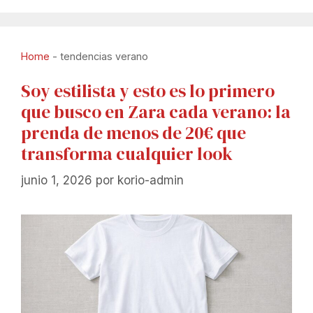
Home
-
tendencias verano
Soy estilista y esto es lo primero
que busco en Zara cada verano: la
prenda de menos de 20€ que
transforma cualquier look
junio 1, 2026
por
korio-admin