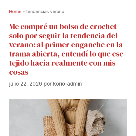
Home
-
tendencias verano
Me compré un bolso de crochet
solo por seguir la tendencia del
verano: al primer enganche en la
trama abierta, entendí lo que ese
tejido hacía realmente con mis
cosas
julio 22, 2026
por
korio-admin