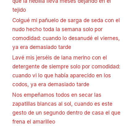
que la hebilla lleva meses dejando en el
tejido
Colgué mi pañuelo de sarga de seda con el
nudo hecho toda la semana solo por
comodidad: cuando lo desanudé el viernes,
ya era demasiado tarde
Lavé mis jerséis de lana merino con el
detergente de siempre solo por comodidad:
cuando vi lo que había aparecido en los
codos, ya era demasiado tarde
Nos empeñamos todos en secar las
zapatillas blancas al sol, cuando es este
gesto de un segundo dentro de casa el que
frena el amarilleo