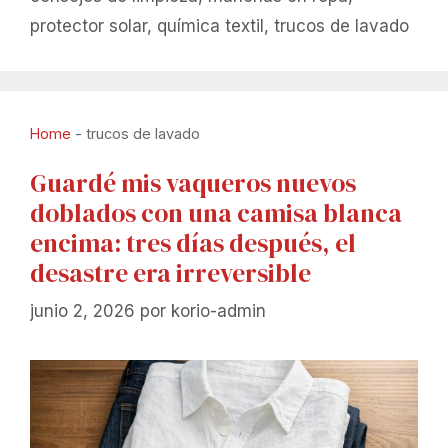
protector solar
,
química textil
,
trucos de lavado
Home
-
trucos de lavado
Guardé mis vaqueros nuevos
doblados con una camisa blanca
encima: tres días después, el
desastre era irreversible
junio 2, 2026
por
korio-admin