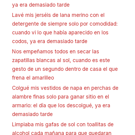
ya era demasiado tarde
Lavé mis jerséis de lana merino con el
detergente de siempre solo por comodidad:
cuando vi lo que había aparecido en los
codos, ya era demasiado tarde
Nos empeñamos todos en secar las
zapatillas blancas al sol, cuando es este
gesto de un segundo dentro de casa el que
frena el amarilleo
Colgué mis vestidos de napa en perchas de
alambre finas solo para ganar sitio en el
armario: el día que los descolgué, ya era
demasiado tarde
Limpiaba mis gafas de sol con toallitas de
alcohol cada mañana para que quedaran