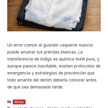
Un error común al guardar vaqueros nuevos
puede arruinar tus prendas blancas. La
transferencia de índigo es química textil pura, y
aunque parece inevitable, existen protocolos de
emergencia y estrategias de prevención que
todo amante del denim debería conocer antes
de que sea demasiado tarde.
Categorías
Moda
Etiquetas