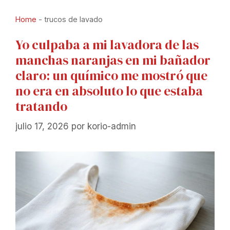
Home
-
trucos de lavado
Yo culpaba a mi lavadora de las
manchas naranjas en mi bañador
claro: un químico me mostró que
no era en absoluto lo que estaba
tratando
julio 17, 2026
por
korio-admin