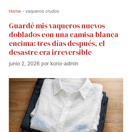
Home
-
vaqueros crudos
Guardé mis vaqueros nuevos
doblados con una camisa blanca
encima: tres días después, el
desastre era irreversible
junio 2, 2026
por
korio-admin