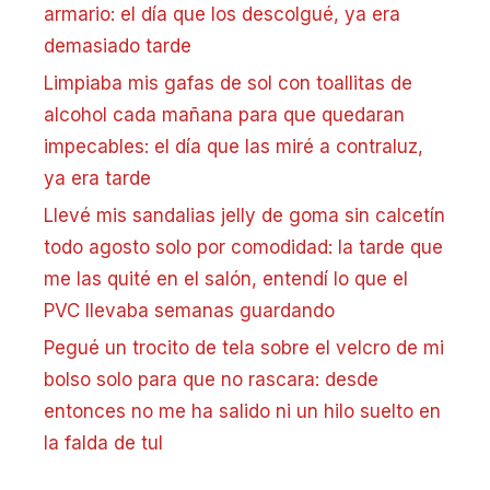
armario: el día que los descolgué, ya era
demasiado tarde
Limpiaba mis gafas de sol con toallitas de
alcohol cada mañana para que quedaran
impecables: el día que las miré a contraluz,
ya era tarde
Llevé mis sandalias jelly de goma sin calcetín
todo agosto solo por comodidad: la tarde que
me las quité en el salón, entendí lo que el
PVC llevaba semanas guardando
Pegué un trocito de tela sobre el velcro de mi
bolso solo para que no rascara: desde
entonces no me ha salido ni un hilo suelto en
la falda de tul