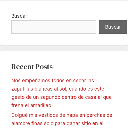
Buscar
Buscar
Recent Posts
Nos empeñamos todos en secar las
zapatillas blancas al sol, cuando es este
gesto de un segundo dentro de casa el que
frena el amarilleo
Colgué mis vestidos de napa en perchas de
alambre finas solo para ganar sitio en el