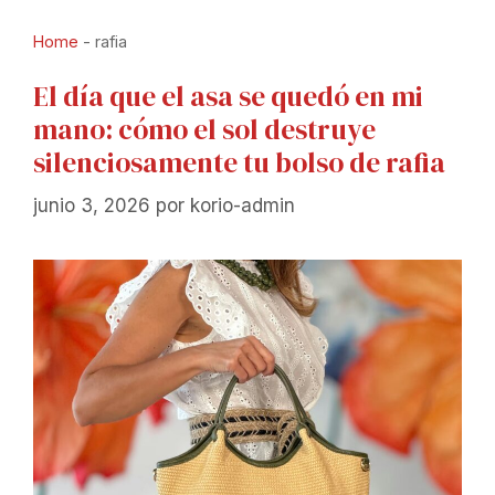
Home
-
rafia
El día que el asa se quedó en mi
mano: cómo el sol destruye
silenciosamente tu bolso de rafia
junio 3, 2026
por
korio-admin