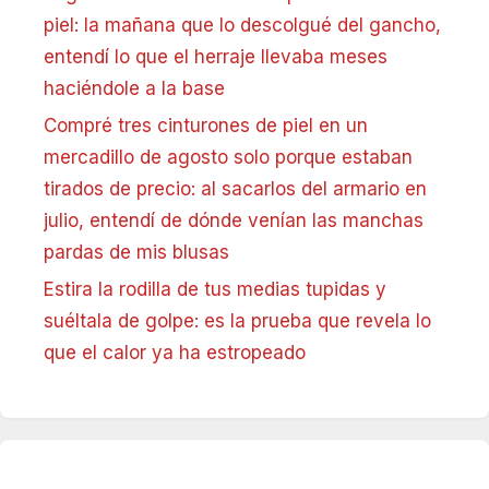
piel: la mañana que lo descolgué del gancho,
entendí lo que el herraje llevaba meses
haciéndole a la base
Compré tres cinturones de piel en un
mercadillo de agosto solo porque estaban
tirados de precio: al sacarlos del armario en
julio, entendí de dónde venían las manchas
pardas de mis blusas
Estira la rodilla de tus medias tupidas y
suéltala de golpe: es la prueba que revela lo
que el calor ya ha estropeado