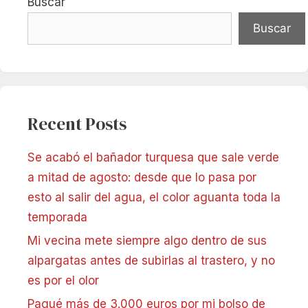
Buscar
Buscar
Recent Posts
Se acabó el bañador turquesa que sale verde
a mitad de agosto: desde que lo pasa por
esto al salir del agua, el color aguanta toda la
temporada
Mi vecina mete siempre algo dentro de sus
alpargatas antes de subirlas al trastero, y no
es por el olor
Pagué más de 3.000 euros por mi bolso de