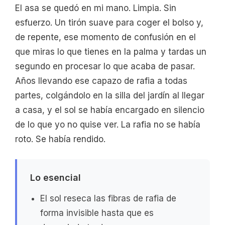
El asa se quedó en mi mano. Limpia. Sin
esfuerzo. Un tirón suave para coger el bolso y,
de repente, ese momento de confusión en el
que miras lo que tienes en la palma y tardas un
segundo en procesar lo que acaba de pasar.
Años llevando ese capazo de rafia a todas
partes, colgándolo en la silla del jardín al llegar
a casa, y el sol se había encargado en silencio
de lo que yo no quise ver. La rafia no se había
roto. Se había rendido.
Lo esencial
El sol reseca las fibras de rafia de
forma invisible hasta que es