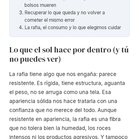
bolsos mueren
Recuperar lo que queda y no volver a
cometer el mismo error
La rafia, el consumo y lo que elegimos cuidar
Lo que el sol hace por dentro (y tú
no puedes ver)
La rafia tiene algo que nos engaña: parece
resistente. Es rígida, tiene estructura, aguanta
el peso, no se arruga como una tela. Esa
apariencia sólida nos hace tratarla con una
confianza que no merece del todo. Aunque
resistente en apariencia, la rafia es una fibra
que no tolera bien la humedad, los roces
intensos ni los productos agresivos. Y tampoco