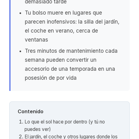
demasiado tarde
Tu bolso muere en lugares que
parecen inofensivos: la silla del jardín,
el coche en verano, cerca de
ventanas
Tres minutos de mantenimiento cada
semana pueden convertir un
accesorio de una temporada en una
posesión de por vida
Contenido
Lo que el sol hace por dentro (y tú no
puedes ver)
El jardín, el coche y otros lugares donde los