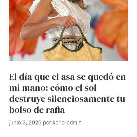
El día que el asa se quedó en
mi mano: cómo el sol
destruye silenciosamente tu
bolso de rafia
junio 3, 2026
por
korio-admin