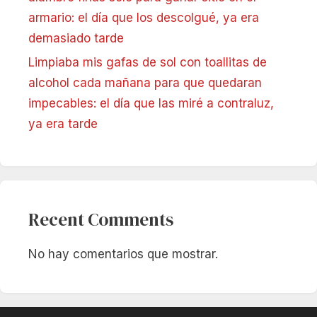
armario: el día que los descolgué, ya era
demasiado tarde
Limpiaba mis gafas de sol con toallitas de
alcohol cada mañana para que quedaran
impecables: el día que las miré a contraluz,
ya era tarde
Recent Comments
No hay comentarios que mostrar.