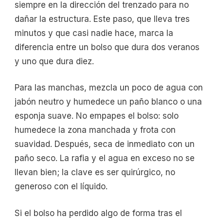
siempre en la dirección del trenzado para no
dañar la estructura. Este paso, que lleva tres
minutos y que casi nadie hace, marca la
diferencia entre un bolso que dura dos veranos
y uno que dura diez.
Para las manchas, mezcla un poco de agua con
jabón neutro y humedece un paño blanco o una
esponja suave. No empapes el bolso: solo
humedece la zona manchada y frota con
suavidad. Después, seca de inmediato con un
paño seco. La rafia y el agua en exceso no se
llevan bien; la clave es ser quirúrgico, no
generoso con el líquido.
Si el bolso ha perdido algo de forma tras el