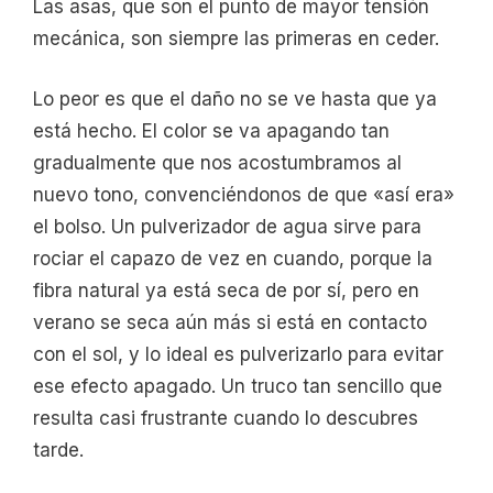
Las asas, que son el punto de mayor tensión
mecánica, son siempre las primeras en ceder.
Lo peor es que el daño no se ve hasta que ya
está hecho. El color se va apagando tan
gradualmente que nos acostumbramos al
nuevo tono, convenciéndonos de que «así era»
el bolso. Un pulverizador de agua sirve para
rociar el capazo de vez en cuando, porque la
fibra natural ya está seca de por sí, pero en
verano se seca aún más si está en contacto
con el sol, y lo ideal es pulverizarlo para evitar
ese efecto apagado. Un truco tan sencillo que
resulta casi frustrante cuando lo descubres
tarde.