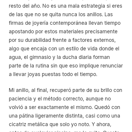
resto del año. No es una mala estrategia si eres
de las que no se quita nunca los anillos. Las
firmas de joyería contemporánea llevan tiempo
apostando por estos materiales precisamente
por su durabilidad frente a factores externos,
algo que encaja con un estilo de vida donde el
agua, el gimnasio y la ducha diaria forman
parte de la rutina sin que eso implique renunciar
a llevar joyas puestas todo el tiempo.
Mi anillo, al final, recuperó parte de su brillo con
paciencia y el método correcto, aunque no
volvió a ser exactamente el mismo. Quedó con
una pátina ligeramente distinta, casi como una
cicatriz metálica que solo yo noto. Y ahora,