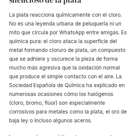
silencioso de la plata
La plata reacciona químicamente con el cloro.
No es una leyenda urbana de peluquería ni un
mito que circula por WhatsApp entre amigas. Es
química pura: el cloro ataca la superficie del
metal formando cloruro de plata, un compuesto
que se adhiere y oscurece la pieza de forma
mucho más agresiva que la oxidación normal
que produce el simple contacto con el aire. La
Sociedad Española de Química ha explicado en
numerosas ocasiones cómo los halógenos
(cloro, bromo, flúor) son especialmente
corrosivos para metales como la plata, el oro de
baja ley o incluso algunos aceros.