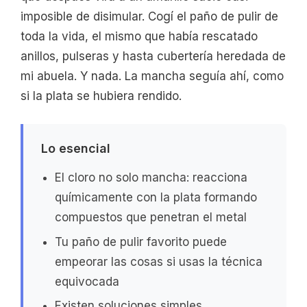
imposible de disimular. Cogí el paño de pulir de
toda la vida, el mismo que había rescatado
anillos, pulseras y hasta cubertería heredada de
mi abuela. Y nada. La mancha seguía ahí, como
si la plata se hubiera rendido.
Lo esencial
El cloro no solo mancha: reacciona
químicamente con la plata formando
compuestos que penetran el metal
Tu paño de pulir favorito puede
empeorar las cosas si usas la técnica
equivocada
Existen soluciones simples