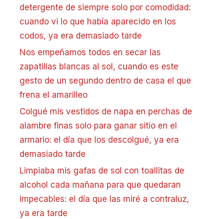
detergente de siempre solo por comodidad:
cuando vi lo que había aparecido en los
codos, ya era demasiado tarde
Nos empeñamos todos en secar las
zapatillas blancas al sol, cuando es este
gesto de un segundo dentro de casa el que
frena el amarilleo
Colgué mis vestidos de napa en perchas de
alambre finas solo para ganar sitio en el
armario: el día que los descolgué, ya era
demasiado tarde
Limpiaba mis gafas de sol con toallitas de
alcohol cada mañana para que quedaran
impecables: el día que las miré a contraluz,
ya era tarde