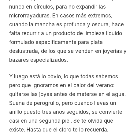
nunca en círculos, para no expandir las
microrrayaduras. En casos más extremos,
cuando la mancha es profunda y oscura, hace
falta recurrir a un producto de limpieza líquido
formulado específicamente para plata
deslustrada, de los que se venden en joyerías y
bazares especializados.
Y luego está lo obvio, lo que todas sabemos
pero que ignoramos en el calor del verano:
quitarse las joyas antes de meterse en el agua.
Suena de perogrullo, pero cuando llevas un
anillo puesto tres años seguidos, se convierte
casi en una segunda piel. Se te olvida que
existe. Hasta que el cloro te lo recuerda.