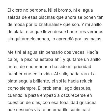
El cloro no perdona. Ni el bromo, ni el agua
salada de esas piscinas que ahora se ponen tan
de moda por lo «naturales» que son. Y mi anillo
de plata, ese que llevo desde hace tres veranos
sin quitármelo nunca, lo aprendió por las malas.
Me tiré al agua sin pensarlo dos veces. Hacía
calor, la piscina estaba ahí, y quitarse un anillo
antes de nadar nunca ha sido mi prioridad
number one en la vida. Al salir, nada raro. La
plata seguía brillante, el sol la hacía relucir
como siempre. El problema llegó después,
cuando la pieza empezó a oscurecerse en
cuestión de días, con esa tonalidad grisácea
que después vira a un amarillo sucio casi