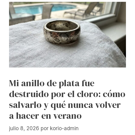
Mi anillo de plata fue
destruido por el cloro: cómo
salvarlo y qué nunca volver
a hacer en verano
julio 8, 2026
por
korio-admin