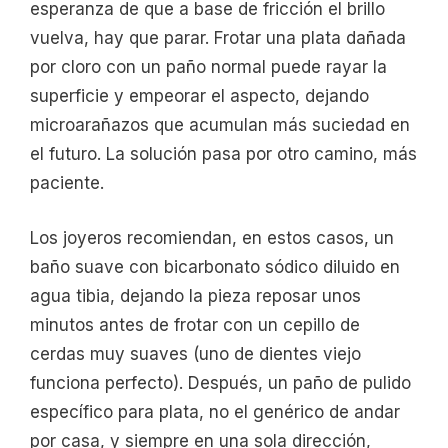
esperanza de que a base de fricción el brillo
vuelva, hay que parar. Frotar una plata dañada
por cloro con un paño normal puede rayar la
superficie y empeorar el aspecto, dejando
microarañazos que acumulan más suciedad en
el futuro. La solución pasa por otro camino, más
paciente.
Los joyeros recomiendan, en estos casos, un
baño suave con bicarbonato sódico diluido en
agua tibia, dejando la pieza reposar unos
minutos antes de frotar con un cepillo de
cerdas muy suaves (uno de dientes viejo
funciona perfecto). Después, un paño de pulido
específico para plata, no el genérico de andar
por casa, y siempre en una sola dirección,