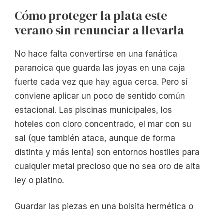
Cómo proteger la plata este
verano sin renunciar a llevarla
No hace falta convertirse en una fanática
paranoica que guarda las joyas en una caja
fuerte cada vez que hay agua cerca. Pero sí
conviene aplicar un poco de sentido común
estacional. Las piscinas municipales, los
hoteles con cloro concentrado, el mar con su
sal (que también ataca, aunque de forma
distinta y más lenta) son entornos hostiles para
cualquier metal precioso que no sea oro de alta
ley o platino.
Guardar las piezas en una bolsita hermética o