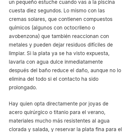
un pequeño estuche cuando vas a la piscina
cuesta diez segundos. Lo mismo con las
cremas solares, que contienen compuestos
químicos (algunos con octocrileno o
avobenzona) que también reaccionan con
metales y pueden dejar residuos difíciles de
limpiar. Si la plata ya se ha visto expuesta,
lavarla con agua dulce inmediatamente
después del baño reduce el daño, aunque no lo
elimina del todo si el contacto ha sido
prolongado.
Hay quien opta directamente por joyas de
acero quirúrgico o titanio para el verano,
materiales mucho más resistentes al agua
clorada y salada, y reservar la plata fina para el