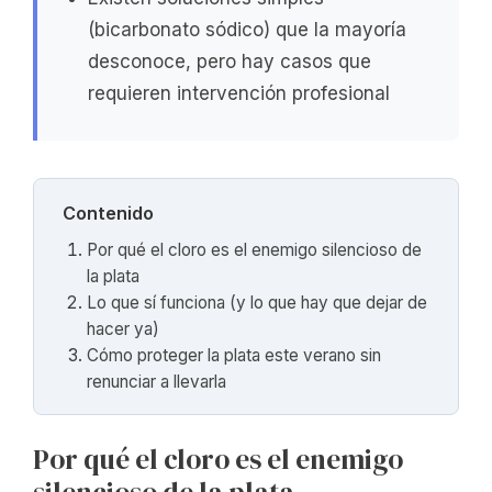
(bicarbonato sódico) que la mayoría
desconoce, pero hay casos que
requieren intervención profesional
Contenido
Por qué el cloro es el enemigo silencioso de
la plata
Lo que sí funciona (y lo que hay que dejar de
hacer ya)
Cómo proteger la plata este verano sin
renunciar a llevarla
Por qué el cloro es el enemigo