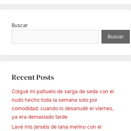
Buscar
Buscar
Recent Posts
Colgué mi pañuelo de sarga de seda con el
nudo hecho toda la semana solo por
comodidad: cuando lo desanudé el viernes,
ya era demasiado tarde
Lavé mis jerséis de lana merino con el