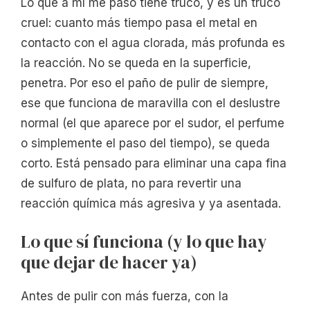
Lo que a mí me pasó tiene truco, y es un truco
cruel: cuanto más tiempo pasa el metal en
contacto con el agua clorada, más profunda es
la reacción. No se queda en la superficie,
penetra. Por eso el paño de pulir de siempre,
ese que funciona de maravilla con el deslustre
normal (el que aparece por el sudor, el perfume
o simplemente el paso del tiempo), se queda
corto. Está pensado para eliminar una capa fina
de sulfuro de plata, no para revertir una
reacción química más agresiva y ya asentada.
Lo que sí funciona (y lo que hay
que dejar de hacer ya)
Antes de pulir con más fuerza, con la