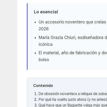
Lo esencial
Un accesorio noventero que creías 
2026
María Grazia Chiuri, exdiseñadora de
icónica
El material, año de fabricación y d
bolso
Contenido
De obsesión noventera a reliquia de suba
Por qué ha vuelto justo ahora (y no antes
Qué hace que un Baguette valga más que