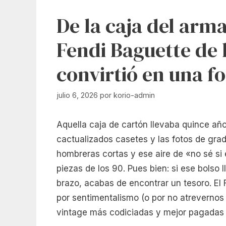
De la caja del arma
Fendi Baguette de 
convirtió en una f
julio 6, 2026
por
korio-admin
Aquella caja de cartón llevaba quince años
cactualizados casetes y las fotos de grad
hombreras cortas y ese aire de «no sé si 
piezas de los 90. Pues bien: si ese bolso 
brazo, acabas de encontrar un tesoro. E
por sentimentalismo (o por no atrevernos 
vintage más codiciadas y mejor pagadas