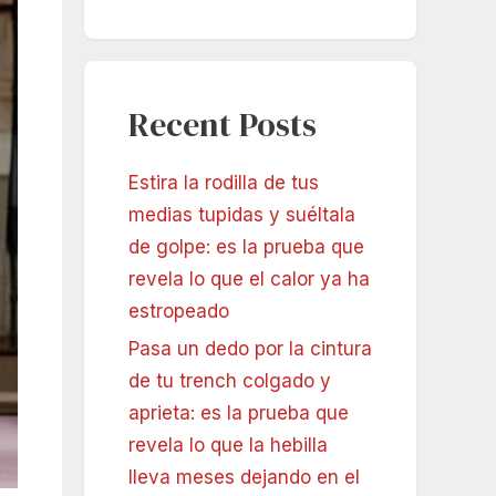
Recent Posts
Estira la rodilla de tus
medias tupidas y suéltala
de golpe: es la prueba que
revela lo que el calor ya ha
estropeado
Pasa un dedo por la cintura
de tu trench colgado y
aprieta: es la prueba que
revela lo que la hebilla
lleva meses dejando en el