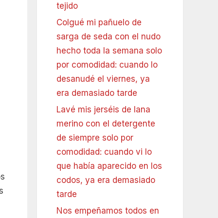
tejido
Colgué mi pañuelo de
sarga de seda con el nudo
hecho toda la semana solo
por comodidad: cuando lo
desanudé el viernes, ya
era demasiado tarde
Lavé mis jerséis de lana
merino con el detergente
de siempre solo por
comodidad: cuando vi lo
que había aparecido en los
os
codos, ya era demasiado
s
tarde
Nos empeñamos todos en