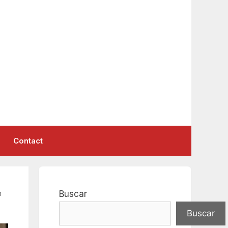
Contact
n
Buscar
Buscar