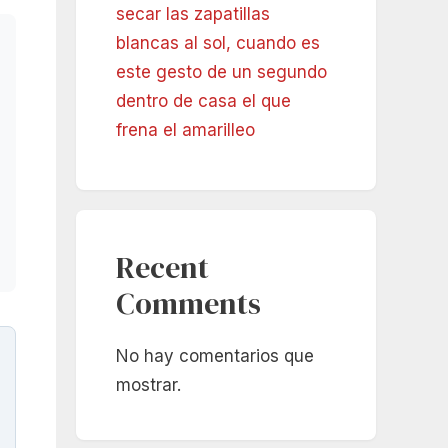
secar las zapatillas
blancas al sol, cuando es
este gesto de un segundo
dentro de casa el que
frena el amarilleo
Recent
Comments
No hay comentarios que
mostrar.