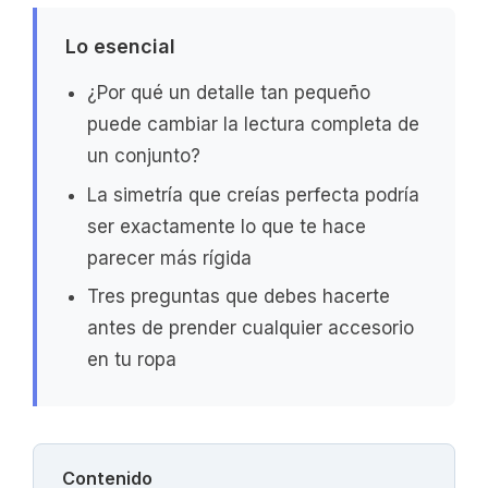
Lo esencial
¿Por qué un detalle tan pequeño
puede cambiar la lectura completa de
un conjunto?
La simetría que creías perfecta podría
ser exactamente lo que te hace
parecer más rígida
Tres preguntas que debes hacerte
antes de prender cualquier accesorio
en tu ropa
Contenido