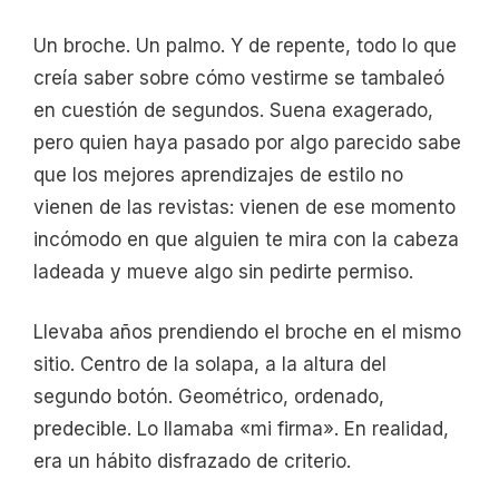
Un broche. Un palmo. Y de repente, todo lo que
creía saber sobre cómo vestirme se tambaleó
en cuestión de segundos. Suena exagerado,
pero quien haya pasado por algo parecido sabe
que los mejores aprendizajes de estilo no
vienen de las revistas: vienen de ese momento
incómodo en que alguien te mira con la cabeza
ladeada y mueve algo sin pedirte permiso.
Llevaba años prendiendo el broche en el mismo
sitio. Centro de la solapa, a la altura del
segundo botón. Geométrico, ordenado,
predecible. Lo llamaba «mi firma». En realidad,
era un hábito disfrazado de criterio.