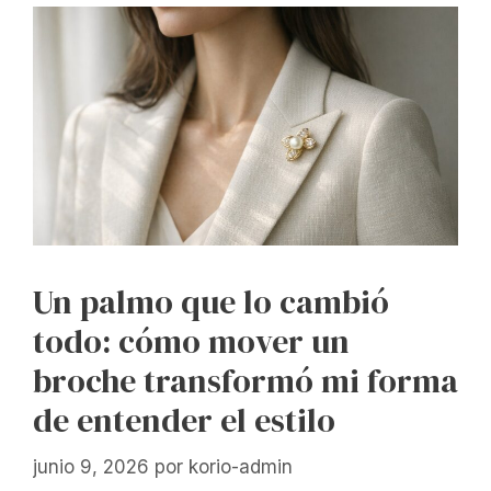
Un palmo que lo cambió
todo: cómo mover un
broche transformó mi forma
de entender el estilo
junio 9, 2026
por
korio-admin