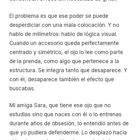
El problema es que ese poder se puede
desperdiciar con una mala colocación. Y no
hablo de milímetros: hablo de lógica visual.
Cuando un accesorio queda perfectamente
centrado y simétrico, el ojo lo lee como parte
de la prenda, como algo que pertenece a la
estructura. Se integra tanto que desaparece. Y
con él, desaparece también el efecto que
buscabas.
Mi amiga Sara, que tiene ese ojo que no
estudias sino que naces con él o lo entrenas
durante años de obsesión, lo entendió antes de
que yo pudiera defenderme. Lo desplazó hacia