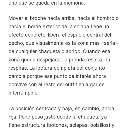
uno que se queda en la memoria.
Mover el broche hacia arriba, hacia el hombro o
hacia el borde exterior de la solapa tiene un
efecto concreto: libera el espacio central del
pecho, que visualmente es la zona más «seria»
de cualquier chaqueta o abrigo. Cuando esa
zona queda despejada, la prenda respira. Tú
respiras. La lectura completa del conjunto
cambia porque ese punto de interés ahora
convive con el resto del outfit en lugar de
interrumpirlo.
La posición centrada y baja, en cambio, ancla.
Fija. Pone peso justo donde la chaqueta ya
tiene estructura (botones, solapas, bolsillos) y