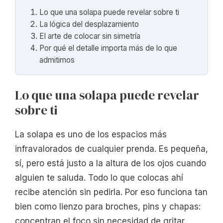
Lo que una solapa puede revelar sobre ti
La lógica del desplazamiento
El arte de colocar sin simetría
Por qué el detalle importa más de lo que
admitimos
Lo que una solapa puede revelar
sobre ti
La solapa es uno de los espacios más
infravalorados de cualquier prenda. Es pequeña,
sí, pero está justo a la altura de los ojos cuando
alguien te saluda. Todo lo que colocas ahí
recibe atención sin pedirla. Por eso funciona tan
bien como lienzo para broches, pins y chapas:
concentran el foco sin necesidad de gritar.