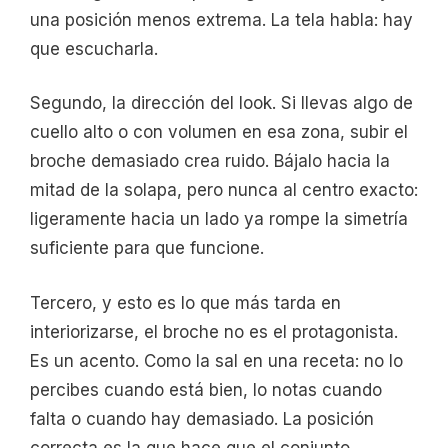
una posición menos extrema. La tela habla: hay
que escucharla.
Segundo, la dirección del look. Si llevas algo de
cuello alto o con volumen en esa zona, subir el
broche demasiado crea ruido. Bájalo hacia la
mitad de la solapa, pero nunca al centro exacto:
ligeramente hacia un lado ya rompe la simetría
suficiente para que funcione.
Tercero, y esto es lo que más tarda en
interiorizarse, el broche no es el protagonista.
Es un acento. Como la sal en una receta: no lo
percibes cuando está bien, lo notas cuando
falta o cuando hay demasiado. La posición
correcta es la que hace que el conjunto