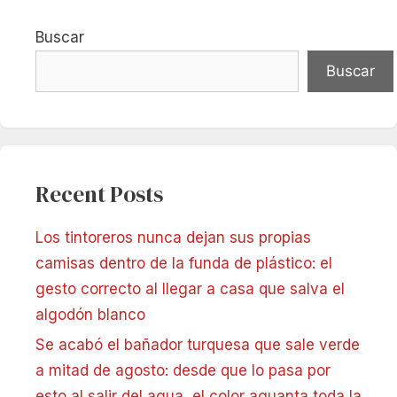
Buscar
Buscar
Recent Posts
Los tintoreros nunca dejan sus propias
camisas dentro de la funda de plástico: el
gesto correcto al llegar a casa que salva el
algodón blanco
Se acabó el bañador turquesa que sale verde
a mitad de agosto: desde que lo pasa por
esto al salir del agua, el color aguanta toda la