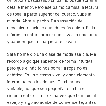
Un broche desplazado un palmo puede sonar a
detalle menor. Pero ese palmo cambia la lectura
de toda la parte superior del cuerpo. Sube la
mirada. Abre el pecho. Da sensación de
movimiento incluso cuando estás quieta. Es la
diferencia entre parecer que llevas la chaqueta
y parecer que la chaqueta te lleva a ti.
Sara no me dio una clase de moda ese día. Me
recordó algo que sabemos de forma intuitiva
pero que el hábito nos borra: la ropa no es
estática. Es un sistema vivo, y cada elemento
interactúa con los demás. Cambiar una
variable, aunque sea pequeña, cambia el
sistema entero. La próxima vez que te mires al
espejo y algo no acabe de convencerte, antes