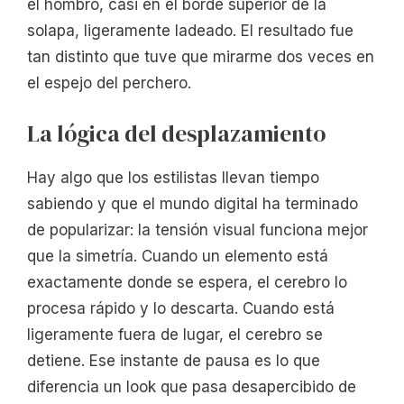
el hombro, casi en el borde superior de la
solapa, ligeramente ladeado. El resultado fue
tan distinto que tuve que mirarme dos veces en
el espejo del perchero.
La lógica del desplazamiento
Hay algo que los estilistas llevan tiempo
sabiendo y que el mundo digital ha terminado
de popularizar: la tensión visual funciona mejor
que la simetría. Cuando un elemento está
exactamente donde se espera, el cerebro lo
procesa rápido y lo descarta. Cuando está
ligeramente fuera de lugar, el cerebro se
detiene. Ese instante de pausa es lo que
diferencia un look que pasa desapercibido de