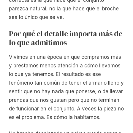
parezca natural, no la que hace que el broche
sea lo único que se ve.
Por qué el detalle importa más de
lo que admitimos
Vivimos en una época en que compramos más
y prestamos menos atención a cómo llevamos
lo que ya tenemos. El resultado es ese
fenómeno tan común de tener el armario lleno y
sentir que no hay nada que ponerse, o de llevar
prendas que nos gustan pero que no terminan
de funcionar en el conjunto. A veces la pieza no
es el problema. Es cómo la habitamos.