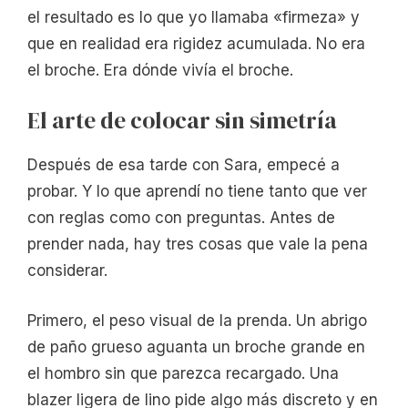
el resultado es lo que yo llamaba «firmeza» y
que en realidad era rigidez acumulada. No era
el broche. Era dónde vivía el broche.
El arte de colocar sin simetría
Después de esa tarde con Sara, empecé a
probar. Y lo que aprendí no tiene tanto que ver
con reglas como con preguntas. Antes de
prender nada, hay tres cosas que vale la pena
considerar.
Primero, el peso visual de la prenda. Un abrigo
de paño grueso aguanta un broche grande en
el hombro sin que parezca recargado. Una
blazer ligera de lino pide algo más discreto y en