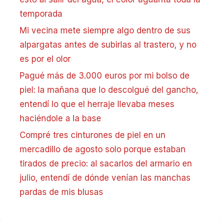
temporada
Mi vecina mete siempre algo dentro de sus
alpargatas antes de subirlas al trastero, y no
es por el olor
Pagué más de 3.000 euros por mi bolso de
piel: la mañana que lo descolgué del gancho,
entendí lo que el herraje llevaba meses
haciéndole a la base
Compré tres cinturones de piel en un
mercadillo de agosto solo porque estaban
tirados de precio: al sacarlos del armario en
julio, entendí de dónde venían las manchas
pardas de mis blusas