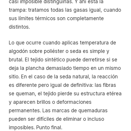
casi imposible distinguirlas. Y ahí está la
trampa: tratamos todas las gasas igual, cuando
sus límites térmicos son completamente
distintos.
Lo que ocurre cuando aplicas temperatura de
algodón sobre poliéster o seda es simple y
brutal. El tejido sintético puede derretirse si se
deja la plancha demasiado tiempo en un mismo
sitio. En el caso de la seda natural, la reacción
es diferente pero igual de definitiva: las fibras
se queman, el tejido pierde su estructura etérea
y aparecen brillos o deformaciones
permanentes. Las marcas de quemaduras
pueden ser difíciles de eliminar o incluso
imposibles. Punto final.