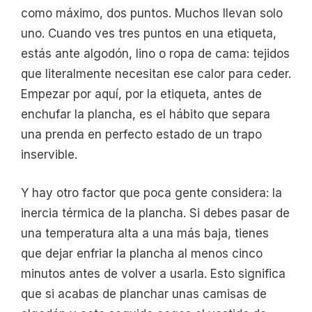
como máximo, dos puntos. Muchos llevan solo
uno. Cuando ves tres puntos en una etiqueta,
estás ante algodón, lino o ropa de cama: tejidos
que literalmente necesitan ese calor para ceder.
Empezar por aquí, por la etiqueta, antes de
enchufar la plancha, es el hábito que separa
una prenda en perfecto estado de un trapo
inservible.
Y hay otro factor que poca gente considera: la
inercia térmica de la plancha. Si debes pasar de
una temperatura alta a una más baja, tienes
que dejar enfriar la plancha al menos cinco
minutos antes de volver a usarla. Esto significa
que si acabas de planchar unas camisas de