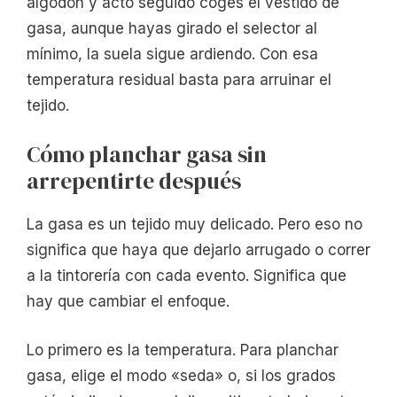
algodón y acto seguido coges el vestido de
gasa, aunque hayas girado el selector al
mínimo, la suela sigue ardiendo. Con esa
temperatura residual basta para arruinar el
tejido.
Cómo planchar gasa sin
arrepentirte después
La gasa es un tejido muy delicado. Pero eso no
significa que haya que dejarlo arrugado o correr
a la tintorería con cada evento. Significa que
hay que cambiar el enfoque.
Lo primero es la temperatura. Para planchar
gasa, elige el modo «seda» o, si los grados