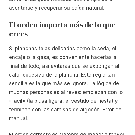
asentarse y recuperar su caída natural.
El orden importa más de lo que
crees
Si planchas telas delicadas como la seda, el
encaje o la gasa, es conveniente hacerlas al
final de todo, así evitarás que se expongan al
calor excesivo de la plancha. Esta regla tan
sencilla es la que más se ignora. La lógica de
muchas personas es al revés: empiezan con lo
«fácil» (la blusa ligera, el vestido de fiesta) y
terminan con las camisas de algodón. Error de
manual.
El orden correcto es siempre de menor a mayor