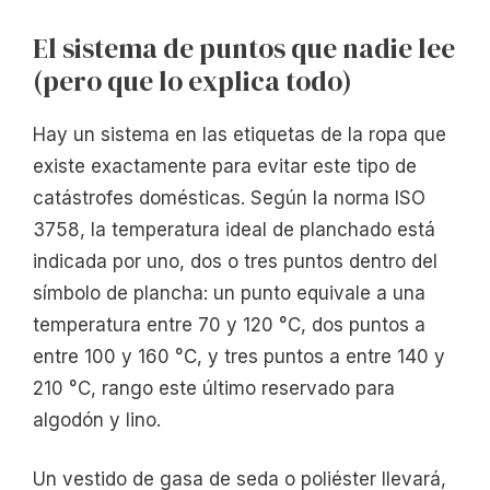
El sistema de puntos que nadie lee
(pero que lo explica todo)
Hay un sistema en las etiquetas de la ropa que
existe exactamente para evitar este tipo de
catástrofes domésticas. Según la norma ISO
3758, la temperatura ideal de planchado está
indicada por uno, dos o tres puntos dentro del
símbolo de plancha: un punto equivale a una
temperatura entre 70 y 120 °C, dos puntos a
entre 100 y 160 °C, y tres puntos a entre 140 y
210 °C, rango este último reservado para
algodón y lino.
Un vestido de gasa de seda o poliéster llevará,