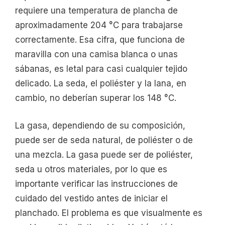
requiere una temperatura de plancha de
aproximadamente 204 °C para trabajarse
correctamente. Esa cifra, que funciona de
maravilla con una camisa blanca o unas
sábanas, es letal para casi cualquier tejido
delicado. La seda, el poliéster y la lana, en
cambio, no deberían superar los 148 °C.
La gasa, dependiendo de su composición,
puede ser de seda natural, de poliéster o de
una mezcla. La gasa puede ser de poliéster,
seda u otros materiales, por lo que es
importante verificar las instrucciones de
cuidado del vestido antes de iniciar el
planchado. El problema es que visualmente es