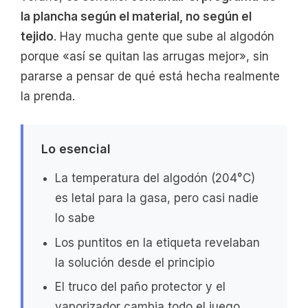
la plancha según el material, no según el
tejido
. Hay mucha gente que sube al algodón
porque «así se quitan las arrugas mejor», sin
pararse a pensar de qué está hecha realmente
la prenda.
Lo esencial
La temperatura del algodón (204°C)
es letal para la gasa, pero casi nadie
lo sabe
Los puntitos en la etiqueta revelaban
la solución desde el principio
El truco del paño protector y el
vaporizador cambia todo el juego