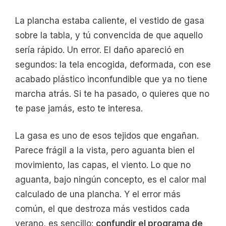
La plancha estaba caliente, el vestido de gasa
sobre la tabla, y tú convencida de que aquello
sería rápido. Un error. El daño apareció en
segundos: la tela encogida, deformada, con ese
acabado plástico inconfundible que ya no tiene
marcha atrás. Si te ha pasado, o quieres que no
te pase jamás, esto te interesa.
La gasa es uno de esos tejidos que engañan.
Parece frágil a la vista, pero aguanta bien el
movimiento, las capas, el viento. Lo que no
aguanta, bajo ningún concepto, es el calor mal
calculado de una plancha. Y el error más
común, el que destroza más vestidos cada
verano, es sencillo:
confundir el programa de