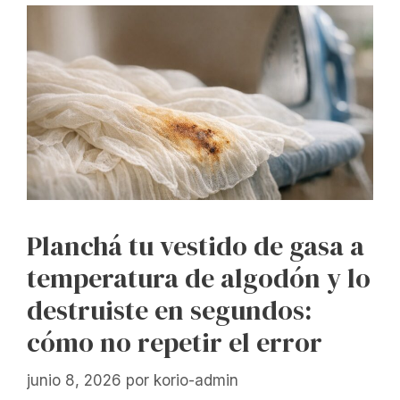
Planchá tu vestido de gasa a
temperatura de algodón y lo
destruiste en segundos:
cómo no repetir el error
junio 8, 2026
por
korio-admin