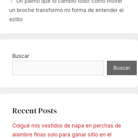
Un palmo que lo cambió todo: cómo mover
un broche transformó mi forma de entender el
estilo
Buscar
Buscar
Recent Posts
Colgué mis vestidos de napa en perchas de
alambre finas solo para ganar sitio en el