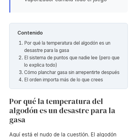
Contenido
Por qué la temperatura del algodón es un
desastre para la gasa
El sistema de puntos que nadie lee (pero que
lo explica todo)
Cómo planchar gasa sin arrepentirte después
El orden importa más de lo que crees
Por qué la temperatura del
algodón es un desastre para la
gasa
Aquí está el nudo de la cuestión. El algodón