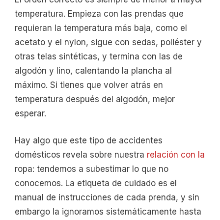
temperatura. Empieza con las prendas que
requieran la temperatura más baja, como el
acetato y el nylon, sigue con sedas, poliéster y
otras telas sintéticas, y termina con las de
algodón y lino, calentando la plancha al
máximo. Si tienes que volver atrás en
temperatura después del algodón, mejor
esperar.
Hay algo que este tipo de accidentes
domésticos revela sobre nuestra
relación con la
ropa: tendemos a subestimar lo que no
conocemos. La etiqueta de cuidado es el
manual de instrucciones de cada prenda, y sin
embargo la ignoramos sistemáticamente hasta