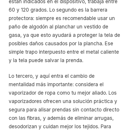
están indicados en el dispositivo, trabaja entre
60 y 120 grados. Lo segundo es la barrera
protectora: siempre es recomendable usar un
paño de algodón al planchar un vestido de
gasa, ya que esto ayudará a proteger la tela de
posibles daños causados por la plancha. Ese
simple trapo interpuesto entre el metal caliente
y la tela puede salvar la prenda.
Lo tercero, y aquí entra el cambio de
mentalidad más importante: considera el
vaporizador de ropa como tu mejor aliado. Los
vaporizadores ofrecen una solución práctica y
segura para alisar prendas sin contacto directo
con las fibras, y además de eliminar arrugas,
desodorizan y cuidan mejor los tejidos. Para