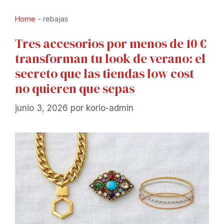
Home
-
rebajas
Tres accesorios por menos de 10 €
transforman tu look de verano: el
secreto que las tiendas low cost
no quieren que sepas
junio 3, 2026
por
korio-admin