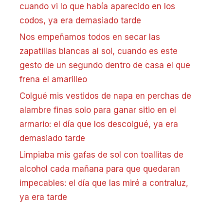
cuando vi lo que había aparecido en los
codos, ya era demasiado tarde
Nos empeñamos todos en secar las
zapatillas blancas al sol, cuando es este
gesto de un segundo dentro de casa el que
frena el amarilleo
Colgué mis vestidos de napa en perchas de
alambre finas solo para ganar sitio en el
armario: el día que los descolgué, ya era
demasiado tarde
Limpiaba mis gafas de sol con toallitas de
alcohol cada mañana para que quedaran
impecables: el día que las miré a contraluz,
ya era tarde