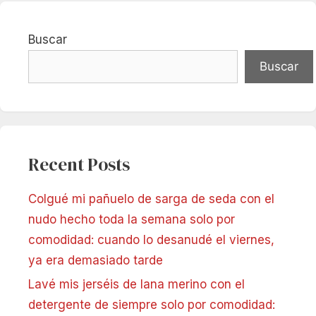
Buscar
Buscar
Recent Posts
Colgué mi pañuelo de sarga de seda con el
nudo hecho toda la semana solo por
comodidad: cuando lo desanudé el viernes,
ya era demasiado tarde
Lavé mis jerséis de lana merino con el
detergente de siempre solo por comodidad: