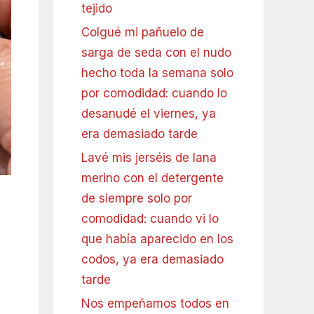
tejido
Colgué mi pañuelo de
sarga de seda con el nudo
hecho toda la semana solo
por comodidad: cuando lo
desanudé el viernes, ya
era demasiado tarde
Lavé mis jerséis de lana
merino con el detergente
de siempre solo por
comodidad: cuando vi lo
que había aparecido en los
codos, ya era demasiado
tarde
Nos empeñamos todos en