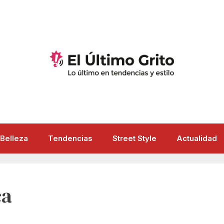
Belleza
Tendencias
Street Style
Actualidad
ca