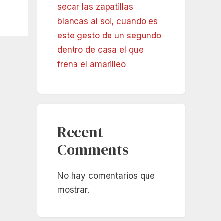
secar las zapatillas
blancas al sol, cuando es
este gesto de un segundo
dentro de casa el que
frena el amarilleo
Recent
Comments
No hay comentarios que
mostrar.