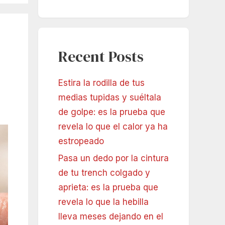
Recent Posts
Estira la rodilla de tus
medias tupidas y suéltala
de golpe: es la prueba que
revela lo que el calor ya ha
estropeado
Pasa un dedo por la cintura
de tu trench colgado y
aprieta: es la prueba que
revela lo que la hebilla
lleva meses dejando en el