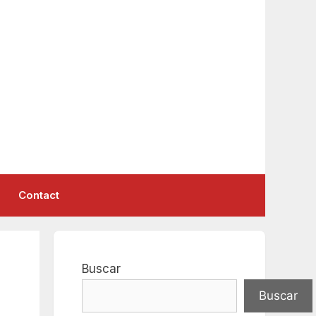
Contact
Buscar
Buscar