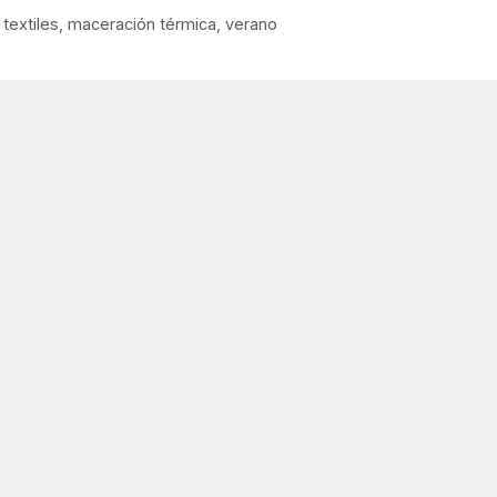
textiles
,
maceración térmica
,
verano