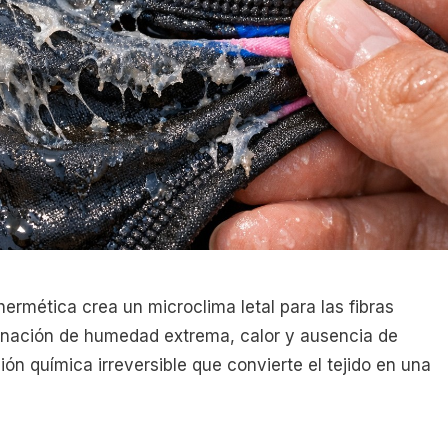
ermética crea un microclima letal para las fibras
binación de humedad extrema, calor y ausencia de
ón química irreversible que convierte el tejido en una