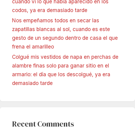
cuando vi lo que había aparecido en los
codos, ya era demasiado tarde
Nos empeñamos todos en secar las
zapatillas blancas al sol, cuando es este
gesto de un segundo dentro de casa el que
frena el amarilleo
Colgué mis vestidos de napa en perchas de
alambre finas solo para ganar sitio en el
armario: el día que los descolgué, ya era
demasiado tarde
Recent Comments