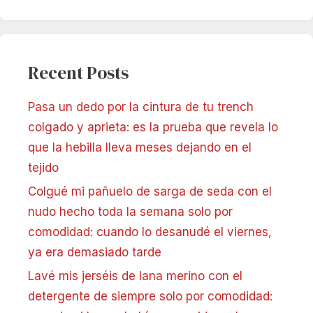
Recent Posts
Pasa un dedo por la cintura de tu trench
colgado y aprieta: es la prueba que revela lo
que la hebilla lleva meses dejando en el
tejido
Colgué mi pañuelo de sarga de seda con el
nudo hecho toda la semana solo por
comodidad: cuando lo desanudé el viernes,
ya era demasiado tarde
Lavé mis jerséis de lana merino con el
detergente de siempre solo por comodidad: