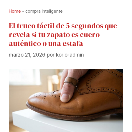
Home
-
compra inteligente
El truco táctil de 5 segundos que
revela si tu zapato es cuero
auténtico o una estafa
marzo 21, 2026
por
korio-admin