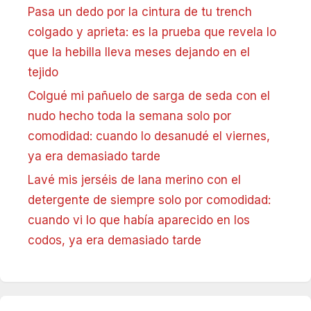
Pasa un dedo por la cintura de tu trench
colgado y aprieta: es la prueba que revela lo
que la hebilla lleva meses dejando en el
tejido
Colgué mi pañuelo de sarga de seda con el
nudo hecho toda la semana solo por
comodidad: cuando lo desanudé el viernes,
ya era demasiado tarde
Lavé mis jerséis de lana merino con el
detergente de siempre solo por comodidad:
cuando vi lo que había aparecido en los
codos, ya era demasiado tarde