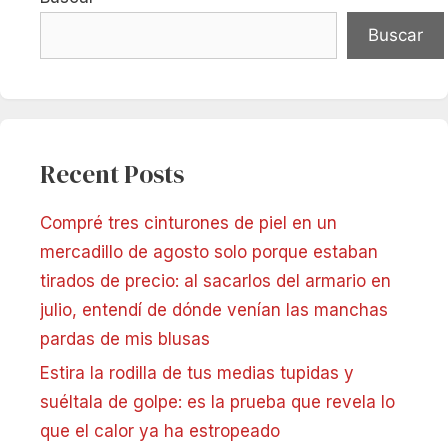
Buscar
Recent Posts
Compré tres cinturones de piel en un
mercadillo de agosto solo porque estaban
tirados de precio: al sacarlos del armario en
julio, entendí de dónde venían las manchas
pardas de mis blusas
Estira la rodilla de tus medias tupidas y
suéltala de golpe: es la prueba que revela lo
que el calor ya ha estropeado