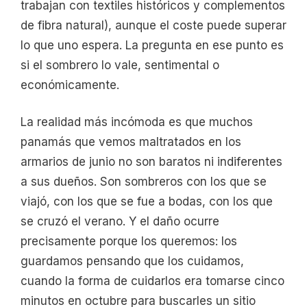
trabajan con textiles históricos y complementos
de fibra natural), aunque el coste puede superar
lo que uno espera. La pregunta en ese punto es
si el sombrero lo vale, sentimental o
económicamente.
La realidad más incómoda es que muchos
panamás que vemos maltratados en los
armarios de junio no son baratos ni indiferentes
a sus dueños. Son sombreros con los que se
viajó, con los que se fue a bodas, con los que
se cruzó el verano. Y el daño ocurre
precisamente porque los queremos: los
guardamos pensando que los cuidamos,
cuando la forma de cuidarlos era tomarse cinco
minutos en octubre para buscarles un sitio