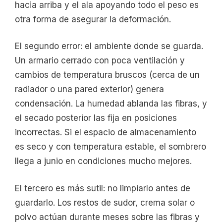
hacia arriba y el ala apoyando todo el peso es
otra forma de asegurar la deformación.
El segundo error: el ambiente donde se guarda.
Un armario cerrado con poca ventilación y
cambios de temperatura bruscos (cerca de un
radiador o una pared exterior) genera
condensación. La humedad ablanda las fibras, y
el secado posterior las fija en posiciones
incorrectas. Si el espacio de almacenamiento
es seco y con temperatura estable, el sombrero
llega a junio en condiciones mucho mejores.
El tercero es más sutil: no limpiarlo antes de
guardarlo. Los restos de sudor, crema solar o
polvo actúan durante meses sobre las fibras y