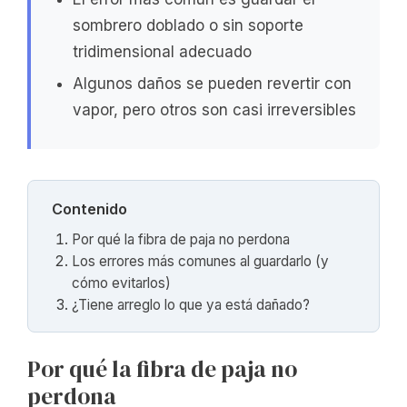
sombrero doblado o sin soporte
tridimensional adecuado
Algunos daños se pueden revertir con
vapor, pero otros son casi irreversibles
Contenido
Por qué la fibra de paja no perdona
Los errores más comunes al guardarlo (y
cómo evitarlos)
¿Tiene arreglo lo que ya está dañado?
Por qué la fibra de paja no
perdona