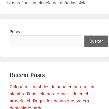
blusas finas: la ciencia del daño invisible
Buscar
Buscar
Recent Posts
Colgué mis vestidos de napa en perchas de
alambre finas solo para ganar sitio en el
armario: el día que los descolgué, ya era
demasiado tarde