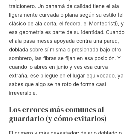
traicionero. Un panamá de calidad tiene el ala
ligeramente curvada o plana según su estilo (el
clásico de ala corta, el fedora, el Montecristi), y
esa geometría es parte de su identidad. Cuando
el ala pasa meses apoyada contra una pared,
doblada sobre sí misma o presionada bajo otro
sombrero, las fibras se fijan en esa posición. Y
cuando lo abres en junio y ves esa curva
extraña, ese pliegue en el lugar equivocado, ya
sabes que algo se ha roto de forma casi
irreversible.
Los errores más comunes al
guardarlo (y cómo evitarlos)
El primero y más devastador: dejarlo doblado o