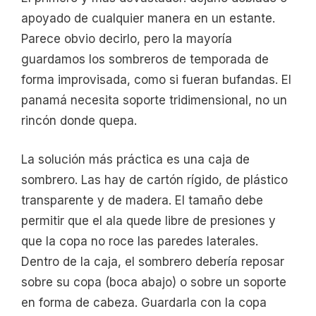
apoyado de cualquier manera en un estante.
Parece obvio decirlo, pero la mayoría
guardamos los sombreros de temporada de
forma improvisada, como si fueran bufandas. El
panamá necesita soporte tridimensional, no un
rincón donde quepa.
La solución más práctica es una caja de
sombrero. Las hay de cartón rígido, de plástico
transparente y de madera. El tamaño debe
permitir que el ala quede libre de presiones y
que la copa no roce las paredes laterales.
Dentro de la caja, el sombrero debería reposar
sobre su copa (boca abajo) o sobre un soporte
en forma de cabeza. Guardarla con la copa