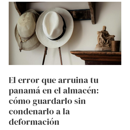
El error que arruina tu
panamá en el almacén:
cómo guardarlo sin
condenarlo a la
deformación