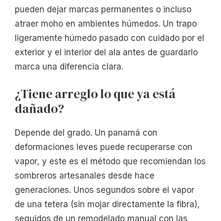
pueden dejar marcas permanentes o incluso
atraer moho en ambientes húmedos. Un trapo
ligeramente húmedo pasado con cuidado por el
exterior y el interior del ala antes de guardarlo
marca una diferencia clara.
¿Tiene arreglo lo que ya está
dañado?
Depende del grado. Un panamá con
deformaciones leves puede recuperarse con
vapor, y este es el método que recomiendan los
sombreros artesanales desde hace
generaciones. Unos segundos sobre el vapor
de una tetera (sin mojar directamente la fibra),
seguidos de un remodelado manual con las