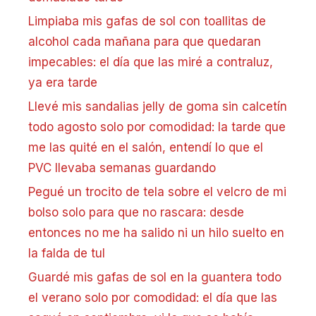
Limpiaba mis gafas de sol con toallitas de
alcohol cada mañana para que quedaran
impecables: el día que las miré a contraluz,
ya era tarde
Llevé mis sandalias jelly de goma sin calcetín
todo agosto solo por comodidad: la tarde que
me las quité en el salón, entendí lo que el
PVC llevaba semanas guardando
Pegué un trocito de tela sobre el velcro de mi
bolso solo para que no rascara: desde
entonces no me ha salido ni un hilo suelto en
la falda de tul
Guardé mis gafas de sol en la guantera todo
el verano solo por comodidad: el día que las