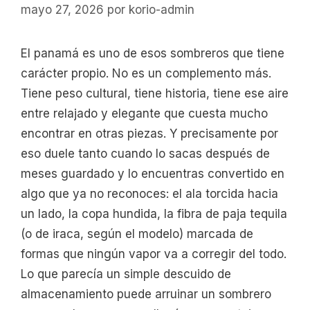
mayo 27, 2026
por
korio-admin
El panamá es uno de esos sombreros que tiene
carácter propio. No es un complemento más.
Tiene peso cultural, tiene historia, tiene ese aire
entre relajado y elegante que cuesta mucho
encontrar en otras piezas. Y precisamente por
eso duele tanto cuando lo sacas después de
meses guardado y lo encuentras convertido en
algo que ya no reconoces: el ala torcida hacia
un lado, la copa hundida, la fibra de paja tequila
(o de iraca, según el modelo) marcada de
formas que ningún vapor va a corregir del todo.
Lo que parecía un simple descuido de
almacenamiento puede arruinar un sombrero