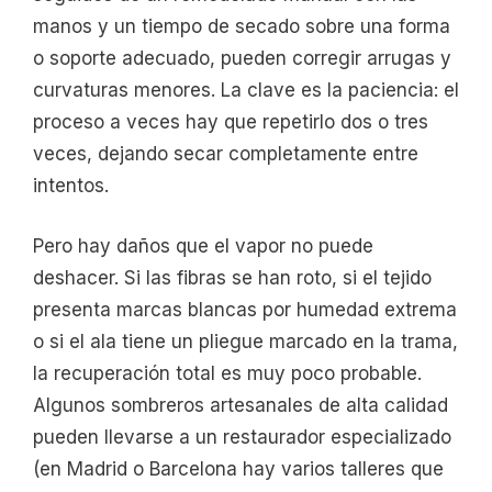
manos y un tiempo de secado sobre una forma
o soporte adecuado, pueden corregir arrugas y
curvaturas menores. La clave es la paciencia: el
proceso a veces hay que repetirlo dos o tres
veces, dejando secar completamente entre
intentos.
Pero hay daños que el vapor no puede
deshacer. Si las fibras se han roto, si el tejido
presenta marcas blancas por humedad extrema
o si el ala tiene un pliegue marcado en la trama,
la recuperación total es muy poco probable.
Algunos sombreros artesanales de alta calidad
pueden llevarse a un restaurador especializado
(en Madrid o Barcelona hay varios talleres que