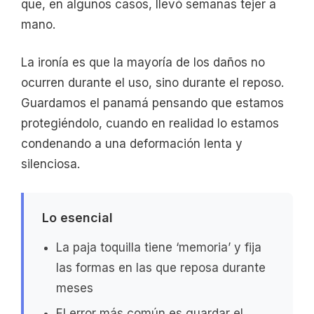
que, en algunos casos, llevó semanas tejer a
mano.
La ironía es que la mayoría de los daños no
ocurren durante el uso, sino durante el reposo.
Guardamos el panamá pensando que estamos
protegiéndolo, cuando en realidad lo estamos
condenando a una deformación lenta y
silenciosa.
Lo esencial
La paja toquilla tiene ‘memoria’ y fija
las formas en las que reposa durante
meses
El error más común es guardar el