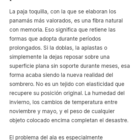
La paja toquilla, con la que se elaboran los
panamás más valorados, es una fibra natural
con memoria. Eso significa que retiene las
formas que adopta durante períodos
prolongados. Si la doblas, la aplastas o
simplemente la dejas reposar sobre una
superficie plana sin soporte durante meses, esa
forma acaba siendo la nueva realidad del
sombrero. No es un tejido con elasticidad que
recupere su posición original. La humedad del
invierno, los cambios de temperatura entre
noviembre y mayo, y el peso de cualquier
objeto colocado encima completan el desastre.
El problema del ala es especialmente