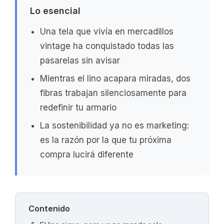
Lo esencial
Una tela que vivía en mercadillos
vintage ha conquistado todas las
pasarelas sin avisar
Mientras el lino acapara miradas, dos
fibras trabajan silenciosamente para
redefinir tu armario
La sostenibilidad ya no es marketing:
es la razón por la que tu próxima
compra lucirá diferente
Contenido