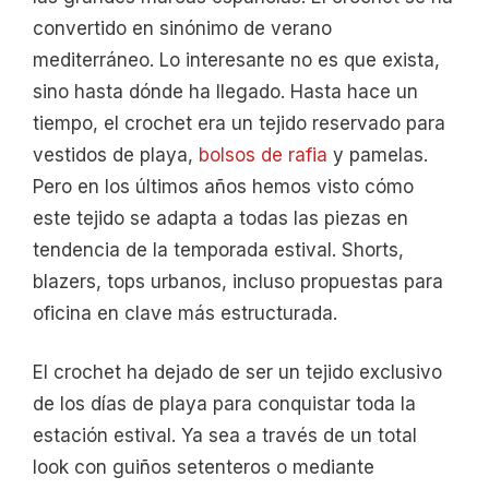
convertido en sinónimo de verano
mediterráneo. Lo interesante no es que exista,
sino hasta dónde ha llegado. Hasta hace un
tiempo, el crochet era un tejido reservado para
vestidos de playa,
bolsos de rafia
y pamelas.
Pero en los últimos años hemos visto cómo
este tejido se adapta a todas las piezas en
tendencia de la temporada estival. Shorts,
blazers, tops urbanos, incluso propuestas para
oficina en clave más estructurada.
El crochet ha dejado de ser un tejido exclusivo
de los días de playa para conquistar toda la
estación estival. Ya sea a través de un total
look con guiños setenteros o mediante