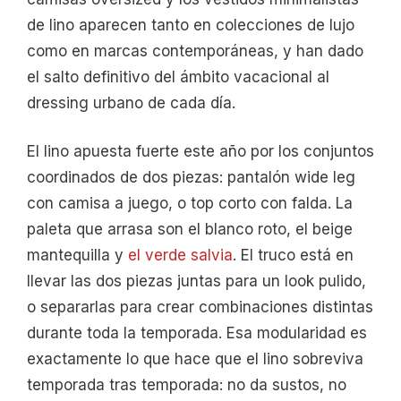
de lino aparecen tanto en colecciones de lujo
como en marcas contemporáneas, y han dado
el salto definitivo del ámbito vacacional al
dressing urbano de cada día.
El lino apuesta fuerte este año por los conjuntos
coordinados de dos piezas: pantalón wide leg
con camisa a juego, o top corto con falda. La
paleta que arrasa son el blanco roto, el beige
mantequilla y
el verde salvia
. El truco está en
llevar las dos piezas juntas para un look pulido,
o separarlas para crear combinaciones distintas
durante toda la temporada. Esa modularidad es
exactamente lo que hace que el lino sobreviva
temporada tras temporada: no da sustos, no