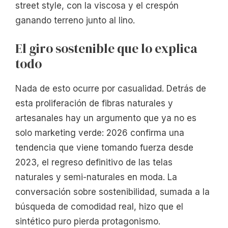
street style, con la viscosa y el crespón
ganando terreno junto al lino.
El giro sostenible que lo explica
todo
Nada de esto ocurre por casualidad. Detrás de
esta proliferación de fibras naturales y
artesanales hay un argumento que ya no es
solo marketing verde: 2026 confirma una
tendencia que viene tomando fuerza desde
2023, el regreso definitivo de las telas
naturales y semi-naturales en moda. La
conversación sobre sostenibilidad, sumada a la
búsqueda de comodidad real, hizo que el
sintético puro pierda protagonismo.