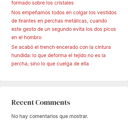
formado sobre los cristales
Nos empeñamos todos en colgar los vestidos
de tirantes en perchas metálicas, cuando
este gesto de un segundo evita los dos picos
en el hombro
Se acabó el trench encerado con la cintura
hundida: lo que deforma el tejido no es la
percha, sino lo que cuelga de ella
Recent Comments
No hay comentarios que mostrar.