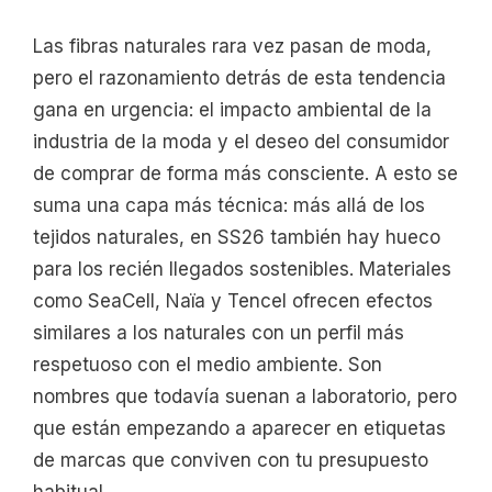
Las fibras naturales rara vez pasan de moda,
pero el razonamiento detrás de esta tendencia
gana en urgencia: el impacto ambiental de la
industria de la moda y el deseo del consumidor
de comprar de forma más consciente. A esto se
suma una capa más técnica: más allá de los
tejidos naturales, en SS26 también hay hueco
para los recién llegados sostenibles. Materiales
como SeaCell, Naïa y Tencel ofrecen efectos
similares a los naturales con un perfil más
respetuoso con el medio ambiente. Son
nombres que todavía suenan a laboratorio, pero
que están empezando a aparecer en etiquetas
de marcas que conviven con tu presupuesto
habitual.