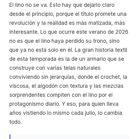
El lino no se va. Esto hay que dejarlo claro
desde el principio, porque el título promete una
revolución y la realidad es más matizada, más
interesante. Lo que ocurre este verano de 2026
no es que el lino haya perdido su trono, sino
que ya no está solo en él. La gran historia textil
de esta temporada es la de un armario que se
construye con varias telas naturales
conviviendo sin jerarquías, donde el crochet, la
viscosa, el algodón con textura y las mezclas
sorprendentes compiten con el lino por el
protagonismo diario. Y eso, para quien lleva
años vistiendo lo mismo cada julio, lo cambia
todo.