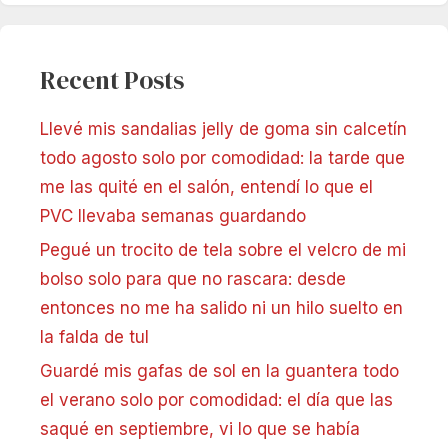
Recent Posts
Llevé mis sandalias jelly de goma sin calcetín
todo agosto solo por comodidad: la tarde que
me las quité en el salón, entendí lo que el
PVC llevaba semanas guardando
Pegué un trocito de tela sobre el velcro de mi
bolso solo para que no rascara: desde
entonces no me ha salido ni un hilo suelto en
la falda de tul
Guardé mis gafas de sol en la guantera todo
el verano solo por comodidad: el día que las
saqué en septiembre, vi lo que se había