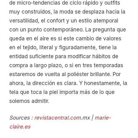
de micro-tendencias de ciclo rápido y outfits
muy construidos, la moda se desplaza hacia la
versatilidad, el confort y un estilo atemporal
con un punto contemporáneo. La pregunta que
queda en el aire es si este cambio de valores
en el tejido, literal y figuradamente, tiene la
entidad suficiente para modificar hábitos de
compra a largo plazo, o si en tres temporadas
estaremos de vuelta al poliéster brillante. Por
ahora, la dirección es clara. Y honestamente, la
tela que toca la piel importa más de lo que
solemos admitir.
Sources :
revistacentral.com
.mx |
marie-
claire.es