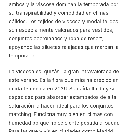
ambos y la viscosa dominan la temporada por
su transpirabilidad y comodidad en climas
cálidos. Los tejidos de viscosa y modal tejidos
son especialmente valorados para vestidos,
conjuntos coordinados y ropa de resort,
apoyando las siluetas relajadas que marcan la
temporada.
La viscosa es, quizás, la gran infravalorada de
este verano. Es la fibra que más ha crecido en
moda femenina en 2026. Su caída fluida y su
capacidad para absorber estampados de alta
saturación la hacen ideal para los conjuntos
matching. Funciona muy bien en climas con
humedad porque no se siente pesada al sudar.
Para las que vivís en ciudades como Madrid,