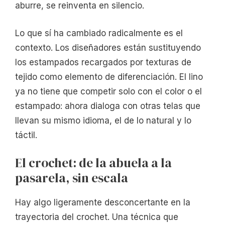
aburre, se reinventa en silencio.
Lo que sí ha cambiado radicalmente es el
contexto. Los diseñadores están sustituyendo
los estampados recargados por texturas de
tejido como elemento de diferenciación. El lino
ya no tiene que competir solo con el color o el
estampado: ahora dialoga con otras telas que
llevan su mismo idioma, el de lo natural y lo
táctil.
El crochet: de la abuela a la
pasarela, sin escala
Hay algo ligeramente desconcertante en la
trayectoria del crochet. Una técnica que