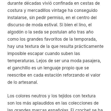
durante décadas vivió confinada en cestas de
costura y mercadillos vintage ha conseguido
instalarse, sin pedir permiso, en el centro del
discurso de moda estival. Si bien el lino, el
algodón o la seda se postulan año tras año
como los grandes favoritos de la temporada,
hay una textura de la que resulta prácticamente
imposible escapar cuando suben las
temperaturas. Lejos de ser una moda pasajera,
el ganchillo es un lenguaje propio que se
reescribe en cada estación reforzando el valor
de lo artesanal.
Los colores neutros y los tejidos con textura
son los más aplaudidos en las colecciones de
las grandes marcas españolas. El crochet se ha