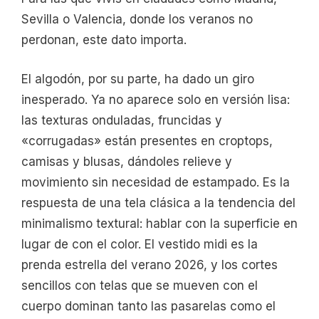
Sevilla o Valencia, donde los veranos no
perdonan, este dato importa.
El algodón, por su parte, ha dado un giro
inesperado. Ya no aparece solo en versión lisa:
las texturas onduladas, fruncidas y
«corrugadas» están presentes en croptops,
camisas y blusas, dándoles relieve y
movimiento sin necesidad de estampado. Es la
respuesta de una tela clásica a la tendencia del
minimalismo textural: hablar con la superficie en
lugar de con el color. El vestido midi es la
prenda estrella del verano 2026, y los cortes
sencillos con telas que se mueven con el
cuerpo dominan tanto las pasarelas como el