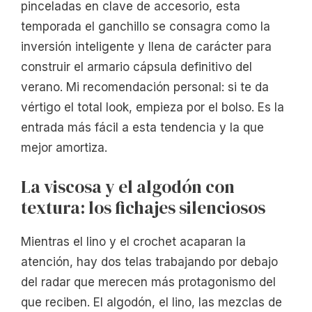
pinceladas en clave de accesorio, esta
temporada el ganchillo se consagra como la
inversión inteligente y llena de carácter para
construir el armario cápsula definitivo del
verano. Mi recomendación personal: si te da
vértigo el total look, empieza por el bolso. Es la
entrada más fácil a esta tendencia y la que
mejor amortiza.
La viscosa y el algodón con
textura: los fichajes silenciosos
Mientras el lino y el crochet acaparan la
atención, hay dos telas trabajando por debajo
del radar que merecen más protagonismo del
que reciben. El algodón, el lino, las mezclas de