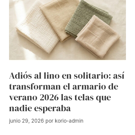
Adiós al lino en solitario: así
transforman el armario de
verano 2026 las telas que
nadie esperaba
junio 29, 2026
por
korio-admin