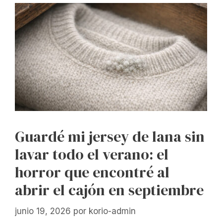
Guardé mi jersey de lana sin
lavar todo el verano: el
horror que encontré al
abrir el cajón en septiembre
junio 19, 2026
por
korio-admin