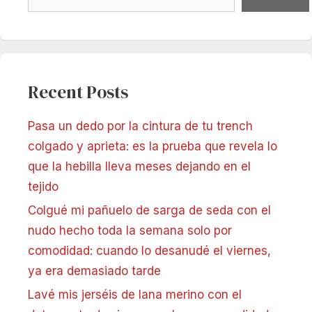
Recent Posts
Pasa un dedo por la cintura de tu trench
colgado y aprieta: es la prueba que revela lo
que la hebilla lleva meses dejando en el
tejido
Colgué mi pañuelo de sarga de seda con el
nudo hecho toda la semana solo por
comodidad: cuando lo desanudé el viernes,
ya era demasiado tarde
Lavé mis jerséis de lana merino con el