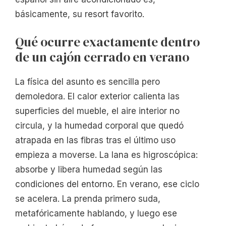
básicamente, su resort favorito.
Qué ocurre exactamente dentro
de un cajón cerrado en verano
La física del asunto es sencilla pero
demoledora. El calor exterior calienta las
superficies del mueble, el aire interior no
circula, y la humedad corporal que quedó
atrapada en las fibras tras el último uso
empieza a moverse. La lana es higroscópica:
absorbe y libera humedad según las
condiciones del entorno. En verano, ese ciclo
se acelera. La prenda primero suda,
metafóricamente hablando, y luego ese