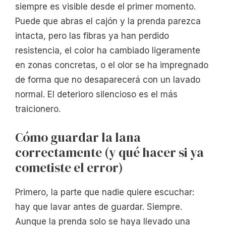
siempre es visible desde el primer momento.
Puede que abras el cajón y la prenda parezca
intacta, pero las fibras ya han perdido
resistencia, el color ha cambiado ligeramente
en zonas concretas, o el olor se ha impregnado
de forma que no desaparecerá con un lavado
normal. El deterioro silencioso es el más
traicionero.
Cómo guardar la lana
correctamente (y qué hacer si ya
cometiste el error)
Primero, la parte que nadie quiere escuchar:
hay que lavar antes de guardar. Siempre.
Aunque la prenda solo se haya llevado una