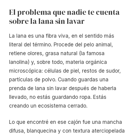
El problema que nadie te cuenta
sobre la lana sin lavar
La lana es una fibra viva, en el sentido más
literal del término. Procede del pelo animal,
retiene olores, grasa natural (la famosa
lanolina) y, sobre todo, materia orgánica
microscópica: células de piel, restos de sudor,
partículas de polvo. Cuando guardas una
prenda de lana sin lavar después de haberla
llevado, no estás guardando ropa. Estás
creando un ecosistema cerrado.
Lo que encontré en ese cajón fue una mancha
difusa, blanquecina y con textura aterciopelada