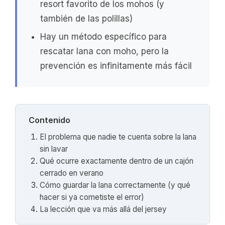
resort favorito de los mohos (y
también de las polillas)
Hay un método específico para
rescatar lana con moho, pero la
prevención es infinitamente más fácil
Contenido
El problema que nadie te cuenta sobre la lana
sin lavar
Qué ocurre exactamente dentro de un cajón
cerrado en verano
Cómo guardar la lana correctamente (y qué
hacer si ya cometiste el error)
La lección que va más allá del jersey