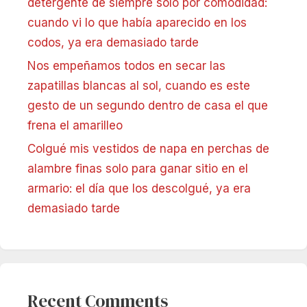
detergente de siempre solo por comodidad:
cuando vi lo que había aparecido en los
codos, ya era demasiado tarde
Nos empeñamos todos en secar las
zapatillas blancas al sol, cuando es este
gesto de un segundo dentro de casa el que
frena el amarilleo
Colgué mis vestidos de napa en perchas de
alambre finas solo para ganar sitio en el
armario: el día que los descolgué, ya era
demasiado tarde
Recent Comments