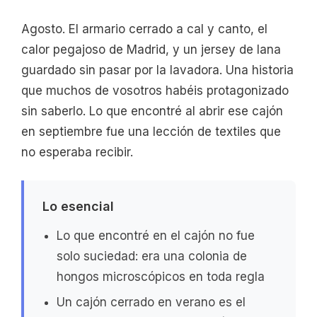
Agosto. El armario cerrado a cal y canto, el
calor pegajoso de Madrid, y un jersey de lana
guardado sin pasar por la lavadora. Una historia
que muchos de vosotros habéis protagonizado
sin saberlo. Lo que encontré al abrir ese cajón
en septiembre fue una lección de textiles que
no esperaba recibir.
Lo esencial
Lo que encontré en el cajón no fue
solo suciedad: era una colonia de
hongos microscópicos en toda regla
Un cajón cerrado en verano es el