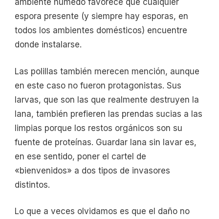
ambiente húmedo favorece que cualquier
espora presente (y siempre hay esporas, en
todos los ambientes domésticos) encuentre
donde instalarse.
Las polillas también merecen mención, aunque
en este caso no fueron protagonistas. Sus
larvas, que son las que realmente destruyen la
lana, también prefieren las prendas sucias a las
limpias porque los restos orgánicos son su
fuente de proteínas. Guardar lana sin lavar es,
en ese sentido, poner el cartel de
«bienvenidos» a dos tipos de invasores
distintos.
Lo que a veces olvidamos es que el daño no