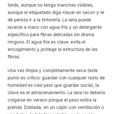
tarde, aunque no tenga manchas visibles,
aunque el etiquetado diga «lavar en seco» y te
dé pereza ir a la tintorería. La lana puede
lavarse a mano con agua fría y un detergente
específico para fibras delicadas sin drama
ninguno. El agua fría es clave: evita el
encogimiento y protege la estructura de las
fibras.
Una vez limpia y completamente seca (este
punto es crítico: guardar con cualquier resto de
humedad es casi peor que guardar sucia), la
clave es el almacenamiento. La lana no debería
colgarse en verano porque el peso estira la
prenda. Doblada, en un cajón con ventilación o