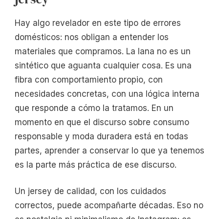
Hay algo revelador en este tipo de errores
domésticos: nos obligan a entender los
materiales que compramos. La lana no es un
sintético que aguanta cualquier cosa. Es una
fibra con comportamiento propio, con
necesidades concretas, con una lógica interna
que responde a cómo la tratamos. En un
momento en que el discurso sobre consumo
responsable y moda duradera está en todas
partes, aprender a conservar lo que ya tenemos
es la parte más práctica de ese discurso.
Un jersey de calidad, con los cuidados
correctos, puede acompañarte décadas. Eso no