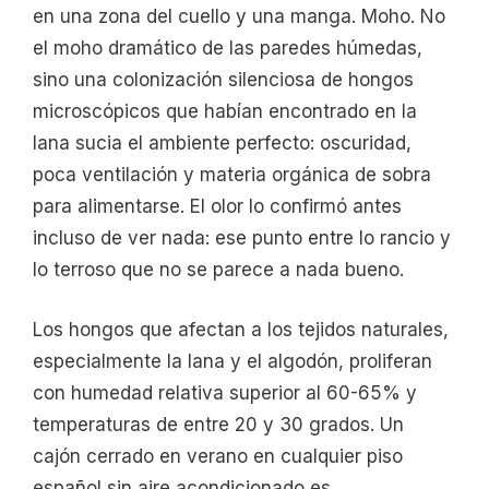
en una zona del cuello y una manga. Moho. No
el moho dramático de las paredes húmedas,
sino una colonización silenciosa de hongos
microscópicos que habían encontrado en la
lana sucia el ambiente perfecto: oscuridad,
poca ventilación y materia orgánica de sobra
para alimentarse. El olor lo confirmó antes
incluso de ver nada: ese punto entre lo rancio y
lo terroso que no se parece a nada bueno.
Los hongos que afectan a los tejidos naturales,
especialmente la lana y el algodón, proliferan
con humedad relativa superior al 60-65% y
temperaturas de entre 20 y 30 grados. Un
cajón cerrado en verano en cualquier piso
español sin aire acondicionado es,