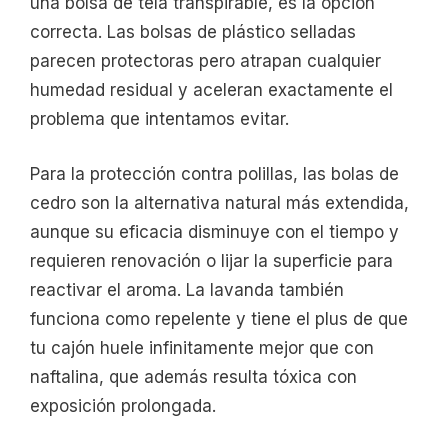
una bolsa de tela transpirable, es la opción
correcta. Las bolsas de plástico selladas
parecen protectoras pero atrapan cualquier
humedad residual y aceleran exactamente el
problema que intentamos evitar.
Para la protección contra polillas, las bolas de
cedro son la alternativa natural más extendida,
aunque su eficacia disminuye con el tiempo y
requieren renovación o lijar la superficie para
reactivar el aroma. La lavanda también
funciona como repelente y tiene el plus de que
tu cajón huele infinitamente mejor que con
naftalina, que además resulta tóxica con
exposición prolongada.