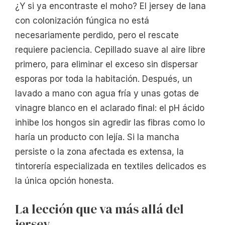
¿Y si ya encontraste el moho? El jersey de lana
con colonización fúngica no está
necesariamente perdido, pero el rescate
requiere paciencia. Cepillado suave al aire libre
primero, para eliminar el exceso sin dispersar
esporas por toda la habitación. Después, un
lavado a mano con agua fría y unas gotas de
vinagre blanco en el aclarado final: el pH ácido
inhibe los hongos sin agredir las fibras como lo
haría un producto con lejía. Si la mancha
persiste o la zona afectada es extensa, la
tintorería especializada en textiles delicados es
la única opción honesta.
La lección que va más allá del
jersey