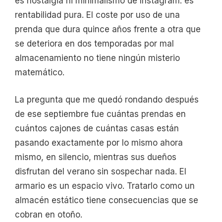
es nostalgia ni minimalismo de Instagram: es
rentabilidad pura. El coste por uso de una
prenda que dura quince años frente a otra que
se deteriora en dos temporadas por mal
almacenamiento no tiene ningún misterio
matemático.
La pregunta que me quedó rondando después
de ese septiembre fue cuántas prendas en
cuántos cajones de cuántas casas están
pasando exactamente por lo mismo ahora
mismo, en silencio, mientras sus dueños
disfrutan del verano sin sospechar nada. El
armario es un espacio vivo. Tratarlo como un
almacén estático tiene consecuencias que se
cobran en otoño.