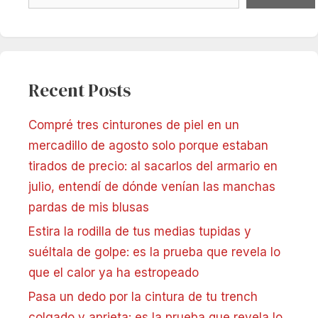
Recent Posts
Compré tres cinturones de piel en un
mercadillo de agosto solo porque estaban
tirados de precio: al sacarlos del armario en
julio, entendí de dónde venían las manchas
pardas de mis blusas
Estira la rodilla de tus medias tupidas y
suéltala de golpe: es la prueba que revela lo
que el calor ya ha estropeado
Pasa un dedo por la cintura de tu trench
colgado y aprieta: es la prueba que revela lo