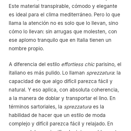
Este material transpirable, cómodo y elegante
es ideal para el clima mediterráneo. Pero lo que
llama la atención no es solo que lo llevan, sino
cómo lo llevan: sin arrugas que molesten, con
ese aplomo tranquilo que en Italia tienen un
nombre propio.
A diferencia del estilo
effortless chic
parisino, el
italiano es más pulido. Lo llaman
sprezzatura
: la
capacidad de que algo difícil parezca fácil y
natural. Y eso aplica, con absoluta coherencia,
a la manera de doblar y transportar el lino. En
términos sartoriales, la
sprezzatura
es la
habilidad de hacer que un estilo de moda
complejo y difícil parezca fácil y relajado. En