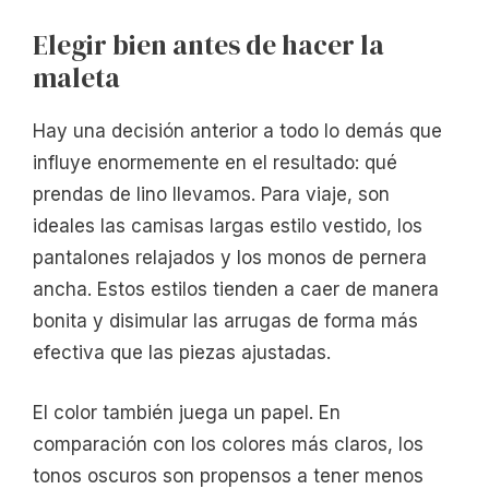
Elegir bien antes de hacer la
maleta
Hay una decisión anterior a todo lo demás que
influye enormemente en el resultado: qué
prendas de lino llevamos. Para viaje, son
ideales las camisas largas estilo vestido, los
pantalones relajados y los monos de pernera
ancha. Estos estilos tienden a caer de manera
bonita y disimular las arrugas de forma más
efectiva que las piezas ajustadas.
El color también juega un papel. En
comparación con los colores más claros, los
tonos oscuros son propensos a tener menos