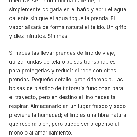
mientras se da una ducha caliente, o
simplemente colgarla en el baño y abrir el agua
caliente sin que el agua toque la prenda. El
vapor alisará de forma natural el tejido. Un grifo
y diez minutos. Sin más.
Si necesitas llevar prendas de lino de viaje,
utiliza fundas de tela o bolsas transpirables
para protegerlas y reducir el roce con otras
prendas. Pequeño detalle, gran diferencia. Las
bolsas de plástico de tintorería funcionan para
el trayecto, pero en destino el lino necesita
respirar. Almacenarlo en un lugar fresco y seco
previene la humedad; el lino es una fibra natural
que respira bien, pero puede ser propenso al
moho o al amarillamiento.