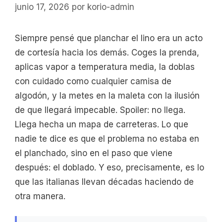
junio 17, 2026
por
korio-admin
Siempre pensé que planchar el lino era un acto
de cortesía hacia los demás. Coges la prenda,
aplicas vapor a temperatura media, la doblas
con cuidado como cualquier camisa de
algodón, y la metes en la maleta con la ilusión
de que llegará impecable. Spoiler: no llega.
Llega hecha un mapa de carreteras. Lo que
nadie te dice es que el problema no estaba en
el planchado, sino en el paso que viene
después: el doblado. Y eso, precisamente, es lo
que las italianas llevan décadas haciendo de
otra manera.