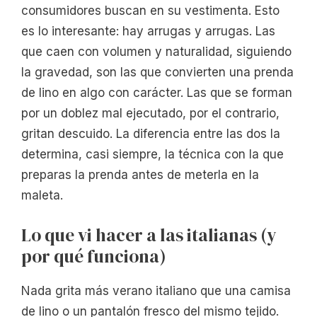
consumidores buscan en su vestimenta. Esto
es lo interesante: hay arrugas y arrugas. Las
que caen con volumen y naturalidad, siguiendo
la gravedad, son las que convierten una prenda
de lino en algo con carácter. Las que se forman
por un doblez mal ejecutado, por el contrario,
gritan descuido. La diferencia entre las dos la
determina, casi siempre, la técnica con la que
preparas la prenda antes de meterla en la
maleta.
Lo que vi hacer a las italianas (y
por qué funciona)
Nada grita más verano italiano que una camisa
de lino o un pantalón fresco del mismo tejido.