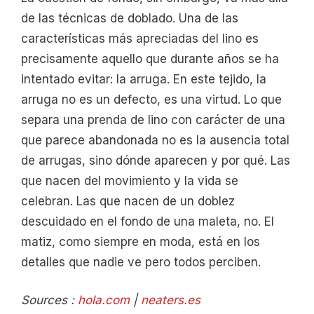
de las técnicas de doblado. Una de las
características más apreciadas del lino es
precisamente aquello que durante años se ha
intentado evitar: la arruga. En este tejido, la
arruga no es un defecto, es una virtud. Lo que
separa una prenda de lino con carácter de una
que parece abandonada no es la ausencia total
de arrugas, sino dónde aparecen y por qué. Las
que nacen del movimiento y la vida se
celebran. Las que nacen de un doblez
descuidado en el fondo de una maleta, no. El
matiz, como siempre en moda, está en los
detalles que nadie ve pero todos perciben.
Sources :
hola.com
|
neaters.es