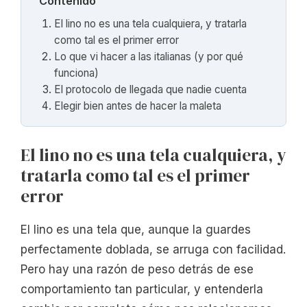
Contenido
El lino no es una tela cualquiera, y tratarla
como tal es el primer error
Lo que vi hacer a las italianas (y por qué
funciona)
El protocolo de llegada que nadie cuenta
Elegir bien antes de hacer la maleta
El lino no es una tela cualquiera, y
tratarla como tal es el primer
error
El lino es una tela que, aunque la guardes
perfectamente doblada, se arruga con facilidad.
Pero hay una razón de peso detrás de ese
comportamiento tan particular, y entenderla