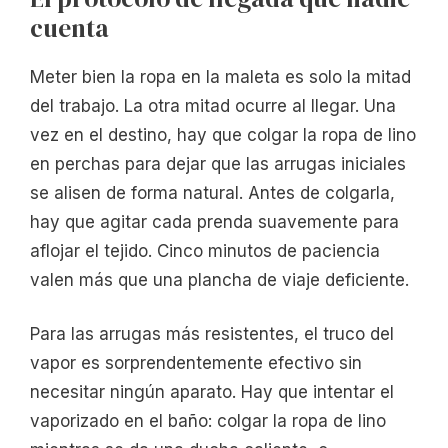
cuenta
Meter bien la ropa en la maleta es solo la mitad
del trabajo. La otra mitad ocurre al llegar. Una
vez en el destino, hay que colgar la ropa de lino
en perchas para dejar que las arrugas iniciales
se alisen de forma natural. Antes de colgarla,
hay que agitar cada prenda suavemente para
aflojar el tejido. Cinco minutos de paciencia
valen más que una plancha de viaje deficiente.
Para las arrugas más resistentes, el truco del
vapor es sorprendentemente efectivo sin
necesitar ningún aparato. Hay que intentar el
vaporizado en el baño: colgar la ropa de lino