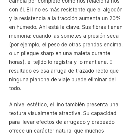
cambia por completo cómo nos relacionamos
con él. El lino es más resistente que el algodón
y la resistencia a la tracción aumenta un 20%
en húmedo. Ahí está la clave. Sus fibras tienen
memoria: cuando las sometes a presión seca
(por ejemplo, el peso de otras prendas encima,
o un pliegue sharp en una maleta durante
horas), el tejido lo registra y lo mantiene. El
resultado es esa arruga de trazado recto que
ninguna plancha de viaje puede eliminar del
todo.
A nivel estético, el lino también presenta una
textura visualmente atractiva. Su capacidad
para llevar efectos de arrugado y drapeado
ofrece un carácter natural que muchos