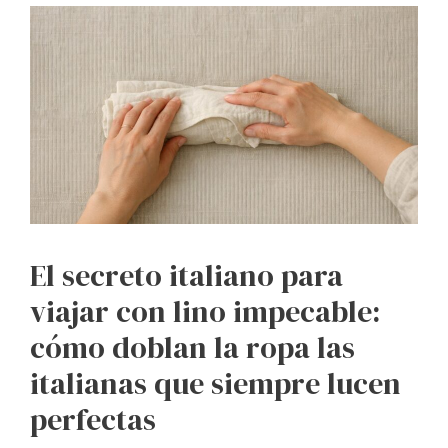
El secreto italiano para
viajar con lino impecable:
cómo doblan la ropa las
italianas que siempre lucen
perfectas