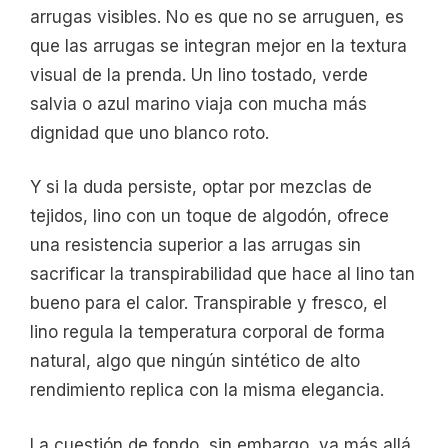
arrugas visibles. No es que no se arruguen, es
que las arrugas se integran mejor en la textura
visual de la prenda. Un lino tostado, verde
salvia o azul marino viaja con mucha más
dignidad que uno blanco roto.
Y si la duda persiste, optar por mezclas de
tejidos, lino con un toque de algodón, ofrece
una resistencia superior a las arrugas sin
sacrificar la transpirabilidad que hace al lino tan
bueno para el calor. Transpirable y fresco, el
lino regula la temperatura corporal de forma
natural, algo que ningún sintético de alto
rendimiento replica con la misma elegancia.
La cuestión de fondo, sin embargo, va más allá