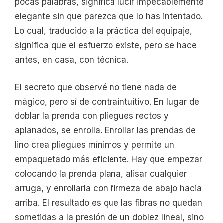
pocas palabras, significa lucir impecablemente
elegante sin que parezca que lo has intentado.
Lo cual, traducido a la práctica del equipaje,
significa que el esfuerzo existe, pero se hace
antes, en casa, con técnica.
El secreto que observé no tiene nada de
mágico, pero sí de contraintuitivo. En lugar de
doblar la prenda con pliegues rectos y
aplanados, se enrolla. Enrollar las prendas de
lino crea pliegues mínimos y permite un
empaquetado más eficiente. Hay que empezar
colocando la prenda plana, alisar cualquier
arruga, y enrollarla con firmeza de abajo hacia
arriba. El resultado es que las fibras no quedan
sometidas a la presión de un doblez lineal, sino