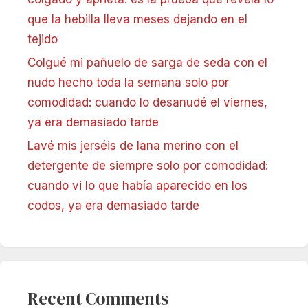
que la hebilla lleva meses dejando en el
tejido
Colgué mi pañuelo de sarga de seda con el
nudo hecho toda la semana solo por
comodidad: cuando lo desanudé el viernes,
ya era demasiado tarde
Lavé mis jerséis de lana merino con el
detergente de siempre solo por comodidad:
cuando vi lo que había aparecido en los
codos, ya era demasiado tarde
Recent Comments