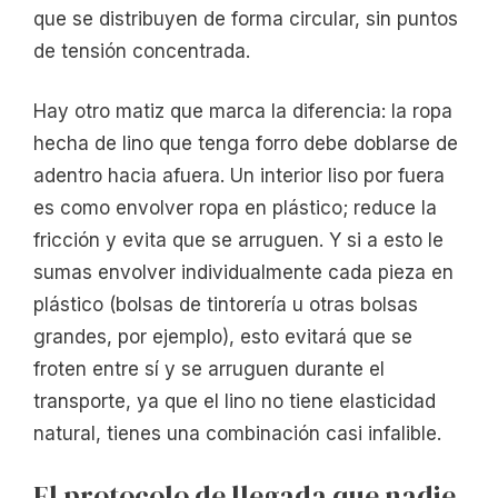
que se distribuyen de forma circular, sin puntos
de tensión concentrada.
Hay otro matiz que marca la diferencia: la ropa
hecha de lino que tenga forro debe doblarse de
adentro hacia afuera. Un interior liso por fuera
es como envolver ropa en plástico; reduce la
fricción y evita que se arruguen. Y si a esto le
sumas envolver individualmente cada pieza en
plástico (bolsas de tintorería u otras bolsas
grandes, por ejemplo), esto evitará que se
froten entre sí y se arruguen durante el
transporte, ya que el lino no tiene elasticidad
natural, tienes una combinación casi infalible.
El protocolo de llegada que nadie