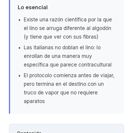
Lo esencial
Existe una razón científica por la que
el lino se arruga diferente al algodón
(y tiene que ver con sus fibras)
Las italianas no doblan el lino: lo
enrollan de una manera muy
específica que parece contracultural
El protocolo comienza antes de viajar,
pero termina en el destino con un
truco de vapor que no requiere
aparatos