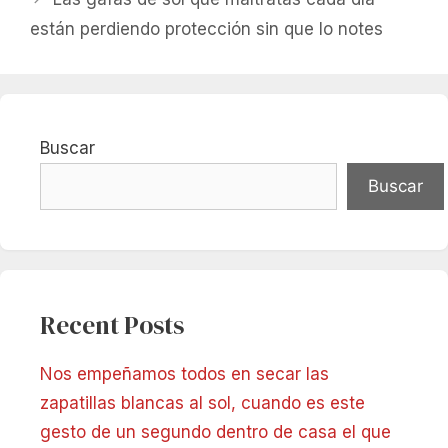
están perdiendo protección sin que lo notes
Buscar
Buscar
Recent Posts
Nos empeñamos todos en secar las
zapatillas blancas al sol, cuando es este
gesto de un segundo dentro de casa el que