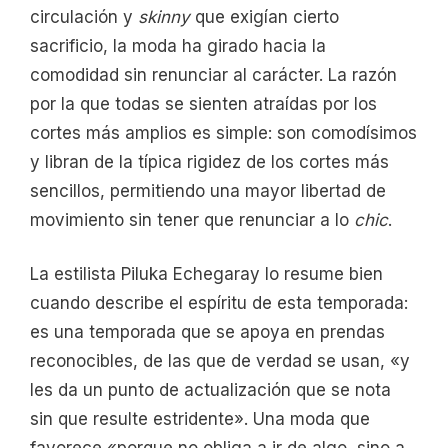
circulación y
skinny
que exigían cierto
sacrificio, la moda ha girado hacia la
comodidad sin renunciar al carácter. La razón
por la que todas se sienten atraídas por los
cortes más amplios es simple: son comodísimos
y libran de la típica rigidez de los cortes más
sencillos, permitiendo una mayor libertad de
movimiento sin tener que renunciar a lo
chic
.
La estilista Piluka Echegaray lo resume bien
cuando describe el espíritu de esta temporada:
es una temporada que se apoya en prendas
reconocibles, de las que de verdad se usan, «y
les da un punto de actualización que se nota
sin que resulte estridente». Una moda que