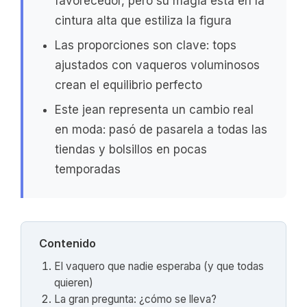
favorecedor, pero su magia está en la
cintura alta que estiliza la figura
Las proporciones son clave: tops
ajustados con vaqueros voluminosos
crean el equilibrio perfecto
Este jean representa un cambio real
en moda: pasó de pasarela a todas las
tiendas y bolsillos en pocas
temporadas
Contenido
El vaquero que nadie esperaba (y que todas
quieren)
La gran pregunta: ¿cómo se lleva?