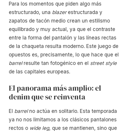
Para los momentos que piden algo más
estructurado, una
blazer
estructurada y
zapatos de tacón medio crean un estilismo
equilibrado y muy actual, ya que el contraste
entre la forma del pantalón y las líneas rectas
de la chaqueta resulta moderno. Este juego de
opuestos es, precisamente, lo que hace que el
barrel
resulte tan fotogénico en el
street style
de las capitales europeas.
El panorama más amplio: el
denim que se reinventa
El
barrel
no actúa en solitario. Esta temporada
ya no nos limitamos a los clásicos pantalones
rectos o
wide leg
, que se mantienen, sino que