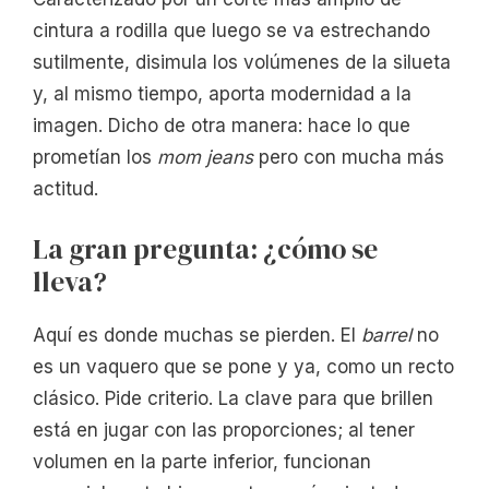
cintura a rodilla que luego se va estrechando
sutilmente, disimula los volúmenes de la silueta
y, al mismo tiempo, aporta modernidad a la
imagen. Dicho de otra manera: hace lo que
prometían los
mom jeans
pero con mucha más
actitud.
La gran pregunta: ¿cómo se
lleva?
Aquí es donde muchas se pierden. El
barrel
no
es un vaquero que se pone y ya, como un recto
clásico. Pide criterio. La clave para que brillen
está en jugar con las proporciones; al tener
volumen en la parte inferior, funcionan