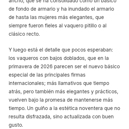
ancho, que se ha consolidado como un básico
de fondo de armario y ha inundado el armario
de hasta las mujeres más elegantes, que
siempre fueron fieles al vaquero pitillo o al
clásico recto.
Y luego está el detalle que pocos esperaban:
los vaqueros con bajos doblados, que en la
primavera de 2026 parecen ser el nuevo básico
especial de las principales firmas
internacionales; más llamativos que tiempo
atrás, pero también más elegantes y prácticos,
vuelven bajo la promesa de mantenerse más
tiempo. Un guiño a la estética noventera que no
resulta disfrazada, sino actualizada con buen
gusto.