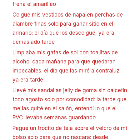
frena el amarilleo
Colgué mis vestidos de napa en perchas de
alambre finas solo para ganar sitio en el
armario: el día que los descolgué, ya era
demasiado tarde
Limpiaba mis gafas de sol con toallitas de
alcohol cada mañana para que quedaran
impecables: el día que las miré a contraluz,
ya era tarde
Llevé mis sandalias jelly de goma sin calcetín
todo agosto solo por comodidad: la tarde que
me las quité en el salón, entendí lo que el
PVC llevaba semanas guardando
Pegué un trocito de tela sobre el velcro de mi
bolso solo para que no rascara: desde