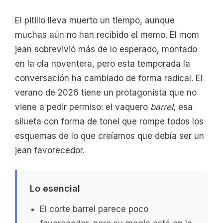
El pitillo lleva muerto un tiempo, aunque
muchas aún no han recibido el memo. El mom
jean sobrevivió más de lo esperado, montado
en la ola noventera, pero esta temporada la
conversación ha cambiado de forma radical. El
verano de 2026 tiene un protagonista que no
viene a pedir permiso: el vaquero
barrel
, esa
silueta con forma de tonel que rompe todos los
esquemas de lo que creíamos que debía ser un
jean favorecedor.
Lo esencial
El corte barrel parece poco