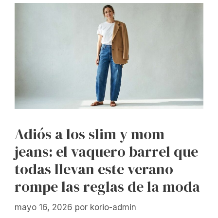
Adiós a los slim y mom
jeans: el vaquero barrel que
todas llevan este verano
rompe las reglas de la moda
mayo 16, 2026
por
korio-admin