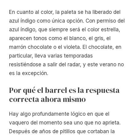
En cuanto al color, la paleta se ha liberado del
azul índigo como única opción. Con permiso del
azul índigo, que siempre será el color estrella,
aparecen tonos como el blanco, el gris, el
marrón chocolate o el violeta. El chocolate, en
particular, lleva varias temporadas
resistiéndose a salir del radar, y este verano no
es la excepción.
Por qué el barrel es la respuesta
correcta ahora mismo
Hay algo profundamente lógico en que el
vaquero del momento sea uno que no aprieta.
Después de años de pitillos que cortaban la