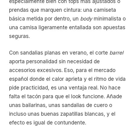
especialmente bien con tops más ajustados o
prendas que marquen cintura: una camiseta
básica metida por dentro, un
body
minimalista o
una camisa ligeramente entallada son apuestas
seguras.
Con sandalias planas en verano, el corte
barrel
aporta personalidad sin necesidad de
accesorios excesivos. Eso, para el mercado
español donde el calor aprieta y el ritmo de vida
pide practicidad, es una ventaja real. No hace
falta el tacón para que el look funcione. Añade
unas bailarinas, unas sandalias de cuero o
incluso unas buenas zapatillas blancas, y el
efecto es igual de contundente.