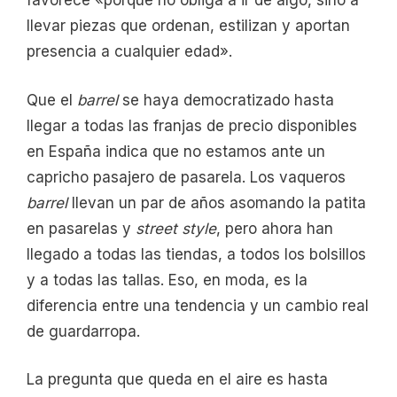
favorece «porque no obliga a ir de algo, sino a
llevar piezas que ordenan, estilizan y aportan
presencia a cualquier edad».
Que el
barrel
se haya democratizado hasta
llegar a todas las franjas de precio disponibles
en España indica que no estamos ante un
capricho pasajero de pasarela. Los vaqueros
barrel
llevan un par de años asomando la patita
en pasarelas y
street style
, pero ahora han
llegado a todas las tiendas, a todos los bolsillos
y a todas las tallas. Eso, en moda, es la
diferencia entre una tendencia y un cambio real
de guardarropa.
La pregunta que queda en el aire es hasta