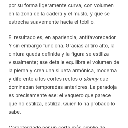
por su forma ligeramente curva, con volumen
en la zona de la cadera y el muslo, y que se
estrecha suavemente hacia el tobillo.
El resultado es, en apariencia, antifavorecedor.
Y sin embargo funciona. Gracias al tiro alto, la
cintura queda definida y la figura se estiliza
visualmente; ese detalle equilibra el volumen de
la pierna y crea una silueta armónica, moderna
y diferente a los cortes rectos o
skinny
que
dominaban temporadas anteriores. La paradoja
es precisamente ese: el vaquero que parece
que no estiliza, estiliza. Quien lo ha probado lo
sabe.
Caracterizado por un corte más amplio de