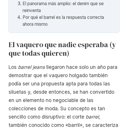
El panorama más amplio: el denim que se
reinventa
Por qué el barrel es la respuesta correcta
ahora mismo
El vaquero que nadie esperaba (y
que todas quieren)
Los
barrel jeans
llegaron hace solo un año para
demostrar que el vaquero holgado también
podía ser una propuesta apta para todas las
siluetas y, desde entonces, se han convertido
en un elemento no negociable de las
colecciones de moda. Su concepto es tan
sencillo como disruptivo: el corte
barrel
,
también conocido como «barril», se caracteriza