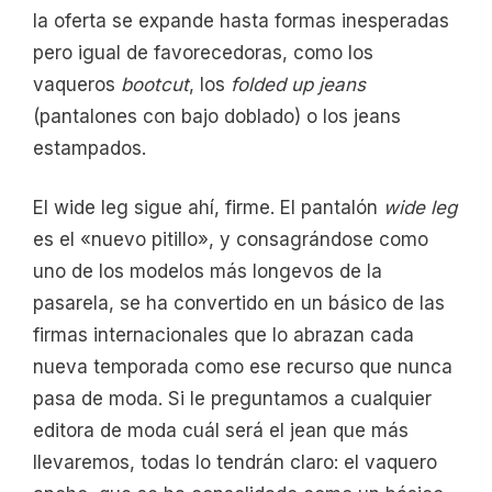
la oferta se expande hasta formas inesperadas
pero igual de favorecedoras, como los
vaqueros
bootcut
, los
folded up jeans
(pantalones con bajo doblado) o los jeans
estampados.
El wide leg sigue ahí, firme. El pantalón
wide leg
es el «nuevo pitillo», y consagrándose como
uno de los modelos más longevos de la
pasarela, se ha convertido en un básico de las
firmas internacionales que lo abrazan cada
nueva temporada como ese recurso que nunca
pasa de moda. Si le preguntamos a cualquier
editora de moda cuál será el jean que más
llevaremos, todas lo tendrán claro: el vaquero